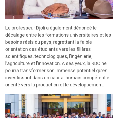
Le professeur Djoli a également dénoncé le
décalage entre les formations universitaires et les
besoins réels du pays, regrettant la faible
orientation des étudiants vers les filières
scientifiques, technologiques, l’ingénierie,
l’agriculture et l’innovation. À ses yeux, la RDC ne
pourra transformer son immense potentiel qu’en
investissant dans un capital humain compétent et
orienté vers la production et le développement.