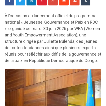
À l’occasion du lancement officiel du programme
national « Jeunesse, Gouvernance et Paix en RDC
», organisé ce mardi 30 juin 2026 par WEA (Women
and Youth Empowerment Association), une
structure dirigée par Juliette Bulenda, des jeunes
de toutes tendances ainsi que plusieurs experts
réunis pour réfléchir aux défis de la gouvernance et
de la paix en République Démocratique du Congo.