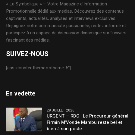
« La Symbolique » – Votre Magazine d’Information
Promotionnelle dédié aux médias. Découvrez des contenus
captivants, actualités, analyses et interviews exclusives.
Rejoignez notre communauté passionnée, restez informé et
participez à un espace de discussion dynamique sur l’univers
fascinant des médias.
SUIVEZ-NOUS
[aps-counter theme= »theme-5″]
En vedette
29 JUILLET 2026
URGENT — RDC : Le Procureur général
Firmin M’Vonde Mambu reste bel et
bien à son poste