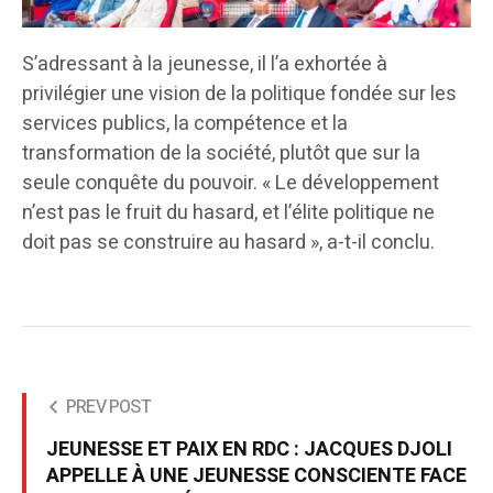
S’adressant à la jeunesse, il l’a exhortée à
privilégier une vision de la politique fondée sur les
services publics, la compétence et la
transformation de la société, plutôt que sur la
seule conquête du pouvoir. « Le développement
n’est pas le fruit du hasard, et l’élite politique ne
doit pas se construire au hasard », a-t-il conclu.
PREV POST
JEUNESSE ET PAIX EN RDC : JACQUES DJOLI
APPELLE À UNE JEUNESSE CONSCIENTE FACE