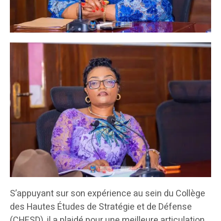
S’appuyant sur son expérience au sein du Collège
des Hautes Études de Stratégie et de Défense
(CHESD), il a plaidé pour une meilleure articulation