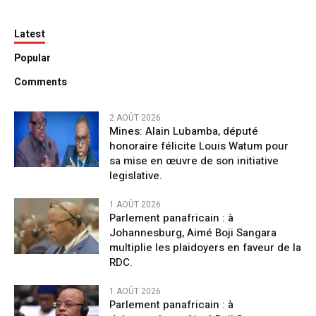
Latest
Popular
Comments
2 AOÛT 2026
Mines: Alain Lubamba, député
honoraire félicite Louis Watum pour
sa mise en œuvre de son initiative
legislative.
1 AOÛT 2026
Parlement panafricain : à
Johannesburg, Aimé Boji Sangara
multiplie les plaidoyers en faveur de la
RDC.
1 AOÛT 2026
Parlement panafricain : à