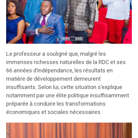
Le professeur a souligné que, malgré les
immenses richesses naturelles de la RDC et ses
66 années d’indépendance, les résultats en
matière de développement demeurent
insuffisants. Selon lui, cette situation s’explique
notamment par une élite politique insuffisamment
préparée à conduire les transformations
économiques et sociales nécessaires.