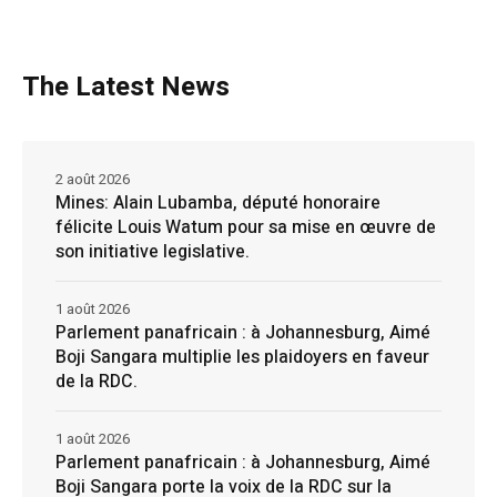
The Latest News
2 août 2026
Mines: Alain Lubamba, député honoraire
félicite Louis Watum pour sa mise en œuvre de
son initiative legislative.
1 août 2026
Parlement panafricain : à Johannesburg, Aimé
Boji Sangara multiplie les plaidoyers en faveur
de la RDC.
1 août 2026
Parlement panafricain : à Johannesburg, Aimé
Boji Sangara porte la voix de la RDC sur la