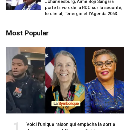
Johannesburg, Aimé Boji Sangara
porte la voix de la RDC sur la sécurité,
le climat, l’énergie et l’Agenda 2063.
Most Popular
1
Voici l’unique raison qui empêcha la sortie