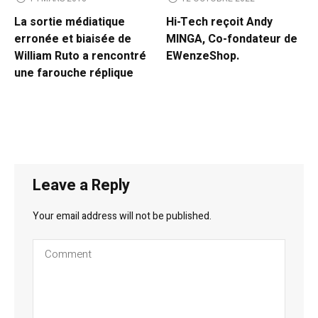
La sortie médiatique
Hi-Tech reçoit Andy
erronée et biaisée de
MINGA, Co-fondateur de
William Ruto a rencontré
EWenzeShop.
une farouche réplique
Leave a Reply
Your email address will not be published.