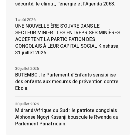
sécurité, le climat, l’énergie et l’Agenda 2063.
1 août 2026
UNE NOUVELLE ÈRE S’OUVRE DANS LE
SECTEUR MINIER : LES ENTREPRISES MINIÈRES
ACCEPTENT LA PARTICIPATION DES
CONGOLAIS À LEUR CAPITAL SOCIAL Kinshasa,
31 juillet 2026.
30 juillet 2026
BUTEMBO : le Parlement d’Enfants sensibilise
des enfants aux mesures de prévention contre
Ebola.
30 juillet 2026
Midrand/Afrique du Sud : le patriote congolais
Alphonse Ngoyi Kasanji bouscule le Rwanda au
Parlement Panafricain.