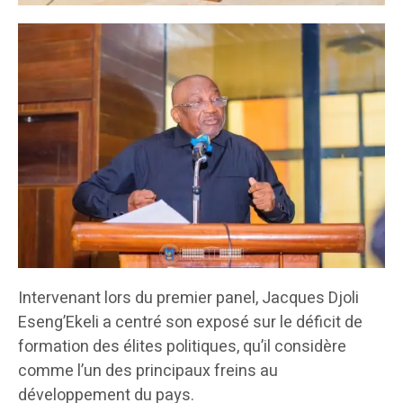
Intervenant lors du premier panel, Jacques Djoli
Eseng’Ekeli a centré son exposé sur le déficit de
formation des élites politiques, qu’il considère
comme l’un des principaux freins au
développement du pays.