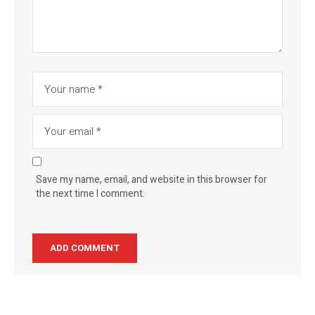
Save my name, email, and website in this browser for
the next time I comment.