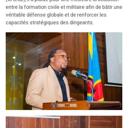
entre la formation civile et militaire afin de bâtir une
véritable défense globale et de renforcer les
capacités stratégiques des dirigeants.