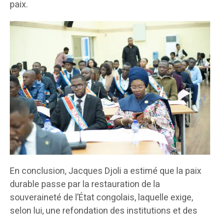
paix.
En conclusion, Jacques Djoli a estimé que la paix
durable passe par la restauration de la
souveraineté de l’État congolais, laquelle exige,
selon lui, une refondation des institutions et des