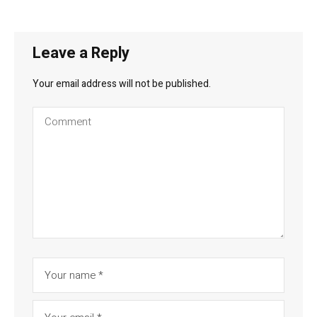
Leave a Reply
Your email address will not be published.