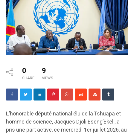
0
9
SHARE
VIEWS
L’honorable député national élu de la Tshuapa et
homme de science, Jacques Djoli Eseng’Ekeli, a
pris une part active, ce mercredi 1er juillet 2026, au