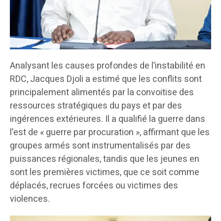
Analysant les causes profondes de l’instabilité en
RDC, Jacques Djoli a estimé que les conflits sont
principalement alimentés par la convoitise des
ressources stratégiques du pays et par des
ingérences extérieures. Il a qualifié la guerre dans
l’est de « guerre par procuration », affirmant que les
groupes armés sont instrumentalisés par des
puissances régionales, tandis que les jeunes en
sont les premières victimes, que ce soit comme
déplacés, recrues forcées ou victimes des
violences.