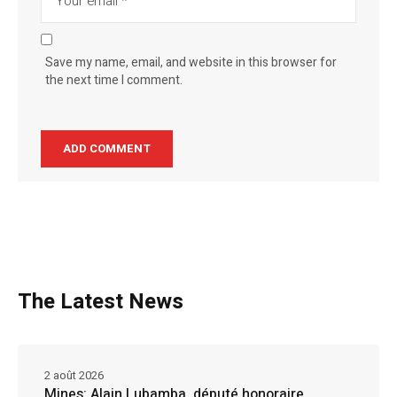
Save my name, email, and website in this browser for
the next time I comment.
The Latest News
2 août 2026
Mines: Alain Lubamba, député honoraire