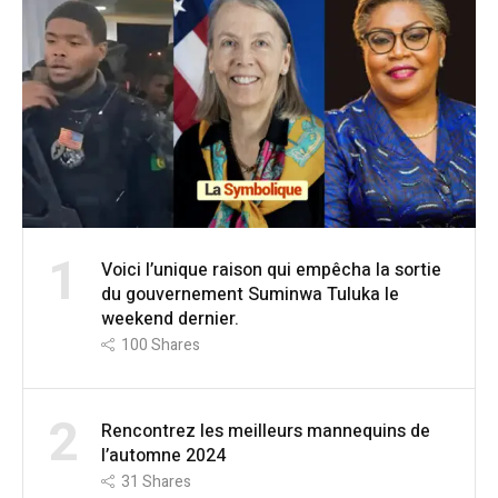
1
Voici l’unique raison qui empêcha la sortie
du gouvernement Suminwa Tuluka le
weekend dernier.
100
Shares
2
Rencontrez les meilleurs mannequins de
l’automne 2024
31
Shares