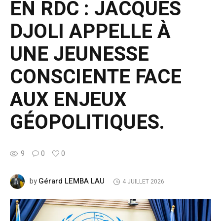
EN RDC : JACQUES
DJOLI APPELLE À
UNE JEUNESSE
CONSCIENTE FACE
AUX ENJEUX
GÉOPOLITIQUES.
9
0
0
Gérard LEMBA LAU
by
4 JUILLET 2026