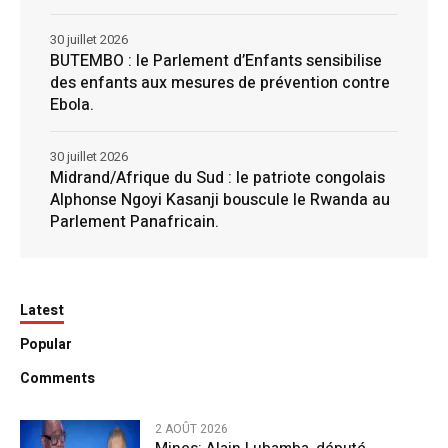
30 juillet 2026
BUTEMBO : le Parlement d’Enfants sensibilise
des enfants aux mesures de prévention contre
Ebola.
30 juillet 2026
Midrand/Afrique du Sud : le patriote congolais
Alphonse Ngoyi Kasanji bouscule le Rwanda au
Parlement Panafricain.
Latest
Popular
Comments
2 AOÛT 2026