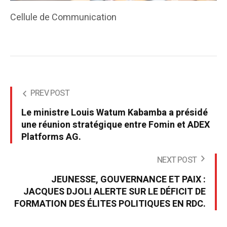
Cellule de Communication
PREV POST
Le ministre Louis Watum Kabamba a présidé
une réunion stratégique entre Fomin et ADEX
Platforms AG.
NEXT POST
JEUNESSE, GOUVERNANCE ET PAIX :
JACQUES DJOLI ALERTE SUR LE DÉFICIT DE
FORMATION DES ÉLITES POLITIQUES EN RDC.