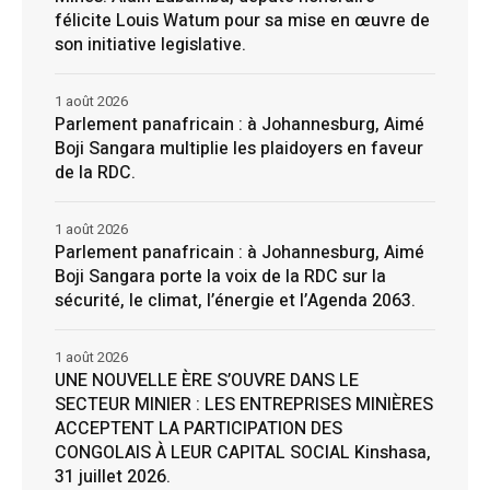
félicite Louis Watum pour sa mise en œuvre de
son initiative legislative.
1 août 2026
Parlement panafricain : à Johannesburg, Aimé
Boji Sangara multiplie les plaidoyers en faveur
de la RDC.
1 août 2026
Parlement panafricain : à Johannesburg, Aimé
Boji Sangara porte la voix de la RDC sur la
sécurité, le climat, l’énergie et l’Agenda 2063.
1 août 2026
UNE NOUVELLE ÈRE S’OUVRE DANS LE
SECTEUR MINIER : LES ENTREPRISES MINIÈRES
ACCEPTENT LA PARTICIPATION DES
CONGOLAIS À LEUR CAPITAL SOCIAL Kinshasa,
31 juillet 2026.