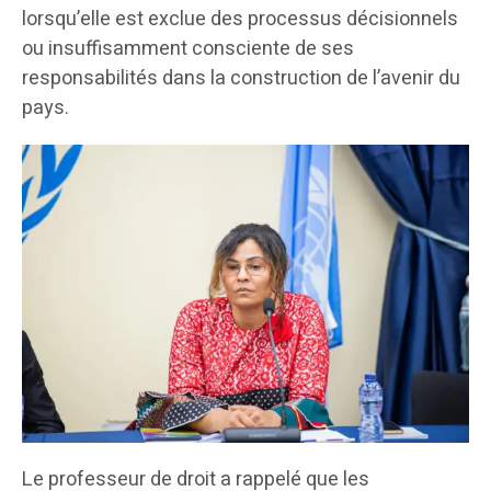
lorsqu’elle est exclue des processus décisionnels
ou insuffisamment consciente de ses
responsabilités dans la construction de l’avenir du
pays.
Le professeur de droit a rappelé que les