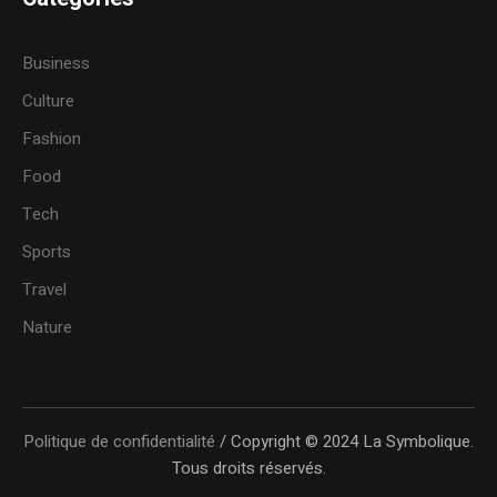
Business
Culture
Fashion
Food
Tech
Sports
Travel
Nature
Politique de confidentialité
/ Copyright © 2024 La Symbolique.
Tous droits réservés.