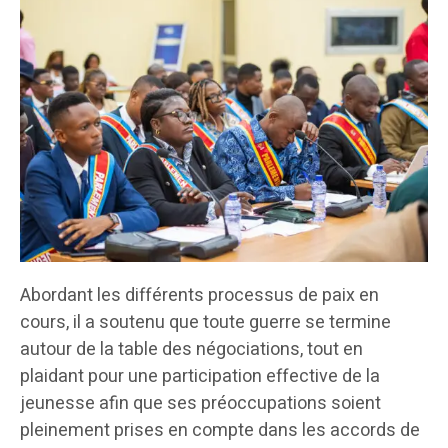
Abordant les différents processus de paix en
cours, il a soutenu que toute guerre se termine
autour de la table des négociations, tout en
plaidant pour une participation effective de la
jeunesse afin que ses préoccupations soient
pleinement prises en compte dans les accords de