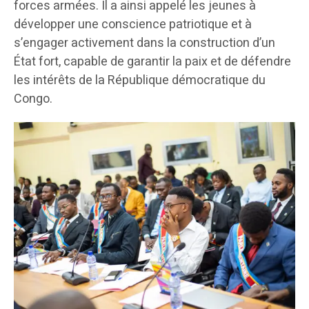
forces armées. Il a ainsi appelé les jeunes à
développer une conscience patriotique et à
s’engager activement dans la construction d’un
État fort, capable de garantir la paix et de défendre
les intérêts de la République démocratique du
Congo.