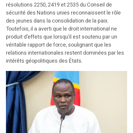
résolutions 2250, 2419 et 2535 du Conseil de
sécurité des Nations unies reconnaissent le rôle
des jeunes dans la consolidation de la paix.
Toutefois, il a averti que le droit international ne
produit d’effets que lorsqu’il est soutenu par un
véritable rapport de force, soulignant que les
relations internationales restent dominées par les
intérêts géopolitiques des États.