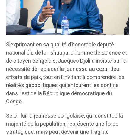
S’exprimant en sa qualité d’honorable député
national élu de la Tshuapa, d’homme de science et
de citoyen congolais, Jacques Djoli a insisté sur la
nécessité de replacer la jeunesse au cœur des
efforts de paix, tout en l’invitant à comprendre les
réalités géopolitiques qui entourent les conflits
dans l’est de la République démocratique du
Congo.
Selon lui, la jeunesse congolaise, qui constitue la
majorité de la population, représente une force
stratégique, mais peut devenir une fragilité