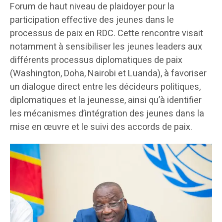
Forum de haut niveau de plaidoyer pour la
participation effective des jeunes dans le
processus de paix en RDC. Cette rencontre visait
notamment à sensibiliser les jeunes leaders aux
différents processus diplomatiques de paix
(Washington, Doha, Nairobi et Luanda), à favoriser
un dialogue direct entre les décideurs politiques,
diplomatiques et la jeunesse, ainsi qu’à identifier
les mécanismes d’intégration des jeunes dans la
mise en œuvre et le suivi des accords de paix.