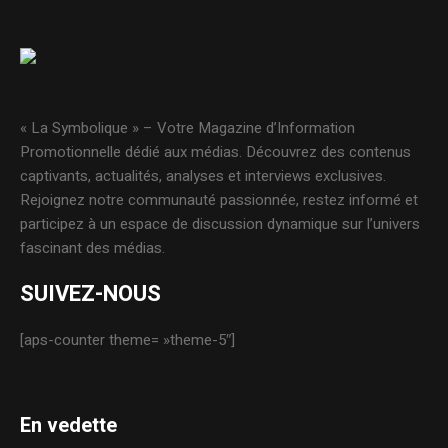
« La Symbolique » – Votre Magazine d’Information
Promotionnelle dédié aux médias. Découvrez des contenus
captivants, actualités, analyses et interviews exclusives.
Rejoignez notre communauté passionnée, restez informé et
participez à un espace de discussion dynamique sur l’univers
fascinant des médias.
SUIVEZ-NOUS
[aps-counter theme= »theme-5″]
En vedette