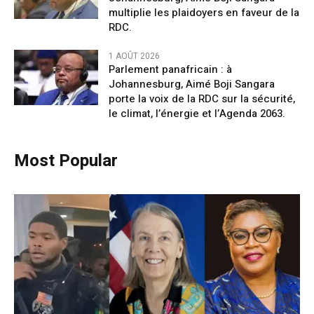
multiplie les plaidoyers en faveur de la
RDC.
1 AOÛT 2026
Parlement panafricain : à
Johannesburg, Aimé Boji Sangara
porte la voix de la RDC sur la sécurité,
le climat, l’énergie et l’Agenda 2063.
Most Popular