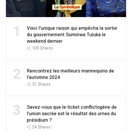
1
Voici l’unique raison qui empêcha la sortie
du gouvernement Suminwa Tuluka le
weekend dernier.
100
Shares
2
Rencontrez les meilleurs mannequins de
l’automne 2024
31
Shares
3
Savez-vous que le ticket conflictogène de
l’union sacrée est le résultat des urnes du
présidium ?
24
Shares