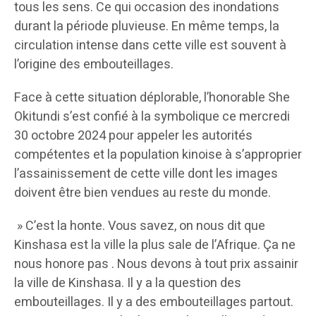
tous les sens. Ce qui occasion des inondations
durant la période pluvieuse. En même temps, la
circulation intense dans cette ville est souvent à
l’origine des embouteillages.
Face à cette situation déplorable, l’honorable She
Okitundi s’est confié à la symbolique ce mercredi
30 octobre 2024 pour appeler les autorités
compétentes et la population kinoise à s’approprier
l’assainissement de cette ville dont les images
doivent être bien vendues au reste du monde.
» C’est la honte. Vous savez, on nous dit que
Kinshasa est la ville la plus sale de l’Afrique. Ça ne
nous honore pas . Nous devons à tout prix assainir
la ville de Kinshasa. Il y a la question des
embouteillages. Il y a des embouteillages partout.