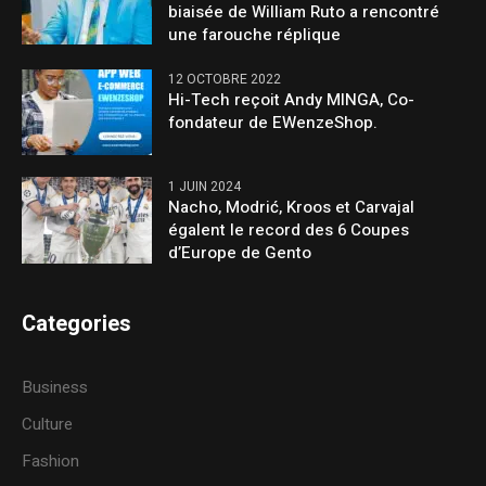
biaisée de William Ruto a rencontré
une farouche réplique
12 OCTOBRE 2022
Hi-Tech reçoit Andy MINGA, Co-
fondateur de EWenzeShop.
1 JUIN 2024
Nacho, Modrić, Kroos et Carvajal
égalent le record des 6 Coupes
d’Europe de Gento
Categories
Business
Culture
Fashion