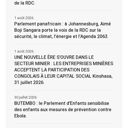
de la RDC.
1 août 2026
Parlement panafricain : à Johannesburg, Aimé
Boji Sangara porte la voix de la RDC sur la
sécurité, le climat, l’énergie et l’Agenda 2063.
1 août 2026
UNE NOUVELLE ÈRE S’OUVRE DANS LE
SECTEUR MINIER : LES ENTREPRISES MINIÈRES
ACCEPTENT LA PARTICIPATION DES
CONGOLAIS À LEUR CAPITAL SOCIAL Kinshasa,
31 juillet 2026.
30 juillet 2026
BUTEMBO : le Parlement d’Enfants sensibilise
des enfants aux mesures de prévention contre
Ebola.