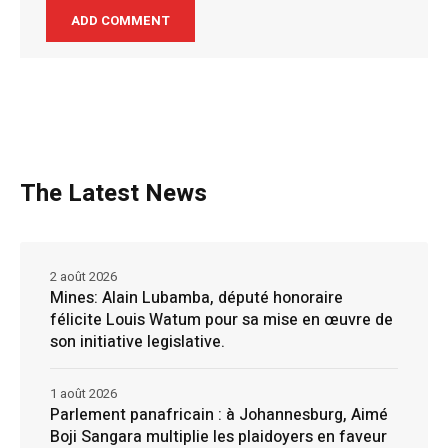
The Latest News
2 août 2026
Mines: Alain Lubamba, député honoraire
félicite Louis Watum pour sa mise en œuvre de
son initiative legislative.
1 août 2026
Parlement panafricain : à Johannesburg, Aimé
Boji Sangara multiplie les plaidoyers en faveur