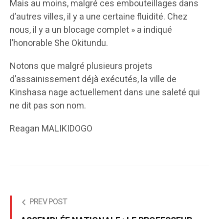
Mais au moins, malgré ces embouteillages dans
d’autres villes, il y a une certaine fluidité. Chez
nous, il y a un blocage complet » a indiqué
l’honorable She Okitundu.
Notons que malgré plusieurs projets
d’assainissement déjà exécutés, la ville de
Kinshasa nage actuellement dans une saleté qui
ne dit pas son nom.
Reagan MALIKIDOGO
PREV POST