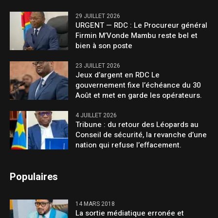
29 JUILLET 2026
URGENT — RDC : Le Procureur général
Firmin M’Vonde Mambu reste bel et
bien à son poste
23 JUILLET 2026
Jeux d’argent en RDC Le
gouvernement fixe l’échéance du 30
Août et met en garde les opérateurs.
4 JUILLET 2026
Tribune : du retour des Léopards au
Conseil de sécurité, la revanche d’une
nation qui refuse l’effacement.
Populaires
14 MARS 2018
La sortie médiatique erronée et