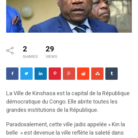
2
29
SHARES
VIEWS
La Ville de Kinshasa est la capital de la République
démocratique du Congo. Elle abrite toutes les
grandes institutions de la République.
Paradoxalement, cette ville jadis appelée « Kin la
belle » est devenue la ville reflète la saleté dans