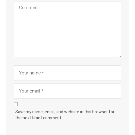
Save my name, email, and website in this browser for
the next time I comment.