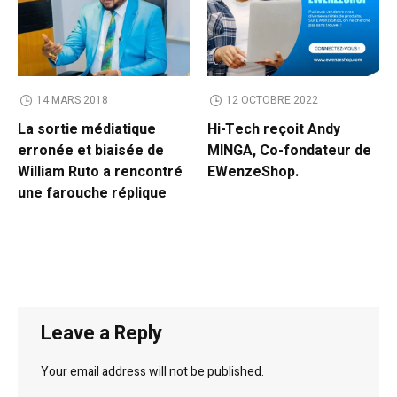
14 MARS 2018
12 OCTOBRE 2022
La sortie médiatique
Hi-Tech reçoit Andy
erronée et biaisée de
MINGA, Co-fondateur de
William Ruto a rencontré
EWenzeShop.
une farouche réplique
Leave a Reply
Your email address will not be published.