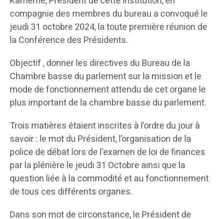
Kamerhe, Président de cette institution, en
compagnie des membres du bureau a convoqué le
jeudi 31 octobre 2024, la toute première réunion de
la Conférence des Présidents.
Objectif , donner les directives du Bureau de la
Chambre basse du parlement sur la mission et le
mode de fonctionnement attendu de cet organe le
plus important de la chambre basse du parlement.
Trois matières étaient inscrites à l’ordre du jour à
savoir : le mot du Président, l’organisation de la
police de débat lors de l’examen de loi de finances
par la plénière le jeudi 31 Octobre ainsi que la
question liée à la commodité et au fonctionnement
de tous ces différents organes.
Dans son mot de circonstance, le Président de