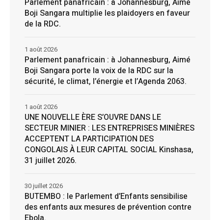
Parlement panafricain : à Johannesburg, Aimé
Boji Sangara multiplie les plaidoyers en faveur
de la RDC.
1 août 2026
Parlement panafricain : à Johannesburg, Aimé
Boji Sangara porte la voix de la RDC sur la
sécurité, le climat, l’énergie et l’Agenda 2063.
1 août 2026
UNE NOUVELLE ÈRE S’OUVRE DANS LE
SECTEUR MINIER : LES ENTREPRISES MINIÈRES
ACCEPTENT LA PARTICIPATION DES
CONGOLAIS À LEUR CAPITAL SOCIAL Kinshasa,
31 juillet 2026.
30 juillet 2026
BUTEMBO : le Parlement d’Enfants sensibilise
des enfants aux mesures de prévention contre
Ebola.