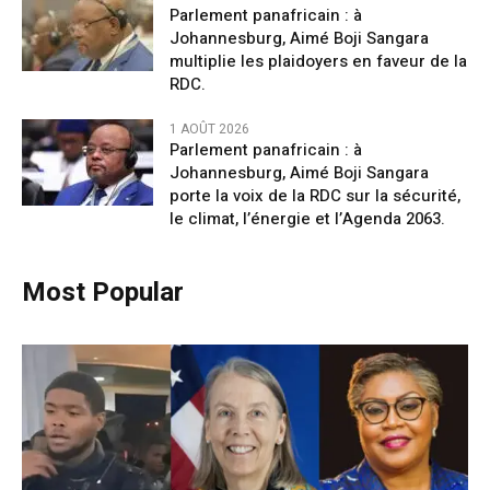
Parlement panafricain : à
Johannesburg, Aimé Boji Sangara
multiplie les plaidoyers en faveur de la
RDC.
1 AOÛT 2026
Parlement panafricain : à
Johannesburg, Aimé Boji Sangara
porte la voix de la RDC sur la sécurité,
le climat, l’énergie et l’Agenda 2063.
Most Popular