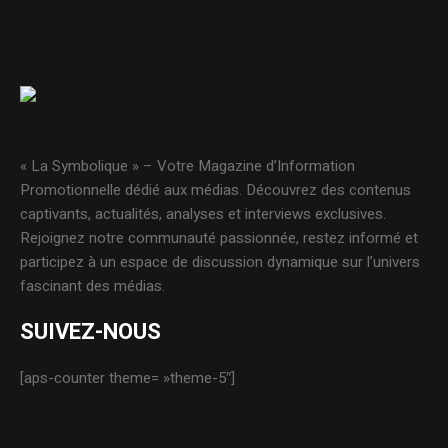
« La Symbolique » – Votre Magazine d’Information
Promotionnelle dédié aux médias. Découvrez des contenus
captivants, actualités, analyses et interviews exclusives.
Rejoignez notre communauté passionnée, restez informé et
participez à un espace de discussion dynamique sur l’univers
fascinant des médias.
SUIVEZ-NOUS
[aps-counter theme= »theme-5″]