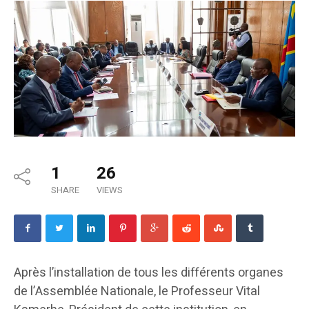
1
26
SHARE
VIEWS
Après l’installation de tous les différents organes
de l’Assemblée Nationale, le Professeur Vital