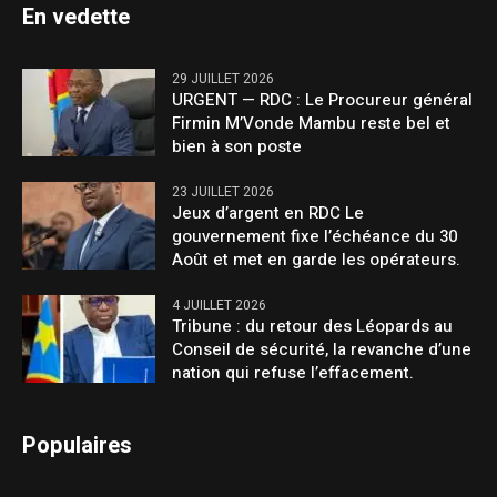
En vedette
29 JUILLET 2026
URGENT — RDC : Le Procureur général
Firmin M’Vonde Mambu reste bel et
bien à son poste
23 JUILLET 2026
Jeux d’argent en RDC Le
gouvernement fixe l’échéance du 30
Août et met en garde les opérateurs.
4 JUILLET 2026
Tribune : du retour des Léopards au
Conseil de sécurité, la revanche d’une
nation qui refuse l’effacement.
Populaires