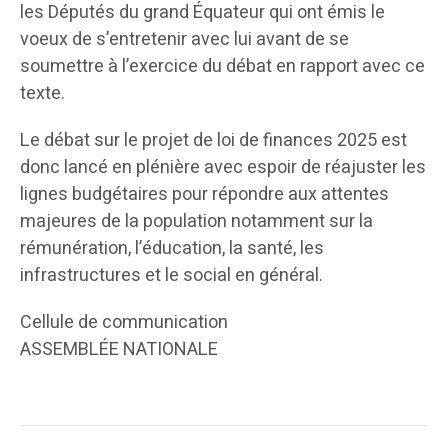
les Députés du grand Équateur qui ont émis le
voeux de s’entretenir avec lui avant de se
soumettre à l’exercice du débat en rapport avec ce
texte.
Le débat sur le projet de loi de finances 2025 est
donc lancé en plénière avec espoir de réajuster les
lignes budgétaires pour répondre aux attentes
majeures de la population notamment sur la
rémunération, l’éducation, la santé, les
infrastructures et le social en général.
Cellule de communication
ASSEMBLÉE NATIONALE