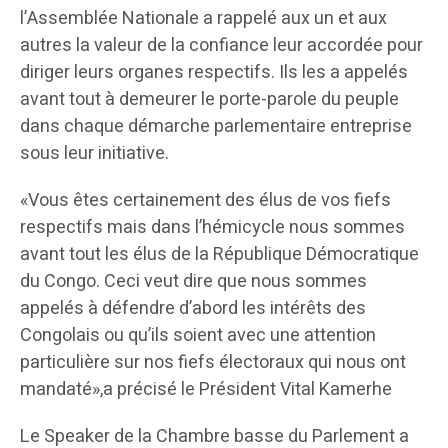
l’Assemblée Nationale a rappelé aux un et aux
autres la valeur de la confiance leur accordée pour
diriger leurs organes respectifs. Ils les a appelés
avant tout à demeurer le porte-parole du peuple
dans chaque démarche parlementaire entreprise
sous leur initiative.
«Vous êtes certainement des élus de vos fiefs
respectifs mais dans l’hémicycle nous sommes
avant tout les élus de la République Démocratique
du Congo. Ceci veut dire que nous sommes
appelés à défendre d’abord les intérêts des
Congolais ou qu’ils soient avec une attention
particulière sur nos fiefs électoraux qui nous ont
mandaté»,a précisé le Président Vital Kamerhe
Le Speaker de la Chambre basse du Parlement a