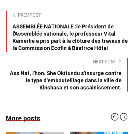
PREV POST
ASSEMBLÉE NATIONALE :le Président de
l'Assemblée nationale, le professeur Vital
Kamerhe a pris part à la clôture des travaux de
la Commission Ecofin à Béatrice Hôtel
NEXT POST
Ass Nat, l'hon. She Okitundu s'insurge contre
le type d'embouteillage dans la ville de
Kinshasa et son assainissement.
More posts