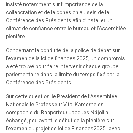
insisté notamment sur l’importance de la
collaboration et de la cohésion au sein de la
Conférence des Présidents afin d’installer un
climat de confiance entre le bureau et l’Assemblée
plénière.
Concernant la conduite de la police de débat sur
l’examen de la loi de finances 2025, un compromis
a été trouvé pour faire intervenir chaque groupe
parlementaire dans la limite du temps fixé par la
Conférence des Présidents.
Sur cette question, le Président de l’Assemblée
Nationale le Professeur Vital Kamerhe en
compagnie du Rapporteur Jacques Ndjoli a
échangé, peu avant le début de la plénière sur
l’examen du projet de loi de Finances2025 , avec