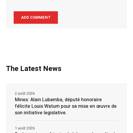
The Latest News
2 août 2026
Mines: Alain Lubamba, député honoraire
félicite Louis Watum pour sa mise en œuvre de
son initiative legislative.
1 août 2026