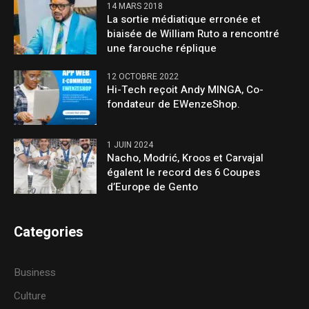
14 MARS 2018
La sortie médiatique erronée et
biaisée de William Ruto a rencontré
une farouche réplique
12 OCTOBRE 2022
Hi-Tech reçoit Andy MINGA, Co-
fondateur de EWenzeShop.
1 JUIN 2024
Nacho, Modrić, Kroos et Carvajal
égalent le record des 6 Coupes
d’Europe de Gento
Categories
Business
Culture