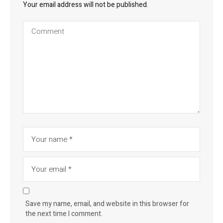
Your email address will not be published.
Save my name, email, and website in this browser for
the next time I comment.