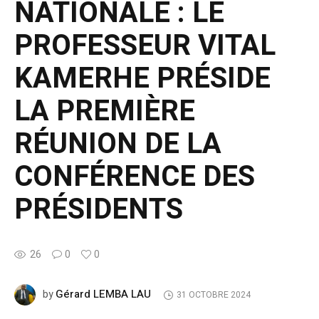
NATIONALE : LE
PROFESSEUR VITAL
KAMERHE PRÉSIDE
LA PREMIÈRE
RÉUNION DE LA
CONFÉRENCE DES
PRÉSIDENTS
26
0
0
Gérard LEMBA LAU
by
31 OCTOBRE 2024