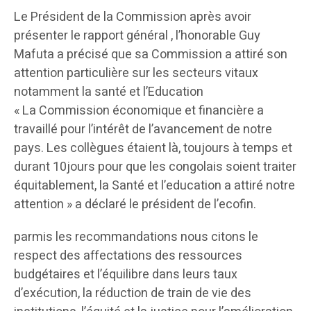
Le Président de la Commission après avoir
présenter le rapport général , l’honorable Guy
Mafuta a précisé que sa Commission a attiré son
attention particulière sur les secteurs vitaux
notamment la santé et l’Education
« La Commission économique et financière a
travaillé pour l’intérêt de l’avancement de notre
pays. Les collègues étaient là, toujours à temps et
durant 10jours pour que les congolais soient traiter
équitablement, la Santé et l’education a attiré notre
attention » a déclaré le président de l’ecofin.
parmis les recommandations nous citons le
respect des affectations des ressources
budgétaires et l’équilibre dans leurs taux
d’exécution, la réduction de train de vie des