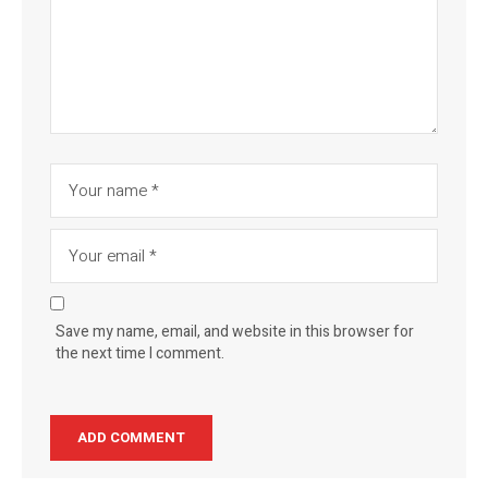
Save my name, email, and website in this browser for
the next time I comment.