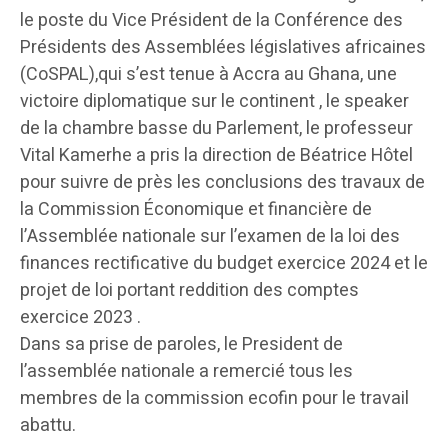
le poste du Vice Président de la Conférence des
Présidents des Assemblées législatives africaines
(CoSPAL),qui s’est tenue à Accra au Ghana, une
victoire diplomatique sur le continent , le speaker
de la chambre basse du Parlement, le professeur
Vital Kamerhe a pris la direction de Béatrice Hôtel
pour suivre de près les conclusions des travaux de
la Commission Économique et financière de
l’Assemblée nationale sur l’examen de la loi des
finances rectificative du budget exercice 2024 et le
projet de loi portant reddition des comptes
exercice 2023 .
Dans sa prise de paroles, le President de
l’assemblée nationale a remercié tous les
membres de la commission ecofin pour le travail
abattu.