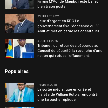
Firmin M’Vonde Mambu reste bel et
bien à son poste
23 JUILLET 2026
Jeux d’argent en RDC Le
gouvernement fixe l’échéance du 30
Août et met en garde les opérateurs.
4 JUILLET 2026
Tribune : du retour des Léopards au
Conseil de sécurité, la revanche d’une
nation qui refuse l’effacement.
Populaires
14 MARS 2018
La sortie médiatique erronée et
biaisée de William Ruto a rencontré
une farouche réplique