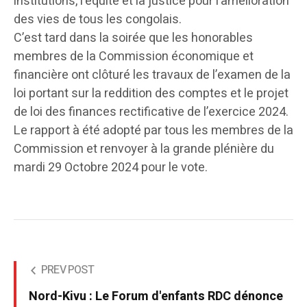
institutions, l’équité et la justice pour l’amélioration
des vies de tous les congolais.
C’est tard dans la soirée que les honorables
membres de la Commission économique et
financière ont clôturé les travaux de l’examen de la
loi portant sur la reddition des comptes et le projet
de loi des finances rectificative de l’exercice 2024.
Le rapport à été adopté par tous les membres de la
Commission et renvoyer à la grande plénière du
mardi 29 Octobre 2024 pour le vote.
PREV POST
Nord-Kivu : Le Forum d'enfants RDC dénonce