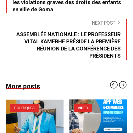
les violations graves des droits des enfants
en ville de Goma
NEXT POST
ASSEMBLÉE NATIONALE : LE PROFESSEUR
VITAL KAMERHE PRÉSIDE LA PREMIÈRE
RÉUNION DE LA CONFÉRENCE DES
PRÉSIDENTS
More posts
POLITIQUES
VIDEO