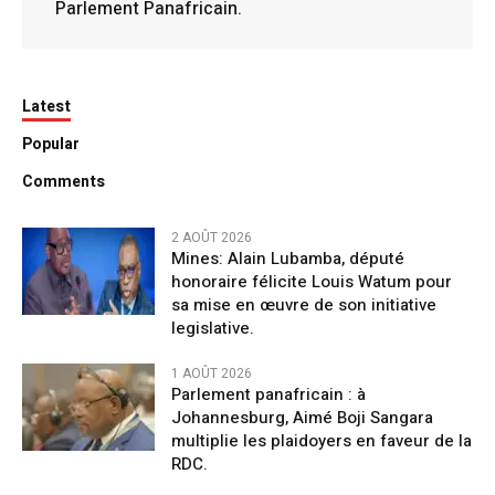
Parlement Panafricain.
Latest
Popular
Comments
2 AOÛT 2026
Mines: Alain Lubamba, député
honoraire félicite Louis Watum pour
sa mise en œuvre de son initiative
legislative.
1 AOÛT 2026
Parlement panafricain : à
Johannesburg, Aimé Boji Sangara
multiplie les plaidoyers en faveur de la
RDC.