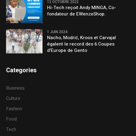
12 OCTOBRE 2022
Hi-Tech reçoit Andy MINGA, Co-
fondateur de EWenzeShop.
1 JUIN 2024
Nacho, Modrić, Kroos et Carvajal
égalent le record des 6 Coupes
d’Europe de Gento
Categories
Business
Culture
Fashion
Food
Tech