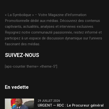
« La Symbolique » – Votre Magazine d’Information
Promotionnelle dédié aux médias. Découvrez des contenus
captivants, actualités, analyses et interviews exclusives.
Rejoignez notre communauté passionnée, restez informé et
participez à un espace de discussion dynamique sur l’univers
fascinant des médias.
SUIVEZ-NOUS
[aps-counter theme= »theme-5″]
En vedette
29 JUILLET 2026
URGENT — RDC : Le Procureur général