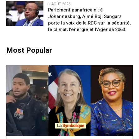
1 AOÛT 2026
Parlement panafricain : à
Johannesburg, Aimé Boji Sangara
porte la voix de la RDC sur la sécurité,
le climat, l’énergie et l’Agenda 2063.
Most Popular