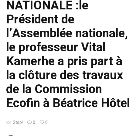
NATIONALE :le
Président de
l’Assemblée nationale,
le professeur Vital
Kamerhe a pris part à
la clôture des travaux
de la Commission
Ecofin à Béatrice Hôtel
Stop!
0
0