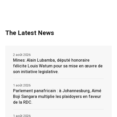
The Latest News
2 août 2026
Mines: Alain Lubamba, député honoraire
félicite Louis Watum pour sa mise en œuvre de
son initiative legislative.
1 août 2026
Parlement panafricain : à Johannesburg, Aimé
Boji Sangara multiplie les plaidoyers en faveur
de la RDC.
1 août 2026