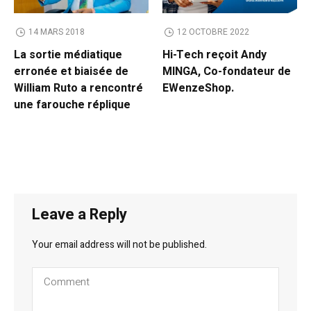
14 MARS 2018
12 OCTOBRE 2022
La sortie médiatique
Hi-Tech reçoit Andy
erronée et biaisée de
MINGA, Co-fondateur de
William Ruto a rencontré
EWenzeShop.
une farouche réplique
Leave a Reply
Your email address will not be published.