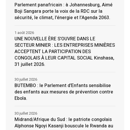
Parlement panafricain : à Johannesburg, Aimé
Boji Sangara porte la voix de la RDC sur la
sécurité, le climat, l’énergie et l’Agenda 2063.
1 août 2026
UNE NOUVELLE ÈRE S’OUVRE DANS LE
SECTEUR MINIER : LES ENTREPRISES MINIÈRES
ACCEPTENT LA PARTICIPATION DES
CONGOLAIS À LEUR CAPITAL SOCIAL Kinshasa,
31 juillet 2026.
30 juillet 2026
BUTEMBO : le Parlement d’Enfants sensibilise
des enfants aux mesures de prévention contre
Ebola.
30 juillet 2026
Midrand/Afrique du Sud : le patriote congolais
Alphonse Ngoyi Kasanji bouscule le Rwanda au