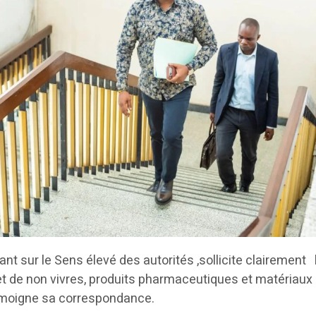
ant sur le Sens élevé des autorités ,sollicite clairement 
et de non vivres, produits pharmaceutiques et matériaux
moigne sa correspondance.