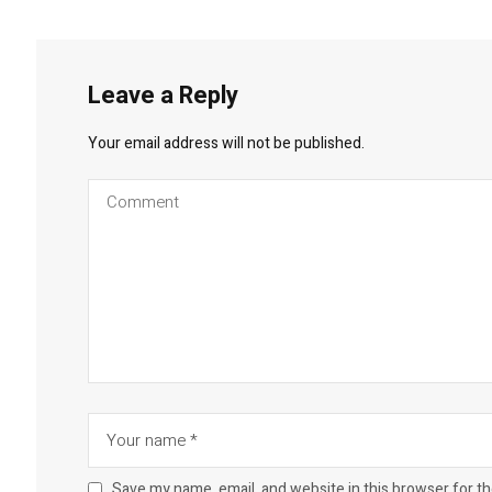
Leave a Reply
Your email address will not be published.
Save my name, email, and website in this browser for t