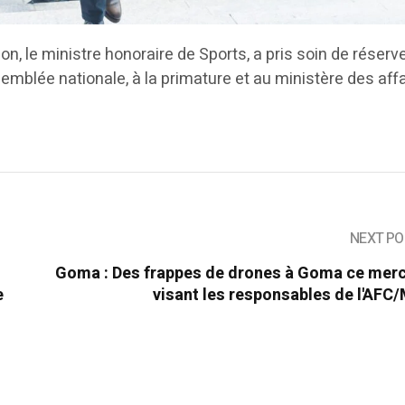
ion, le ministre honoraire de Sports, a pris soin de réserv
emblée nationale, à la primature et au ministère des aff
NEXT PO
Goma : Des frappes de drones à Goma ce merc
e
visant les responsables de l'AFC