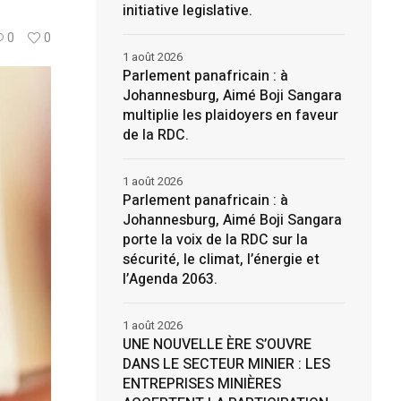
initiative legislative.
0
0
1 août 2026
Parlement panafricain : à
Johannesburg, Aimé Boji Sangara
multiplie les plaidoyers en faveur
de la RDC.
1 août 2026
Parlement panafricain : à
Johannesburg, Aimé Boji Sangara
porte la voix de la RDC sur la
sécurité, le climat, l’énergie et
l’Agenda 2063.
1 août 2026
UNE NOUVELLE ÈRE S’OUVRE
DANS LE SECTEUR MINIER : LES
ENTREPRISES MINIÈRES