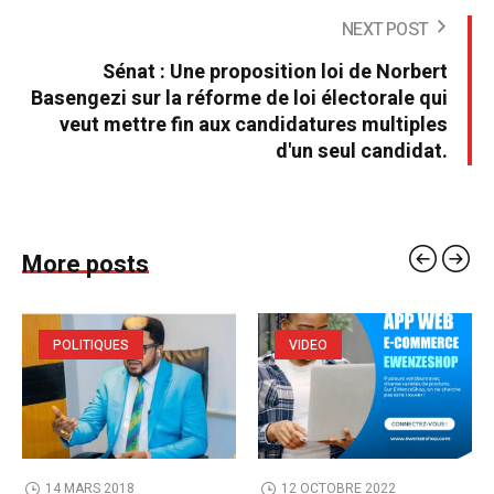
NEXT POST
Sénat : Une proposition loi de Norbert
Basengezi sur la réforme de loi électorale qui
veut mettre fin aux candidatures multiples
d'un seul candidat.
More posts
POLITIQUES
VIDEO
14 MARS 2018
12 OCTOBRE 2022