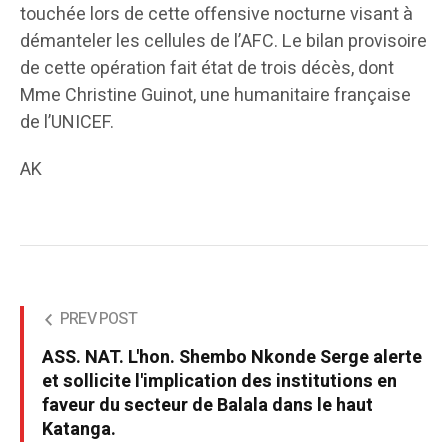
touchée lors de cette offensive nocturne visant à
démanteler les cellules de l’AFC. Le bilan provisoire
de cette opération fait état de trois décès, dont
Mme Christine Guinot, une humanitaire française
de l’UNICEF.
AK
PREV POST
ASS. NAT. L'hon. Shembo Nkonde Serge alerte
et sollicite l'implication des institutions en
faveur du secteur de Balala dans le haut
Katanga.