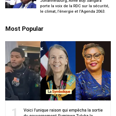
Johannesburg, Aimé Boji Sangara
porte la voix de la RDC sur la sécurité,
le climat, l’énergie et l’Agenda 2063.
Most Popular
1
Voici l’unique raison qui empêcha la sortie