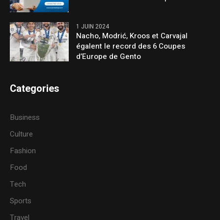
1 JUIN 2024
Nacho, Modrić, Kroos et Carvajal
égalent le record des 6 Coupes
d’Europe de Gento
Categories
Business
Culture
Fashion
Food
Tech
Sports
Travel