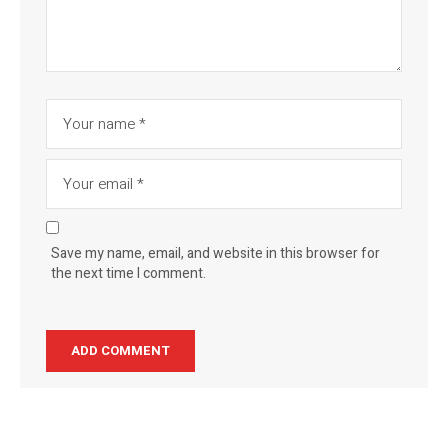
Save my name, email, and website in this browser for
the next time I comment.