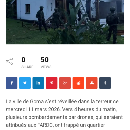
0
50
SHARE
VIEWS
La ville de Goma s’est réveillée dans la terreur ce
mercredi 11 mars 2026. Vers 4 heures du matin,
plusieurs bombardements par drones, qui seraient
attribués aux FARDC, ont frappé un quartier