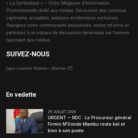
« La Symbolique » – Votre Magazine d’Information
Promotionnelle dédié aux médias. Découvrez des contenus
captivants, actualités, analyses et interviews exclusives.
Rejoignez notre communauté passionnée, restez informé et
participez à un espace de discussion dynamique sur l’univers
fascinant des médias.
SUIVEZ-NOUS
[aps-counter theme= »theme-5″]
En vedette
29 JUILLET 2026
URGENT — RDC : Le Procureur général
Firmin M’Vonde Mambu reste bel et
bien à son poste