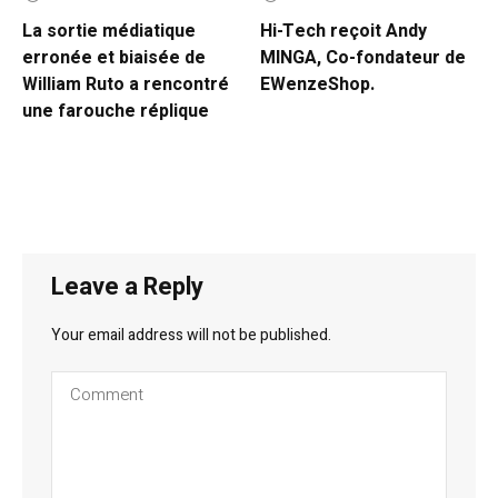
La sortie médiatique
Hi-Tech reçoit Andy
erronée et biaisée de
MINGA, Co-fondateur de
William Ruto a rencontré
EWenzeShop.
une farouche réplique
Leave a Reply
Your email address will not be published.