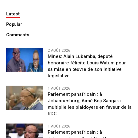
Latest
Popular
Comments
2 AOÛT 2026
Mines: Alain Lubamba, député
honoraire félicite Louis Watum pour
sa mise en œuvre de son initiative
legislative.
1 AOÛT 2026
Parlement panafricain : à
Johannesburg, Aimé Boji Sangara
multiplie les plaidoyers en faveur de la
RDC.
1 AOÛT 2026
Parlement panafricain : à