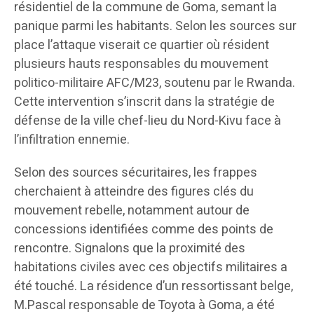
résidentiel de la commune de Goma, semant la
panique parmi les habitants. Selon les sources sur
place l’attaque viserait ce quartier où résident
plusieurs hauts responsables du mouvement
politico-militaire AFC/M23, soutenu par le Rwanda.
Cette intervention s’inscrit dans la stratégie de
défense de la ville chef-lieu du Nord-Kivu face à
l’infiltration ennemie.
Selon des sources sécuritaires, les frappes
cherchaient à atteindre des figures clés du
mouvement rebelle, notamment autour de
concessions identifiées comme des points de
rencontre. Signalons que la proximité des
habitations civiles avec ces objectifs militaires a
été touché. La résidence d’un ressortissant belge,
M.Pascal responsable de Toyota à Goma, a été