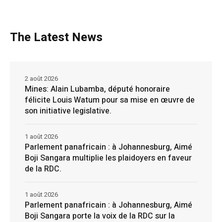
The Latest News
2 août 2026
Mines: Alain Lubamba, député honoraire
félicite Louis Watum pour sa mise en œuvre de
son initiative legislative.
1 août 2026
Parlement panafricain : à Johannesburg, Aimé
Boji Sangara multiplie les plaidoyers en faveur
de la RDC.
1 août 2026
Parlement panafricain : à Johannesburg, Aimé
Boji Sangara porte la voix de la RDC sur la