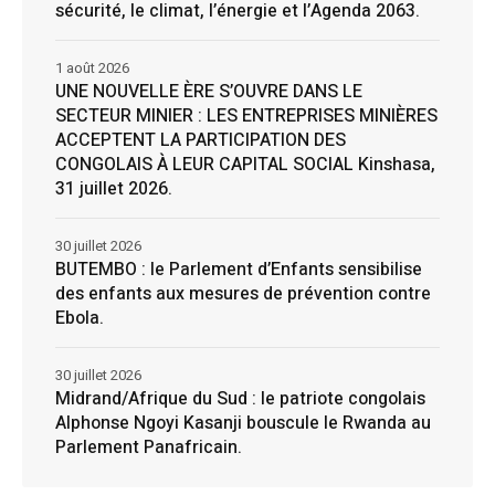
sécurité, le climat, l’énergie et l’Agenda 2063.
1 août 2026
UNE NOUVELLE ÈRE S’OUVRE DANS LE
SECTEUR MINIER : LES ENTREPRISES MINIÈRES
ACCEPTENT LA PARTICIPATION DES
CONGOLAIS À LEUR CAPITAL SOCIAL Kinshasa,
31 juillet 2026.
30 juillet 2026
BUTEMBO : le Parlement d’Enfants sensibilise
des enfants aux mesures de prévention contre
Ebola.
30 juillet 2026
Midrand/Afrique du Sud : le patriote congolais
Alphonse Ngoyi Kasanji bouscule le Rwanda au
Parlement Panafricain.