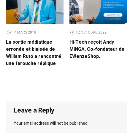
14 MARS 2018
12 OCTOBRE 2022
La sortie médiatique
Hi-Tech reçoit Andy
erronée et biaisée de
MINGA, Co-fondateur de
William Ruto a rencontré
EWenzeShop.
une farouche réplique
Leave a Reply
Your email address will not be published.