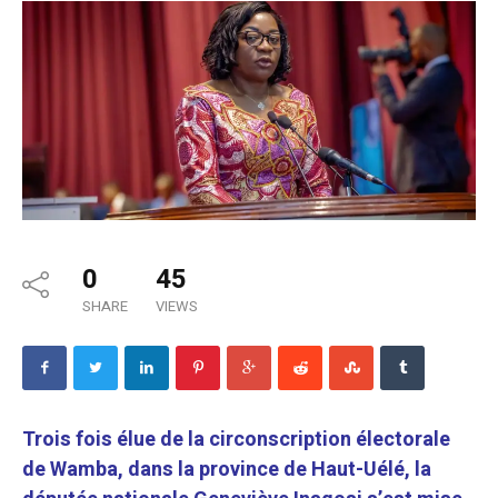
0
45
SHARE
VIEWS
Trois fois élue de la circonscription électorale
de Wamba, dans la province de Haut-Uélé, la