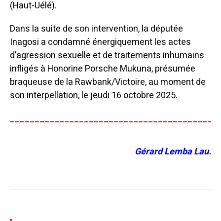
(Haut-Uélé).
Dans la suite de son intervention, la députée
Inagosi a condamné énergiquement les actes
d’agression sexuelle et de traitements inhumains
infligés à Honorine Porsche Mukuna, présumée
braqueuse de la Rawbank/Victoire, au moment de
son interpellation, le jeudi 16 octobre 2025.
__________________________________________
Gérard Lemba Lau.