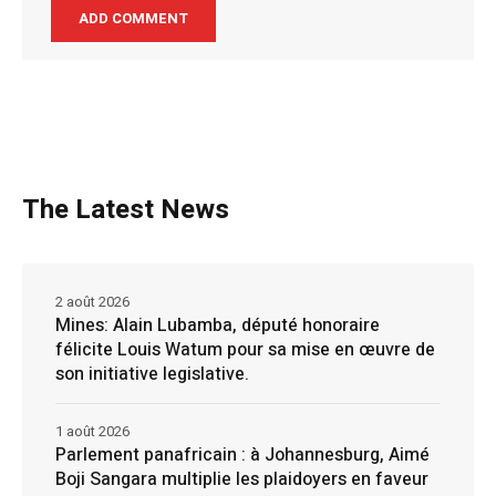
The Latest News
2 août 2026
Mines: Alain Lubamba, député honoraire
félicite Louis Watum pour sa mise en œuvre de
son initiative legislative.
1 août 2026
Parlement panafricain : à Johannesburg, Aimé
Boji Sangara multiplie les plaidoyers en faveur