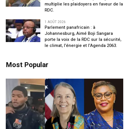
multiplie les plaidoyers en faveur de la
RDC.
1 AOÛT 2026
Parlement panafricain : à
Johannesburg, Aimé Boji Sangara
porte la voix de la RDC sur la sécurité,
le climat, l’énergie et l’Agenda 2063.
Most Popular