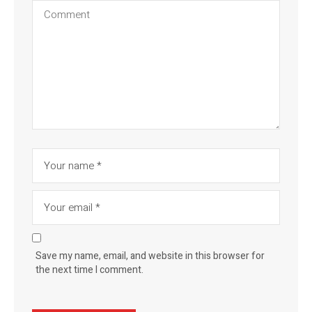
Save my name, email, and website in this browser for
the next time I comment.