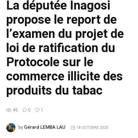
La députée Inagosi
propose le report de
l’examen du projet de
loi de ratification du
Protocole sur le
commerce illicite des
produits du tabac
45
0
1
Gérard LEMBA LAU
by
18 OCTOBRE 2025