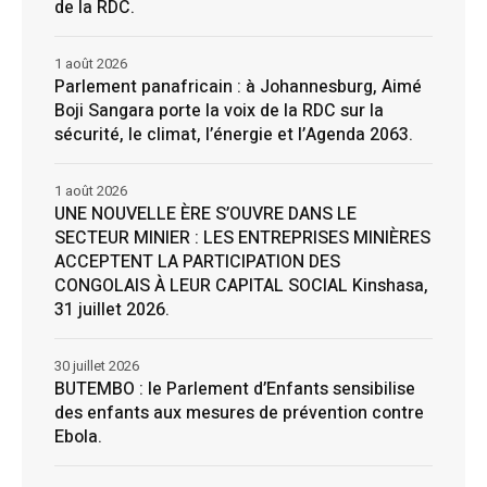
de la RDC.
1 août 2026
Parlement panafricain : à Johannesburg, Aimé
Boji Sangara porte la voix de la RDC sur la
sécurité, le climat, l’énergie et l’Agenda 2063.
1 août 2026
UNE NOUVELLE ÈRE S’OUVRE DANS LE
SECTEUR MINIER : LES ENTREPRISES MINIÈRES
ACCEPTENT LA PARTICIPATION DES
CONGOLAIS À LEUR CAPITAL SOCIAL Kinshasa,
31 juillet 2026.
30 juillet 2026
BUTEMBO : le Parlement d’Enfants sensibilise
des enfants aux mesures de prévention contre
Ebola.