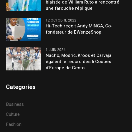
biaisée de William Ruto a rencontré
une farouche réplique
12 OCTOBRE 2022
Hi-Tech reçoit Andy MINGA, Co-
fondateur de EWenzeShop.
1 JUIN 2024
Nacho, Modrić, Kroos et Carvajal
égalent le record des 6 Coupes
d’Europe de Gento
Categories
Business
Culture
Fashion