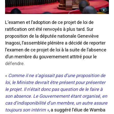
L’examen et l’adoption de ce projet de loi de
ratification ont été renvoyés à plus tard. Sur
proposition de la députée nationale Geneviève
Inagosi, l’assemblée plénière a décidé de reporter
l’examen de ce projet de loi à la suite de l’absence
d’un membre du gouvernement attitré pour le
défendre.
«
Comme il ne s’agissait pas d’une proposition de
loi, le Ministre devrait être présent pour présenter
le projet. Il n’était donc pas question de le faire à
son absence. Le Gouvernement étant organisé, en
cas d’indisponibilité d’un membre, un autre assure
toujours son intérim »
, a suggéré l’élue de Wamba