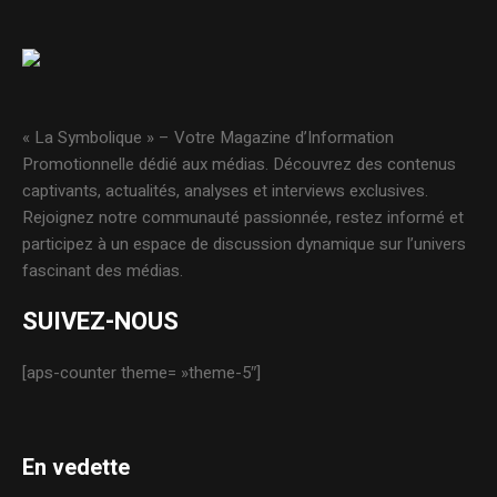
« La Symbolique » – Votre Magazine d’Information
Promotionnelle dédié aux médias. Découvrez des contenus
captivants, actualités, analyses et interviews exclusives.
Rejoignez notre communauté passionnée, restez informé et
participez à un espace de discussion dynamique sur l’univers
fascinant des médias.
SUIVEZ-NOUS
[aps-counter theme= »theme-5″]
En vedette