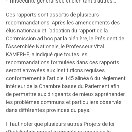
l’insécurité généralisée et bien tant d’autres…
Ces rapports sont assortis de plusieurs
recommandations. Après les amendements des
élus nationaux et l’adoption du rapport de la
Commission ad hoc par la plénière, le Président de
l’Assemblée Nationale, le Professeur Vital
KAMERHE, a indiqué que toutes les
recommandations formulées dans ces rapports
seront envoyées aux Institutions requises
conformément à l’article 145 alinéa 6 du règlement
intérieur de la Chambre basse du Parlement afin
de permettre aux dirigeants de mieux appréhender
les problèmes communs et particuliers observés
dans différentes provinces du pays.
Il faut noter que plusieurs autres Projets de loi