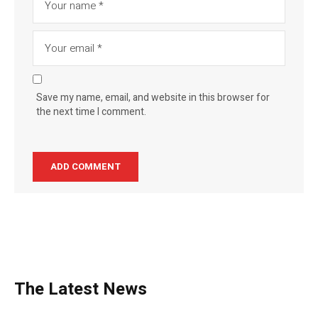
Save my name, email, and website in this browser for
the next time I comment.
The Latest News