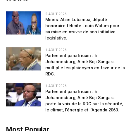
2 AOÛT 2026
Mines: Alain Lubamba, député
honoraire félicite Louis Watum pour
sa mise en œuvre de son initiative
legislative.
1 AOÛT 2026
Parlement panafricain : à
Johannesburg, Aimé Boji Sangara
multiplie les plaidoyers en faveur de la
RDC.
1 AOÛT 2026
Parlement panafricain : à
Johannesburg, Aimé Boji Sangara
porte la voix de la RDC sur la sécurité,
le climat, l’énergie et l’Agenda 2063.
Most Popular