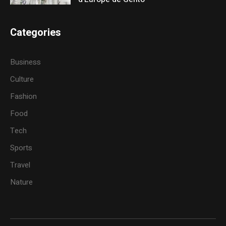
Categories
Business
Culture
Fashion
Food
Tech
Sports
Travel
Nature