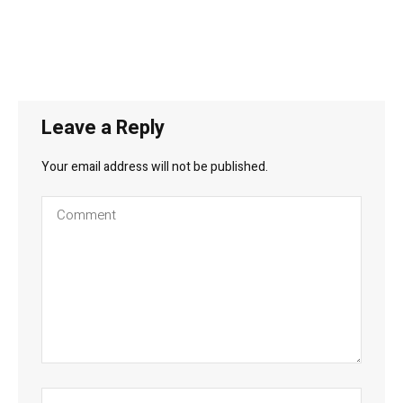
Leave a Reply
Your email address will not be published.