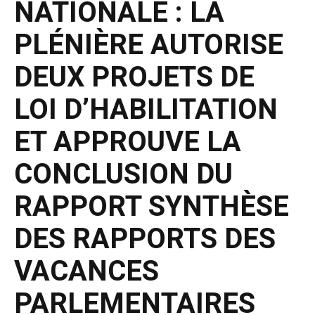
NATIONALE : LA
PLÉNIÈRE AUTORISE
DEUX PROJETS DE
LOI D’HABILITATION
ET APPROUVE LA
CONCLUSION DU
RAPPORT SYNTHÈSE
DES RAPPORTS DES
VACANCES
PARLEMENTAIRES