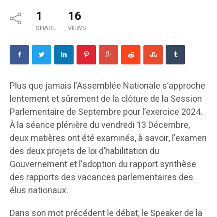
1
16
SHARE
VIEWS
Plus que jamais l’Assemblée Nationale s’approche
lentement et sûrement de la clôture de la Session
Parlementaire de Septembre pour l’exercice 2024.
À la séance plénière du vendredi 13 Décembre,
deux matières ont été examinés, à savoir, l’examen
des deux projets de loi d’habilitation du
Gouvernement et l’adoption du rapport synthèse
des rapports des vacances parlementaires des
élus nationaux.
Dans son mot précédent le débat, le Speaker de la