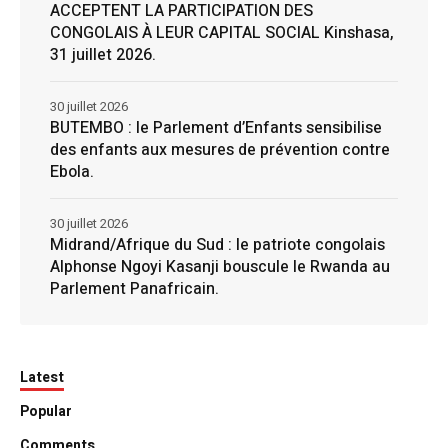
ACCEPTENT LA PARTICIPATION DES
CONGOLAIS À LEUR CAPITAL SOCIAL Kinshasa,
31 juillet 2026.
30 juillet 2026
BUTEMBO : le Parlement d’Enfants sensibilise
des enfants aux mesures de prévention contre
Ebola.
30 juillet 2026
Midrand/Afrique du Sud : le patriote congolais
Alphonse Ngoyi Kasanji bouscule le Rwanda au
Parlement Panafricain.
Latest
Popular
Comments