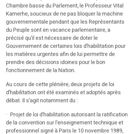
Chambre basse du Parlement, le Professeur Vital
Kamerhe, soucieux de ne pas bloquer la machine
gouvernementale pendant que les Représentants
du Peuple sont en vacance parlementaire, a
précisé qu’il est nécessaire de doter le
Gouvernement de certaines lois d’habilitation pour
les matières urgentes afin de lui permettre de
prendre des décisions idoines pour le bon
fonctionnement de la Nation.
Au cours de cette plénière, deux projets de loi
d’habilitation ont été examinés et adoptés après
débat. Il s’agit notamment du :
Projet de loi d’habilitation autorisant la ratification
de la convention sur l’enseignement technique et
professionnel signé à Paris le 10 novembre 1989,