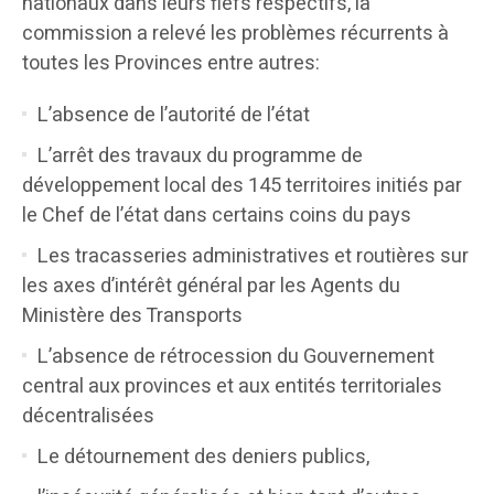
nationaux dans leurs fiefs respectifs, la
commission a relevé les problèmes récurrents à
toutes les Provinces entre autres:
L’absence de l’autorité de l’état
L’arrêt des travaux du programme de
développement local des 145 territoires initiés par
le Chef de l’état dans certains coins du pays
Les tracasseries administratives et routières sur
les axes d’intérêt général par les Agents du
Ministère des Transports
L’absence de rétrocession du Gouvernement
central aux provinces et aux entités territoriales
décentralisées
Le détournement des deniers publics,