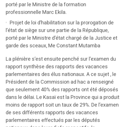
porté par le Ministre de la formation
professionnelle Marc Ekila.
Projet de loi d’habilitation sur la prorogation de
l’état de siège sur une partie de la République,
porté par le Ministre d’état chargé de la Justice et
garde des sceaux, Me Constant Mutamba
La plénière s’est ensuite penché sur l’examen du
rapport synthèse des rapports des vacances
parlementaires des élus nationaux. A ce sujet , le
Président de la Commission ad hac a renseigné
que seulement 40% des rapports ont été déposés
dans le délai. Le Kasaï est la Province qui a produit
moins de rapport soit un taux de 29%. De l’examen
de ses différents rapports des vacances
parlementaires effectués par les députés