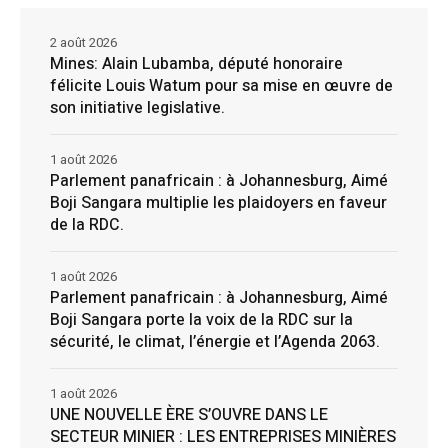
2 août 2026
Mines: Alain Lubamba, député honoraire
félicite Louis Watum pour sa mise en œuvre de
son initiative legislative.
1 août 2026
Parlement panafricain : à Johannesburg, Aimé
Boji Sangara multiplie les plaidoyers en faveur
de la RDC.
1 août 2026
Parlement panafricain : à Johannesburg, Aimé
Boji Sangara porte la voix de la RDC sur la
sécurité, le climat, l’énergie et l’Agenda 2063.
1 août 2026
UNE NOUVELLE ÈRE S’OUVRE DANS LE
SECTEUR MINIER : LES ENTREPRISES MINIÈRES