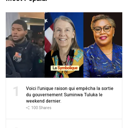
1
Voici l’unique raison qui empêcha la sortie
du gouvernement Suminwa Tuluka le
weekend dernier.
100
Shares