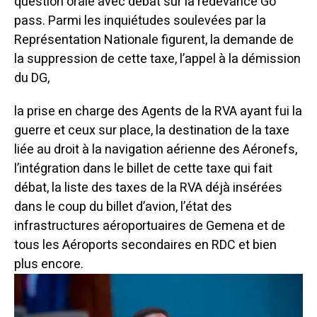
question orale avec débat sur la redevance Go
pass. Parmi les inquiétudes soulevées par la
Représentation Nationale figurent, la demande de
la suppression de cette taxe, l’appel à la démission
du DG,
la prise en charge des Agents de la RVA ayant fui la
guerre et ceux sur place, la destination de la taxe
liée au droit à la navigation aérienne des Aéronefs,
l’intégration dans le billet de cette taxe qui fait
débat, la liste des taxes de la RVA déjà insérées
dans le coup du billet d’avion, l’état des
infrastructures aéroportuaires de Gemena et de
tous les Aéroports secondaires en RDC et bien
plus encore.