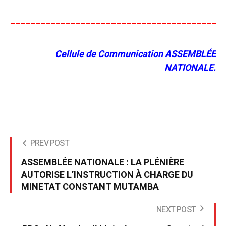
__________________________________________
Cellule de Communication ASSEMBLÉE
NATIONALE.
PREV POST
ASSEMBLÉE NATIONALE : LA PLÉNIÈRE
AUTORISE L’INSTRUCTION À CHARGE DU
MINETAT CONSTANT MUTAMBA
NEXT POST