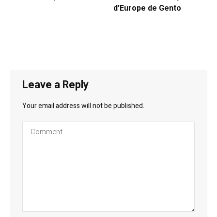
d’Europe de Gento
Leave a Reply
Your email address will not be published.