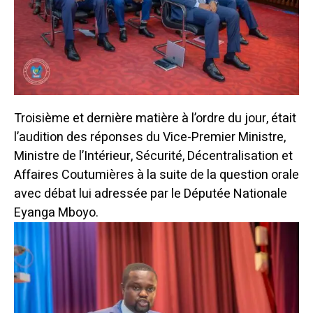
Troisième et dernière matière à l’ordre du jour, était
l’audition des réponses du Vice-Premier Ministre,
Ministre de l’Intérieur, Sécurité, Décentralisation et
Affaires Coutumières à la suite de la question orale
avec débat lui adressée par le Députée Nationale
Eyanga Mboyo.