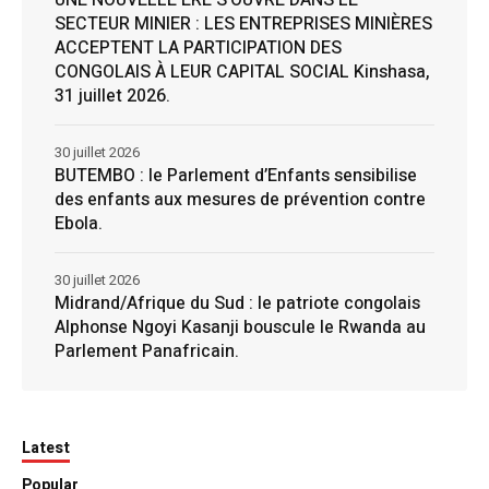
SECTEUR MINIER : LES ENTREPRISES MINIÈRES
ACCEPTENT LA PARTICIPATION DES
CONGOLAIS À LEUR CAPITAL SOCIAL Kinshasa,
31 juillet 2026.
30 juillet 2026
BUTEMBO : le Parlement d’Enfants sensibilise
des enfants aux mesures de prévention contre
Ebola.
30 juillet 2026
Midrand/Afrique du Sud : le patriote congolais
Alphonse Ngoyi Kasanji bouscule le Rwanda au
Parlement Panafricain.
Latest
Popular