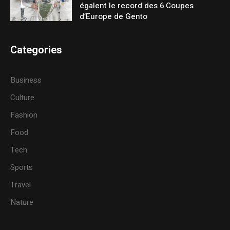
égalent le record des 6 Coupes
d’Europe de Gento
Categories
Business
Culture
Fashion
Food
Tech
Sports
Travel
Nature