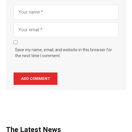
Save my name, email, and website in this browser for
the next time I comment.
The Latest News