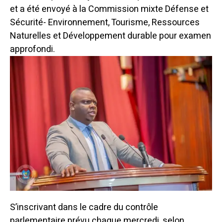
et a été envoyé à la Commission mixte Défense et
Sécurité- Environnement, Tourisme, Ressources
Naturelles et Développement durable pour examen
approfondi.
S’inscrivant dans le cadre du contrôle
parlementaire prévu chaque mercredi, selon