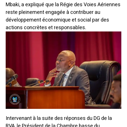
Mbaki, a expliqué que la Régie des Voies Aériennes
reste pleinement engagée à contribuer au
développement économique et social par des
actions concrètes et responsables.
Intervenant à la suite des réponses du DG de la
RVA, le Président de la Chambre basse du