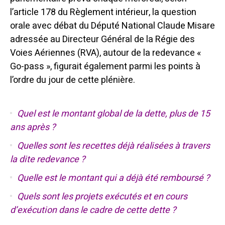
l’article 178 du Règlement intérieur, la question
orale avec débat du Député National Claude Misare
adressée au Directeur Général de la Régie des
Voies Aériennes (RVA), autour de la redevance «
Go-pass », figurait également parmi les points à
l’ordre du jour de cette plénière.
Quel est le montant global de la dette, plus de 15
ans après ?
Quelles sont les recettes déjà réalisées à travers
la dite redevance ?
Quelle est le montant qui a déjà été remboursé ?
Quels sont les projets exécutés et en cours
d’exécution dans le cadre de cette dette ?