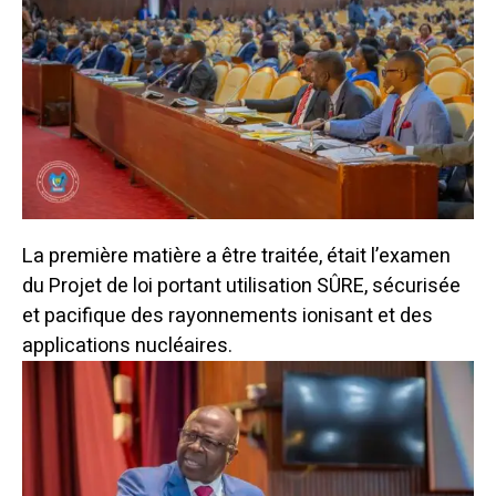
La première matière a être traitée, était l’examen
du Projet de loi portant utilisation SÛRE, sécurisée
et pacifique des rayonnements ionisant et des
applications nucléaires.