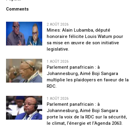
Comments
2 AOÛT 2026
Mines: Alain Lubamba, député
honoraire félicite Louis Watum pour
sa mise en œuvre de son initiative
legislative.
1 AOÛT 2026
Parlement panafricain : à
Johannesburg, Aimé Boji Sangara
multiplie les plaidoyers en faveur de la
RDC.
1 AOÛT 2026
Parlement panafricain : à
Johannesburg, Aimé Boji Sangara
porte la voix de la RDC sur la sécurité,
le climat, l’énergie et l’Agenda 2063.