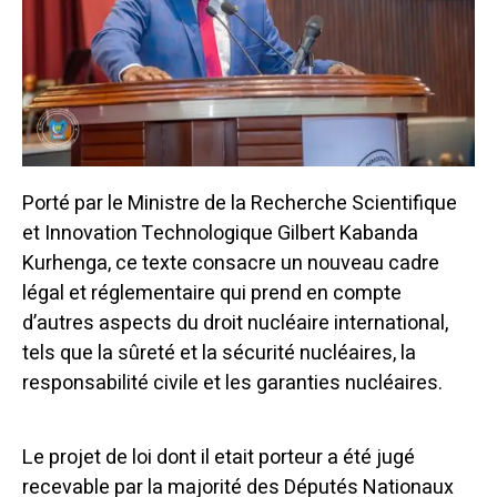
Porté par le Ministre de la Recherche Scientifique
et Innovation Technologique Gilbert Kabanda
Kurhenga, ce texte consacre un nouveau cadre
légal et réglementaire qui prend en compte
d’autres aspects du droit nucléaire international,
tels que la sûreté et la sécurité nucléaires, la
responsabilité civile et les garanties nucléaires.
Le projet de loi dont il etait porteur a été jugé
recevable par la majorité des Députés Nationaux