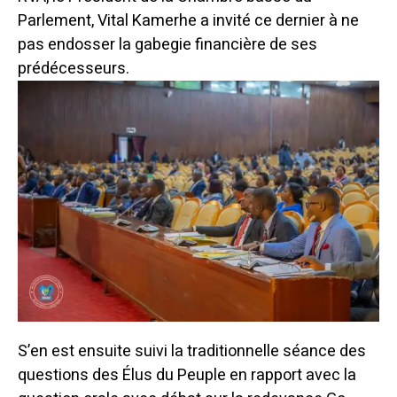
Parlement, Vital Kamerhe a invité ce dernier à ne
pas endosser la gabegie financière de ses
prédécesseurs.
S’en est ensuite suivi la traditionnelle séance des
questions des Élus du Peuple en rapport avec la