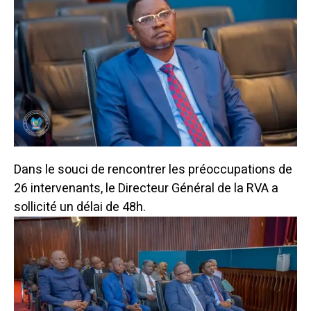
Dans le souci de rencontrer les préoccupations de
26 intervenants, le Directeur Général de la RVA a
sollicité un délai de 48h.