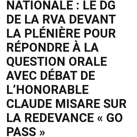
NATIONALE : LE DG
DE LA RVA DEVANT
LA PLÉNIÈRE POUR
RÉPONDRE À LA
QUESTION ORALE
AVEC DÉBAT DE
L’HONORABLE
CLAUDE MISARE SUR
LA REDEVANCE « GO
PASS »