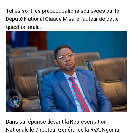
Telles sont les préoccupations soulevées par le
Député National Claude Misare l’auteur de cette
question orale.
Dans sa réponse devant la Représentation
Nationale le Directeur Général de la RVA, Ngoma