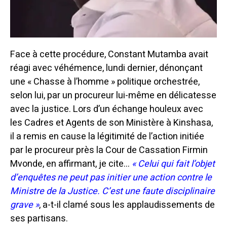
Face à cette procédure, Constant Mutamba avait
réagi avec véhémence, lundi dernier, dénonçant
une « Chasse à l’homme » politique orchestrée,
selon lui, par un procureur lui-même en délicatesse
avec la justice. Lors d’un échange houleux avec
les Cadres et Agents de son Ministère à Kinshasa,
il a remis en cause la légitimité de l’action initiée
par le procureur près la Cour de Cassation Firmin
Mvonde, en affirmant, je cite…
« Celui qui fait l’objet
d’enquêtes ne peut pas initier une action contre le
Ministre de la Justice. C’est une faute disciplinaire
grave »
, a-t-il clamé sous les applaudissements de
ses partisans.