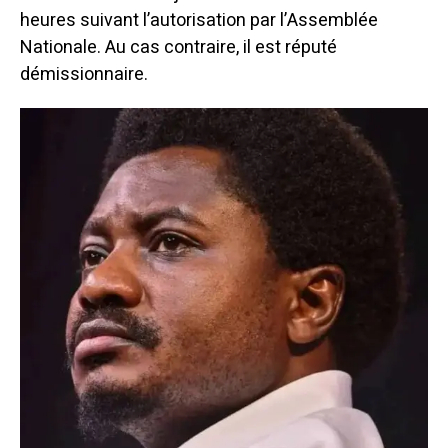
heures suivant l’autorisation par l’Assemblée
Nationale. Au cas contraire, il est réputé
démissionnaire.