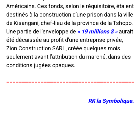
Américains. Ces fonds, selon le réquisitoire, étaient
destinés à la construction d’une prison dans la ville
de Kisangani, chef-lieu de la province de la Tshopo.
Une partie de l’enveloppe de
« 19 millions $ »
aurait
été décaissée au profit d’une entreprise privée,
Zion Construction SARL, créée quelques mois
seulement avant l’attribution du marché, dans des
conditions jugées opaques.
__________________________________________
RK la Symbolique.