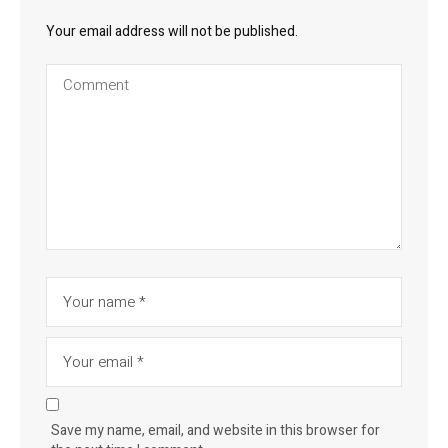
Your email address will not be published.
Save my name, email, and website in this browser for