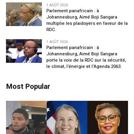
1 AOÛT 2026
Parlement panafricain : à
Johannesburg, Aimé Boji Sangara
multiplie les plaidoyers en faveur de la
RDC.
1 AOÛT 2026
Parlement panafricain : à
Johannesburg, Aimé Boji Sangara
porte la voix de la RDC sur la sécurité,
le climat, l’énergie et l’Agenda 2063.
Most Popular