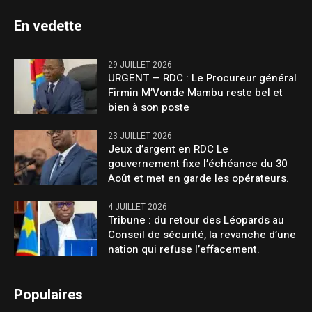
En vedette
29 JUILLET 2026
URGENT — RDC : Le Procureur général
Firmin M’Vonde Mambu reste bel et
bien à son poste
23 JUILLET 2026
Jeux d’argent en RDC Le
gouvernement fixe l’échéance du 30
Août et met en garde les opérateurs.
4 JUILLET 2026
Tribune : du retour des Léopards au
Conseil de sécurité, la revanche d’une
nation qui refuse l’effacement.
Populaires