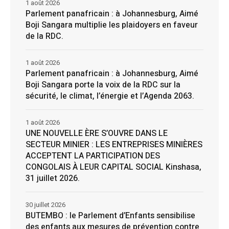
1 août 2026
Parlement panafricain : à Johannesburg, Aimé
Boji Sangara multiplie les plaidoyers en faveur
de la RDC.
1 août 2026
Parlement panafricain : à Johannesburg, Aimé
Boji Sangara porte la voix de la RDC sur la
sécurité, le climat, l’énergie et l’Agenda 2063.
1 août 2026
UNE NOUVELLE ÈRE S’OUVRE DANS LE
SECTEUR MINIER : LES ENTREPRISES MINIÈRES
ACCEPTENT LA PARTICIPATION DES
CONGOLAIS À LEUR CAPITAL SOCIAL Kinshasa,
31 juillet 2026.
30 juillet 2026
BUTEMBO : le Parlement d’Enfants sensibilise
des enfants aux mesures de prévention contre