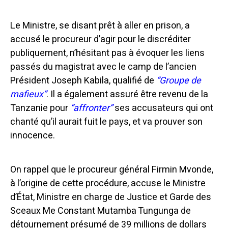
Le Ministre, se disant prêt à aller en prison, a
accusé le procureur d’agir pour le discréditer
publiquement, n’hésitant pas à évoquer les liens
passés du magistrat avec le camp de l’ancien
Président Joseph Kabila, qualifié de
“Groupe de
mafieux”
. Il a également assuré être revenu de la
Tanzanie pour
“affronter”
ses accusateurs qui ont
chanté qu’il aurait fuit le pays, et va prouver son
innocence.
On rappel que le procureur général Firmin Mvonde,
à l’origine de cette procédure, accuse le Ministre
d’État, Ministre en charge de Justice et Garde des
Sceaux Me Constant Mutamba Tungunga de
détournement présumé de 39 millions de dollars