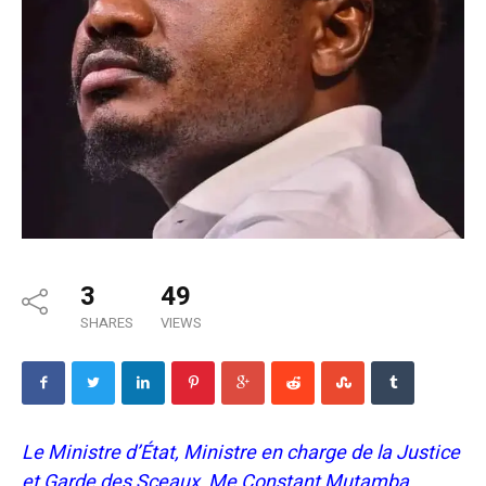
3
49
SHARES
VIEWS
Le Ministre d’État, Ministre en charge de la Justice
et Garde des Sceaux, Me Constant Mutamba