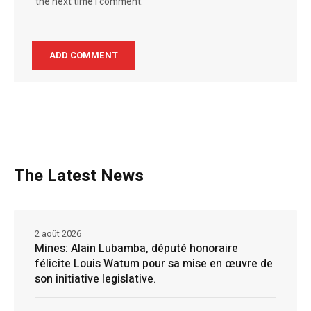
the next time I comment.
The Latest News
2 août 2026
Mines: Alain Lubamba, député honoraire
félicite Louis Watum pour sa mise en œuvre de
son initiative legislative.