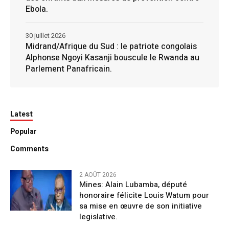
Ebola.
30 juillet 2026
Midrand/Afrique du Sud : le patriote congolais
Alphonse Ngoyi Kasanji bouscule le Rwanda au
Parlement Panafricain.
Latest
Popular
Comments
2 AOÛT 2026
Mines: Alain Lubamba, député
honoraire félicite Louis Watum pour
sa mise en œuvre de son initiative
legislative.