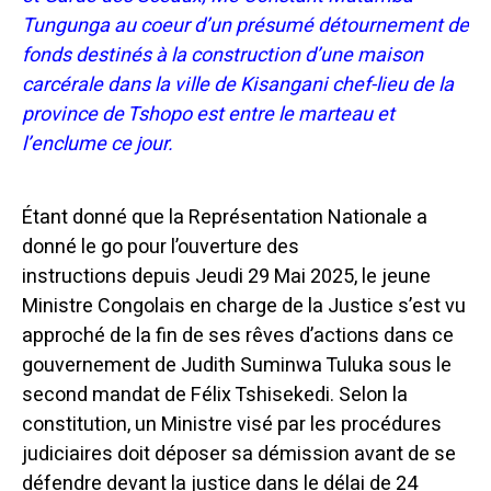
Tungunga au coeur d’un présumé détournement de
fonds destinés à la construction d’une maison
carcérale dans la ville de Kisangani chef-lieu de la
province de Tshopo est entre le marteau et
l’enclume ce jour.
Étant donné que la Représentation Nationale a
donné le go pour l’ouverture des
instructions
depuis Jeudi 29 Mai 2025, le jeune
Ministre Congolais en charge de la Justice s’est vu
approché de la fin de ses rêves d’actions dans ce
gouvernement de Judith Suminwa Tuluka sous le
second mandat de Félix Tshisekedi. Selon la
constitution, un Ministre visé par les procédures
judiciaires doit déposer sa démission avant de se
défendre devant la justice dans le délai de 24