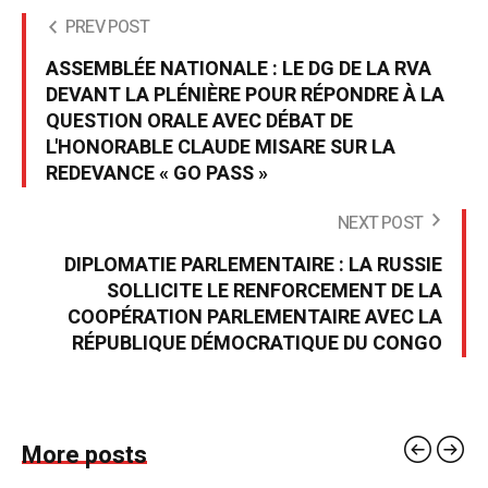
PREV POST
ASSEMBLÉE NATIONALE : LE DG DE LA RVA
DEVANT LA PLÉNIÈRE POUR RÉPONDRE À LA
QUESTION ORALE AVEC DÉBAT DE
L'HONORABLE CLAUDE MISARE SUR LA
REDEVANCE « GO PASS »
NEXT POST
DIPLOMATIE PARLEMENTAIRE : LA RUSSIE
SOLLICITE LE RENFORCEMENT DE LA
COOPÉRATION PARLEMENTAIRE AVEC LA
RÉPUBLIQUE DÉMOCRATIQUE DU CONGO
More posts