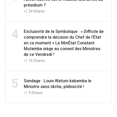
présidium ?
24
Shares
4
Exclusivité de la Symbolique : « Difficile de
comprendre la décision du Chef de l’État
en ce moment » Le MinÉtat Constant
Mutamba siège au conseil des Ministres
de ce Vendredi !
16
Shares
5
Sondage : Louis Watum kabamba le
Ministre sans tâche, plébiscité !
9
Shares