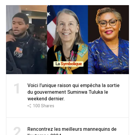
1
Voici l’unique raison qui empêcha la sortie
du gouvernement Suminwa Tuluka le
weekend dernier.
100
Shares
2
Rencontrez les meilleurs mannequins de