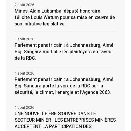
2 août 2026
Mines: Alain Lubamba, député honoraire
félicite Louis Watum pour sa mise en œuvre de
son initiative legislative.
1 août 2026
Parlement panafricain : à Johannesburg, Aimé
Boji Sangara multiplie les plaidoyers en faveur
de la RDC.
1 août 2026
Parlement panafricain : à Johannesburg, Aimé
Boji Sangara porte la voix de la RDC sur la
sécurité, le climat, l’énergie et l’Agenda 2063.
1 août 2026
UNE NOUVELLE ÈRE S’OUVRE DANS LE
SECTEUR MINIER : LES ENTREPRISES MINIÈRES
ACCEPTENT LA PARTICIPATION DES