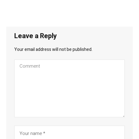
Leave a Reply
Your email address will not be published.