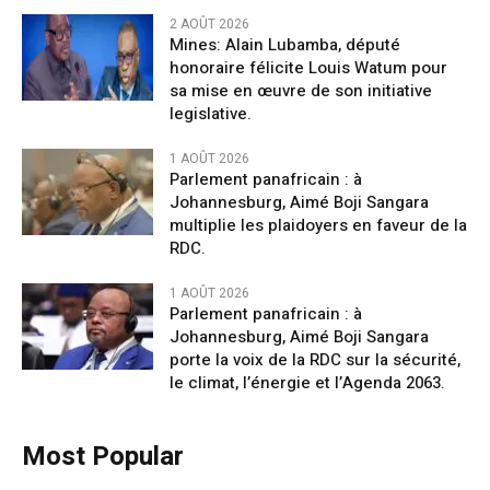
2 AOÛT 2026
Mines: Alain Lubamba, député
honoraire félicite Louis Watum pour
sa mise en œuvre de son initiative
legislative.
1 AOÛT 2026
Parlement panafricain : à
Johannesburg, Aimé Boji Sangara
multiplie les plaidoyers en faveur de la
RDC.
1 AOÛT 2026
Parlement panafricain : à
Johannesburg, Aimé Boji Sangara
porte la voix de la RDC sur la sécurité,
le climat, l’énergie et l’Agenda 2063.
Most Popular