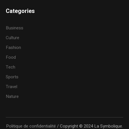
Categories
Business
Culture
Fashion
Food
Tech
Sports
Travel
Nature
Politique de confidentialité
/ Copyright © 2024 La Symbolique.