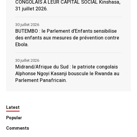
CONGOLAIS À LEUR CAPITAL SOCIAL Kinshasa,
31 juillet 2026.
30 juillet 2026
BUTEMBO : le Parlement d’Enfants sensibilise
des enfants aux mesures de prévention contre
Ebola.
30 juillet 2026
Midrand/Afrique du Sud : le patriote congolais
Alphonse Ngoyi Kasanji bouscule le Rwanda au
Parlement Panafricain.
Latest
Popular
Comments