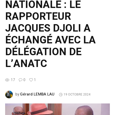
NATIONALE : LE
RAPPORTEUR
JACQUES DJOLI A
ÉCHANGÉ AVEC LA
DÉLÉGATION DE
L’ANATC
17
0
1
Gérard LEMBA LAU
by
19 OCTOBRE 2024