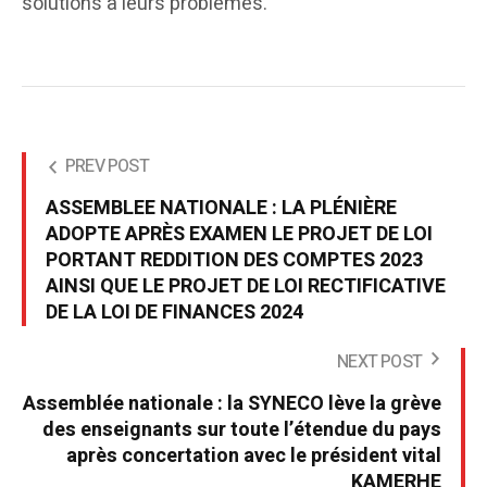
solutions à leurs problèmes.
PREV POST
ASSEMBLEE NATIONALE : LA PLÉNIÈRE
ADOPTE APRÈS EXAMEN LE PROJET DE LOI
PORTANT REDDITION DES COMPTES 2023
AINSI QUE LE PROJET DE LOI RECTIFICATIVE
DE LA LOI DE FINANCES 2024
NEXT POST
Assemblée nationale : la SYNECO lève la grève
des enseignants sur toute l’étendue du pays
après concertation avec le président vital
KAMERHE