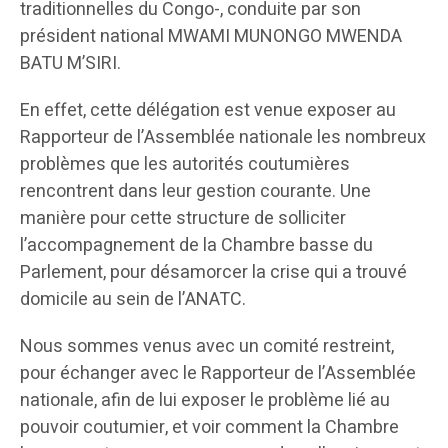
traditionnelles du Congo-, conduite par son
président national MWAMI MUNONGO MWENDA
BATU M’SIRI.
En effet, cette délégation est venue exposer au
Rapporteur de l’Assemblée nationale les nombreux
problèmes que les autorités coutumières
rencontrent dans leur gestion courante. Une
manière pour cette structure de solliciter
l’accompagnement de la Chambre basse du
Parlement, pour désamorcer la crise qui a trouvé
domicile au sein de l’ANATC.
Nous sommes venus avec un comité restreint,
pour échanger avec le Rapporteur de l’Assemblée
nationale, afin de lui exposer le problème lié au
pouvoir coutumier, et voir comment la Chambre