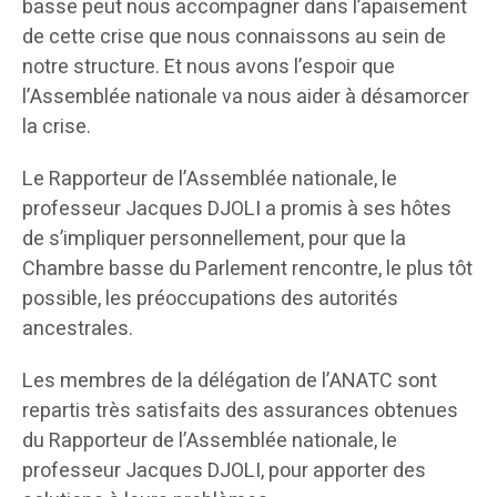
basse peut nous accompagner dans l’apaisement
de cette crise que nous connaissons au sein de
notre structure. Et nous avons l’espoir que
l’Assemblée nationale va nous aider à désamorcer
la crise.
Le Rapporteur de l’Assemblée nationale, le
professeur Jacques DJOLI a promis à ses hôtes
de s’impliquer personnellement, pour que la
Chambre basse du Parlement rencontre, le plus tôt
possible, les préoccupations des autorités
ancestrales.
Les membres de la délégation de l’ANATC sont
repartis très satisfaits des assurances obtenues
du Rapporteur de l’Assemblée nationale, le
professeur Jacques DJOLI, pour apporter des