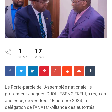
1
17
SHARE
VIEWS
Le Porte-parole de l’Assemblée nationale, le
professeur Jacques DJOLI ESENG’EKELI, a reçu en
audience, ce vendredi 18 octobre 2024, la
délégation de l’ANATC -Alliance des autorités