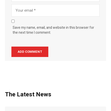
Save my name, email, and website in this browser for
the next time I comment.
The Latest News