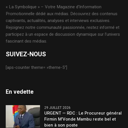
« La Symbolique » – Votre Magazine d’Information
Promotionnelle dédié aux médias. Découvrez des contenus
captivants, actualités, analyses et interviews exclusives.
Rejoignez notre communauté passionnée, restez informé et
participez à un espace de discussion dynamique sur l’univers
fascinant des médias.
SUIVEZ-NOUS
[aps-counter theme= »theme-5″]
En vedette
29 JUILLET 2026
URGENT — RDC : Le Procureur général
Firmin M’Vonde Mambu reste bel et
bien à son poste