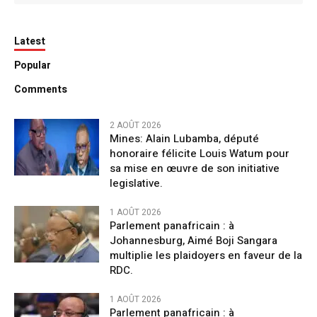
Latest
Popular
Comments
2 AOÛT 2026
Mines: Alain Lubamba, député
honoraire félicite Louis Watum pour
sa mise en œuvre de son initiative
legislative.
1 AOÛT 2026
Parlement panafricain : à
Johannesburg, Aimé Boji Sangara
multiplie les plaidoyers en faveur de la
RDC.
1 AOÛT 2026
Parlement panafricain : à