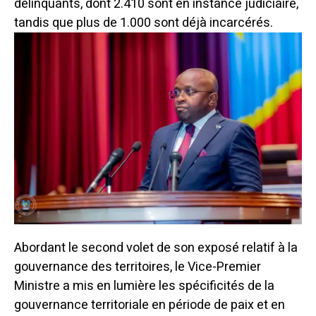
délinquants, dont 2.410 sont en instance judiciaire,
tandis que plus de 1.000 sont déjà incarcérés.
Abordant le second volet de son exposé relatif à la
gouvernance des territoires, le Vice-Premier
Ministre a mis en lumière les spécificités de la
gouvernance territoriale en période de paix et en