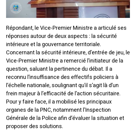
Répondant, le Vice-Premier Ministre a articulé ses
réponses autour de deux aspects : la sécurité
intérieure et la gouvernance territoriale.
Concernant la sécurité intérieure, d’entrée de jeu, le
Vice-Premier Ministre a remercié l’initiateur de la
question, saluant la pertinence du débat. Il a
reconnu l’insuffisance des effectifs policiers à
l’échelle nationale, soulignant qu’il s’agit là d’un
frein majeur à l’efficacité de l’action sécuritaire.
Pour y faire face, il a mobilisé les principaux
organes de la PNC, notamment l’Inspection
Générale de la Police afin d’évaluer la situation et
proposer des solutions.