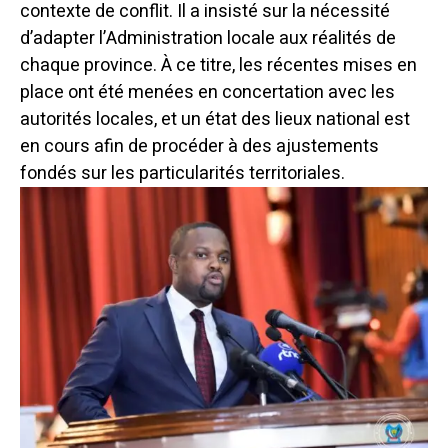
contexte de conflit. Il a insisté sur la nécessité
d’adapter l’Administration locale aux réalités de
chaque province. À ce titre, les récentes mises en
place ont été menées en concertation avec les
autorités locales, et un état des lieux national est
en cours afin de procéder à des ajustements
fondés sur les particularités territoriales.