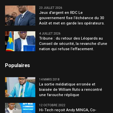
23 JUILLET 2026
Jeux d’argent en RDC Le
gouvernement fixe l’échéance du 30
Août et met en garde les opérateurs.
4 JUILLET 2026
Tribune : du retour des Léopards au
Conseil de sécurité, la revanche d’une
nation qui refuse l’effacement.
Populaires
14 MARS 2018
La sortie médiatique erronée et
biaisée de William Ruto a rencontré
une farouche réplique
12 OCTOBRE 2022
Hi-Tech reçoit Andy MINGA, Co-