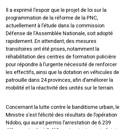
Il a exprimé l’espoir que le projet de loi sur la
programmation de la réforme de la PNC,
actuellement à l’étude dans la commission
Défense de l’Assemblée Nationale, soit adopté
rapidement. En attendant, des mesures
transitoires ont été prises, notamment la
réhabilitation des centres de formation policière
pour répondre à l’urgente nécessité de renforcer
les effectifs, ainsi que la dotation en véhicules de
patrouille dans 24 provinces, afin d’améliorer la
mobilité et la réactivité des unités sur le terrain.
Concernant la lutte contre le banditisme urbain, le
Ministre s’est félicité des résultats de l’opération
Ndobo, qui aurait permis l’arrestation de 6.239