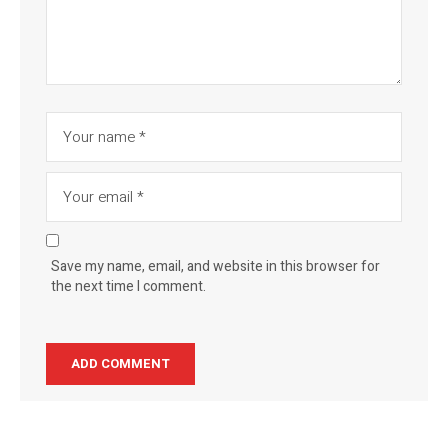
Save my name, email, and website in this browser for
the next time I comment.