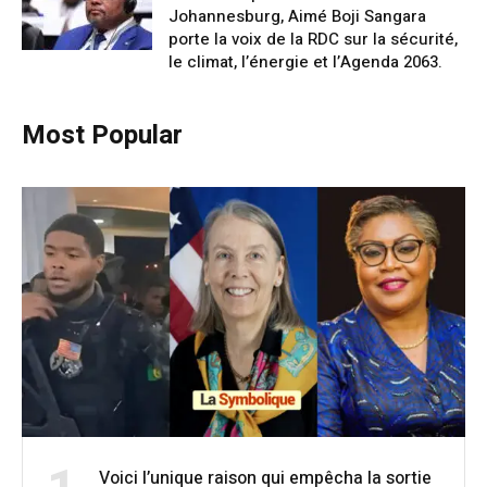
Johannesburg, Aimé Boji Sangara
porte la voix de la RDC sur la sécurité,
le climat, l’énergie et l’Agenda 2063.
Most Popular
Voici l’unique raison qui empêcha la sortie