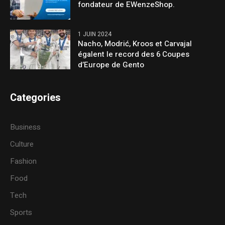
fondateur de EWenzeShop.
1 JUIN 2024
Nacho, Modrić, Kroos et Carvajal
égalent le record des 6 Coupes
d’Europe de Gento
Categories
Business
Culture
Fashion
Food
Tech
Sports