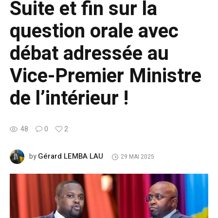
Suite et fin sur la
question orale avec
débat adressée au
Vice-Premier Ministre
de l’intérieur !
48
0
2
Gérard LEMBA LAU
by
29 MAI 2025