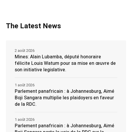
The Latest News
2 août 2026
Mines: Alain Lubamba, député honoraire
félicite Louis Watum pour sa mise en œuvre de
son initiative legislative.
1 août 2026
Parlement panafricain : à Johannesburg, Aimé
Boji Sangara multiplie les plaidoyers en faveur
de la RDC.
1 août 2026
Parlement panafricain : à Johannesburg, Aimé