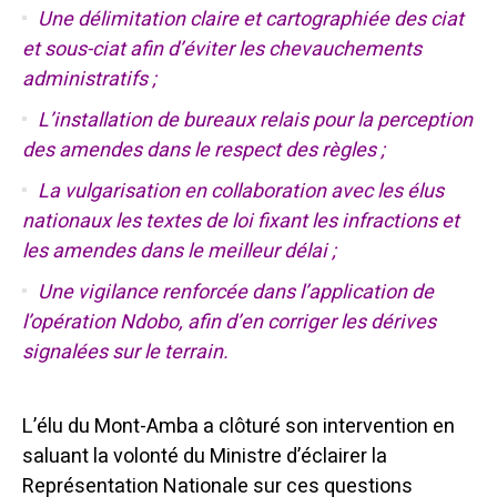
Une délimitation claire et cartographiée des ciat
et sous-ciat afin d’éviter les chevauchements
administratifs ;
L’installation de bureaux relais pour la perception
des amendes dans le respect des règles ;
La vulgarisation en collaboration avec les élus
nationaux les textes de loi fixant les infractions et
les amendes dans le meilleur délai ;
Une vigilance renforcée dans l’application de
l’opération Ndobo, afin d’en corriger les dérives
signalées sur le terrain.
L’élu du Mont-Amba a clôturé son intervention en
saluant la volonté du Ministre d’éclairer la
Représentation Nationale sur ces questions