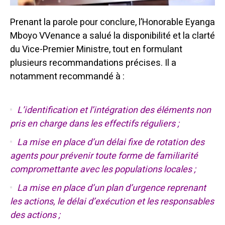
Prenant la parole pour conclure, l’Honorable Eyanga
Mboyo VVenance a salué la disponibilité et la clarté
du Vice-Premier Ministre, tout en formulant
plusieurs recommandations précises. Il a
notamment recommandé à :
L’identification et l’intégration des éléments non
pris en charge dans les effectifs réguliers ;
La mise en place d’un délai fixe de rotation des
agents pour prévenir toute forme de familiarité
compromettante avec les populations locales ;
La mise en place d’un plan d’urgence reprenant
les actions, le délai d’exécution et les responsables
des actions ;