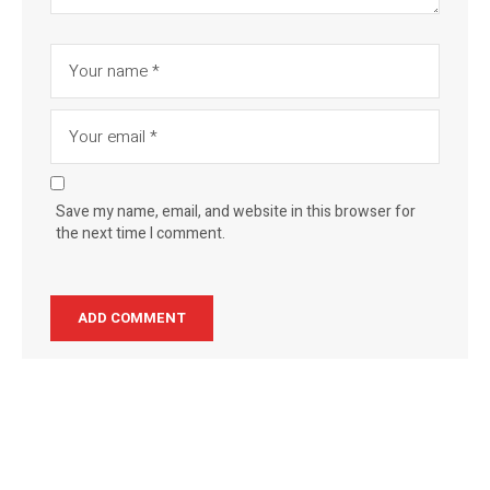
Save my name, email, and website in this browser for
the next time I comment.