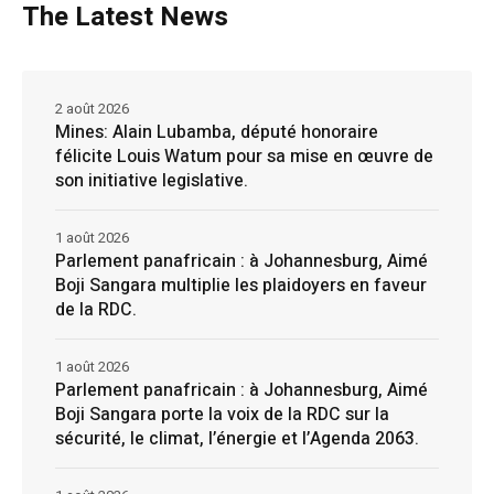
The Latest News
2 août 2026
Mines: Alain Lubamba, député honoraire
félicite Louis Watum pour sa mise en œuvre de
son initiative legislative.
1 août 2026
Parlement panafricain : à Johannesburg, Aimé
Boji Sangara multiplie les plaidoyers en faveur
de la RDC.
1 août 2026
Parlement panafricain : à Johannesburg, Aimé
Boji Sangara porte la voix de la RDC sur la
sécurité, le climat, l’énergie et l’Agenda 2063.