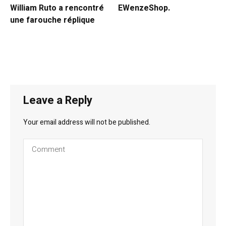
William Ruto a rencontré
EWenzeShop.
une farouche réplique
Leave a Reply
Your email address will not be published.