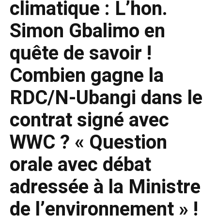
climatique : L’hon.
Simon Gbalimo en
quête de savoir !
Combien gagne la
RDC/N-Ubangi dans le
contrat signé avec
WWC ? « Question
orale avec débat
adressée à la Ministre
de l’environnement » !