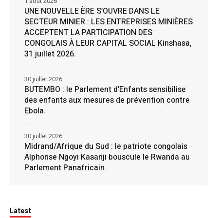
1 août 2026
UNE NOUVELLE ÈRE S’OUVRE DANS LE
SECTEUR MINIER : LES ENTREPRISES MINIÈRES
ACCEPTENT LA PARTICIPATION DES
CONGOLAIS À LEUR CAPITAL SOCIAL Kinshasa,
31 juillet 2026.
30 juillet 2026
BUTEMBO : le Parlement d’Enfants sensibilise
des enfants aux mesures de prévention contre
Ebola.
30 juillet 2026
Midrand/Afrique du Sud : le patriote congolais
Alphonse Ngoyi Kasanji bouscule le Rwanda au
Parlement Panafricain.
Latest