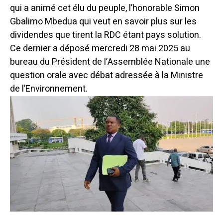
qui a animé cet élu du peuple, l’honorable Simon
Gbalimo Mbedua qui veut en savoir plus sur les
dividendes que tirent la RDC étant pays solution.
Ce dernier a déposé mercredi 28 mai 2025 au
bureau du Président de l’Assemblée Nationale une
question orale avec débat adressée à la Ministre
de l’Environnement.