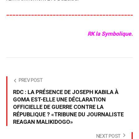
__________________________________________
RK la Symbolique.
PREV POST
RDC : LA PRÉSENCE DE JOSEPH KABILA À
GOMA EST-ELLE UNE DÉCLARATION
OFFICIELLE DE GUERRE CONTRE LA
RÉPUBLIQUE ? «TRIBUNE DU JOURNALISTE
REAGAN MALIKIDOGO»
NEXT POST