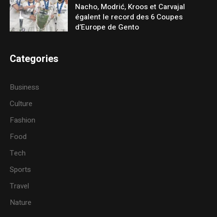
Nacho, Modrić, Kroos et Carvajal
égalent le record des 6 Coupes
d’Europe de Gento
Categories
Business
Culture
Fashion
Food
Tech
Sports
Travel
Nature