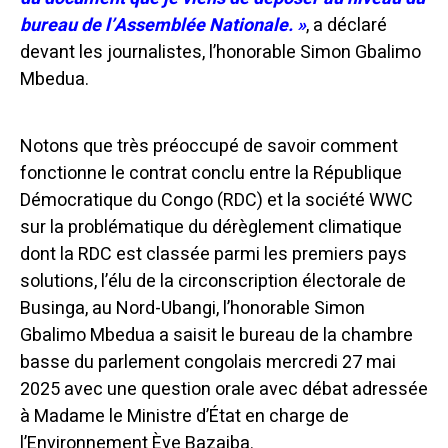
bureau de l’Assemblée Nationale. »
, a déclaré
devant les journalistes, l’honorable Simon Gbalimo
Mbedua.
Notons que très préoccupé de savoir comment
fonctionne le contrat conclu entre la République
Démocratique du Congo (RDC) et la société WWC
sur la problématique du dérèglement climatique
dont la RDC est classée parmi les premiers pays
solutions, l’élu de la circonscription électorale de
Businga, au Nord-Ubangi, l’honorable Simon
Gbalimo Mbedua a saisit le bureau de la chambre
basse du parlement congolais mercredi 27 mai
2025 avec une question orale avec débat adressée
à Madame le Ministre d’État en charge de
l’Environnement Ève Bazaiba.