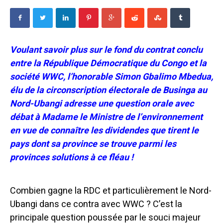
Voulant savoir plus sur le fond du contrat conclu
entre la République Démocratique du Congo et la
société WWC, l’honorable Simon Gbalimo Mbedua,
élu de la circonscription électorale de Businga au
Nord-Ubangi adresse une question orale avec
débat à Madame le Ministre de l’environnement
en vue de connaître les dividendes que tirent le
pays dont sa province se trouve parmi les
provinces solutions à ce fléau !
Combien gagne la RDC et particulièrement le Nord-
Ubangi dans ce contra avec WWC ? C’est la
principale question poussée par le souci majeur