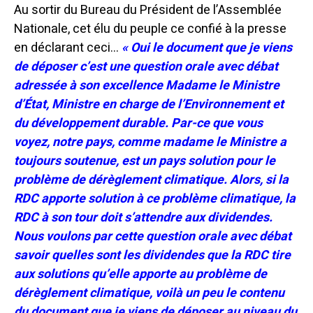
Au sortir du Bureau du Président de l’Assemblée
Nationale, cet élu du peuple ce confié à la presse
en déclarant ceci…
« Oui le document que je viens
de déposer c’est une question orale avec débat
adressée à son excellence Madame le Ministre
d’État, Ministre en charge de l’Environnement et
du développement durable. Par-ce que vous
voyez, notre pays, comme madame le Ministre a
toujours soutenue, est un pays solution pour le
problème de dérèglement climatique. Alors, si la
RDC apporte solution à ce problème climatique, la
RDC à son tour doit s’attendre aux dividendes.
Nous voulons par cette question orale avec débat
savoir quelles sont les dividendes que la RDC tire
aux solutions qu’elle apporte au problème de
dérèglement climatique, voilà un peu le contenu
du document que je viens de déposer au niveau du