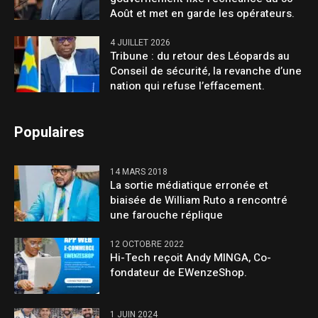
Août et met en garde les opérateurs.
4 JUILLET 2026
Tribune : du retour des Léopards au
Conseil de sécurité, la revanche d’une
nation qui refuse l’effacement.
Populaires
14 MARS 2018
La sortie médiatique erronée et
biaisée de William Ruto a rencontré
une farouche réplique
12 OCTOBRE 2022
Hi-Tech reçoit Andy MINGA, Co-
fondateur de EWenzeShop.
1 JUIN 2024