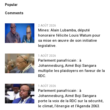
Popular
Comments
2 AOÛT 2026
Mines: Alain Lubamba, député
honoraire félicite Louis Watum pour
sa mise en œuvre de son initiative
legislative.
1 AOÛT 2026
Parlement panafricain : à
Johannesburg, Aimé Boji Sangara
multiplie les plaidoyers en faveur de la
RDC.
1 AOÛT 2026
Parlement panafricain : à
Johannesburg, Aimé Boji Sangara
porte la voix de la RDC sur la sécurité,
le climat, l’énergie et l’Agenda 2063.