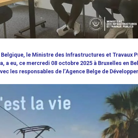
n Belgique, le Ministre des Infrastructures et Travaux P
, a eu, ce mercredi 08 octobre 2025 à Bruxelles en Be
avec les responsables de l’Agence Belge de Développ