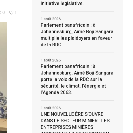
initiative legislative.
0
1
1 août 2026
Parlement panafricain : à
Johannesburg, Aimé Boji Sangara
multiplie les plaidoyers en faveur
de la RDC.
1 août 2026
Parlement panafricain : à
Johannesburg, Aimé Boji Sangara
porte la voix de la RDC sur la
sécurité, le climat, l’énergie et
l’Agenda 2063.
1 août 2026
UNE NOUVELLE ÈRE S’OUVRE
DANS LE SECTEUR MINIER : LES
ENTREPRISES MINIÈRES