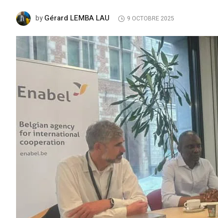
Gérard LEMBA LAU
by
9 OCTOBRE 2025