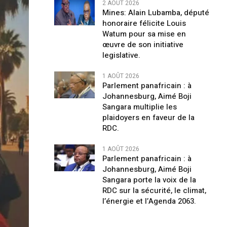
2 AOÛT 2026
Mines: Alain Lubamba, député
honoraire félicite Louis
Watum pour sa mise en
œuvre de son initiative
legislative.
1 AOÛT 2026
Parlement panafricain : à
Johannesburg, Aimé Boji
Sangara multiplie les
plaidoyers en faveur de la
RDC.
1 AOÛT 2026
Parlement panafricain : à
Johannesburg, Aimé Boji
Sangara porte la voix de la
RDC sur la sécurité, le climat,
l’énergie et l’Agenda 2063.