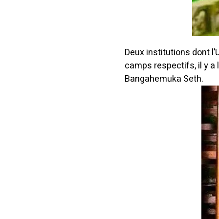
Deux institutions dont l
camps respectifs, il y
Bangahemuka Seth.