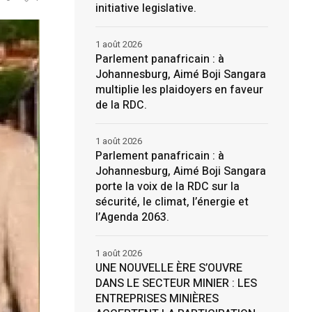
initiative legislative.
1 août 2026
Parlement panafricain : à
Johannesburg, Aimé Boji Sangara
multiplie les plaidoyers en faveur
de la RDC.
1 août 2026
Parlement panafricain : à
Johannesburg, Aimé Boji Sangara
porte la voix de la RDC sur la
sécurité, le climat, l’énergie et
l’Agenda 2063.
1 août 2026
UNE NOUVELLE ÈRE S’OUVRE
DANS LE SECTEUR MINIER : LES
ENTREPRISES MINIÈRES