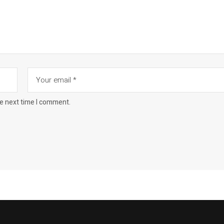
he next time I comment.