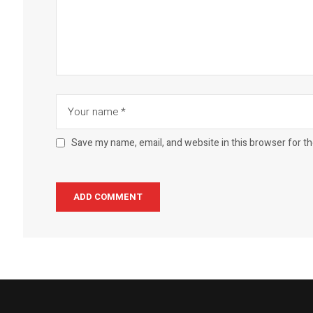
Save my name, email, and website in this browser for t