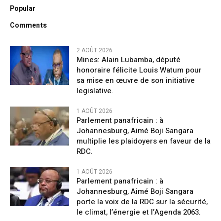
Popular
Comments
2 AOÛT 2026
Mines: Alain Lubamba, député
honoraire félicite Louis Watum pour
sa mise en œuvre de son initiative
legislative.
1 AOÛT 2026
Parlement panafricain : à
Johannesburg, Aimé Boji Sangara
multiplie les plaidoyers en faveur de la
RDC.
1 AOÛT 2026
Parlement panafricain : à
Johannesburg, Aimé Boji Sangara
porte la voix de la RDC sur la sécurité,
le climat, l’énergie et l’Agenda 2063.