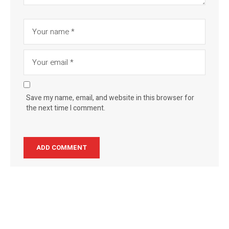
Save my name, email, and website in this browser for
the next time I comment.