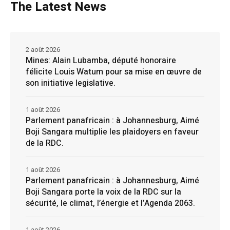
The Latest News
2 août 2026
Mines: Alain Lubamba, député honoraire
félicite Louis Watum pour sa mise en œuvre de
son initiative legislative.
1 août 2026
Parlement panafricain : à Johannesburg, Aimé
Boji Sangara multiplie les plaidoyers en faveur
de la RDC.
1 août 2026
Parlement panafricain : à Johannesburg, Aimé
Boji Sangara porte la voix de la RDC sur la
sécurité, le climat, l’énergie et l’Agenda 2063.
1 août 2026