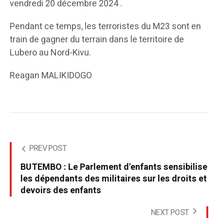
vendredi 20 décembre 2024 .
Pendant ce temps, les terroristes du M23 sont en
train de gagner du terrain dans le territoire de
Lubero au Nord-Kivu.
Reagan MALIKIDOGO
PREV POST
BUTEMBO : Le Parlement d'enfants sensibilise
les dépendants des militaires sur les droits et
devoirs des enfants
NEXT POST