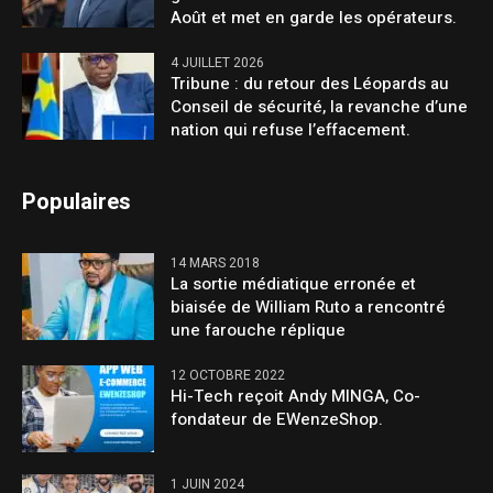
Août et met en garde les opérateurs.
4 JUILLET 2026
Tribune : du retour des Léopards au
Conseil de sécurité, la revanche d’une
nation qui refuse l’effacement.
Populaires
14 MARS 2018
La sortie médiatique erronée et
biaisée de William Ruto a rencontré
une farouche réplique
12 OCTOBRE 2022
Hi-Tech reçoit Andy MINGA, Co-
fondateur de EWenzeShop.
1 JUIN 2024