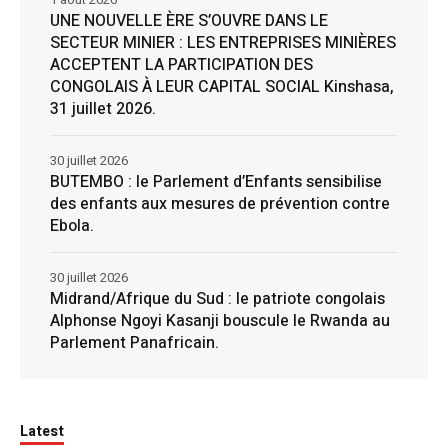
UNE NOUVELLE ÈRE S’OUVRE DANS LE
SECTEUR MINIER : LES ENTREPRISES MINIÈRES
ACCEPTENT LA PARTICIPATION DES
CONGOLAIS À LEUR CAPITAL SOCIAL Kinshasa,
31 juillet 2026.
30 juillet 2026
BUTEMBO : le Parlement d’Enfants sensibilise
des enfants aux mesures de prévention contre
Ebola.
30 juillet 2026
Midrand/Afrique du Sud : le patriote congolais
Alphonse Ngoyi Kasanji bouscule le Rwanda au
Parlement Panafricain.
Latest