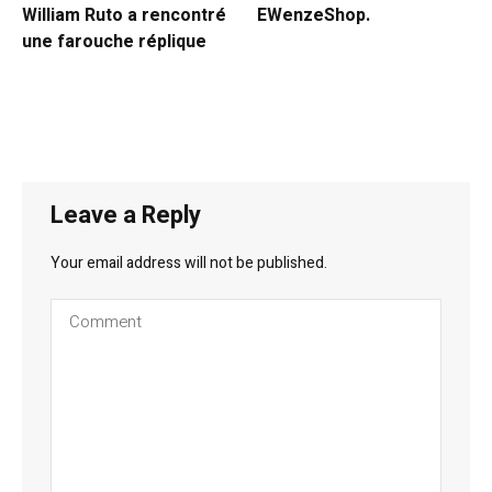
William Ruto a rencontré
EWenzeShop.
une farouche réplique
Leave a Reply
Your email address will not be published.