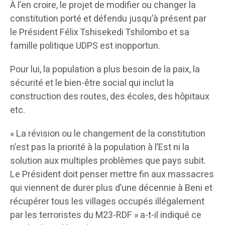
À l’en croire, le projet de modifier ou changer la
constitution porté et défendu jusqu’à présent par
le Président Félix Tshisekedi Tshilombo et sa
famille politique UDPS est inopportun.
Pour lui, la population a plus besoin de la paix, la
sécurité et le bien-être social qui inclut la
construction des routes, des écoles, des hôpitaux
etc.
« La révision ou le changement de la constitution
n’est pas la priorité à la population à l’Est ni la
solution aux multiples problèmes que pays subit.
Le Président doit penser mettre fin aux massacres
qui viennent de durer plus d’une décennie à Beni et
récupérer tous les villages occupés illégalement
par les terroristes du M23-RDF » a-t-il indiqué ce