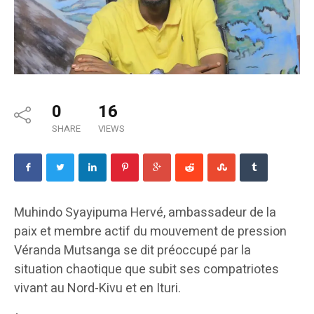
0
16
SHARE
VIEWS
Muhindo Syayipuma Hervé, ambassadeur de la
paix et membre actif du mouvement de pression
Véranda Mutsanga se dit préoccupé par la
situation chaotique que subit ses compatriotes
vivant au Nord-Kivu et en Ituri.