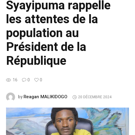
Syayipuma rappelle
les attentes de la
population au
Président de la
République
16
0
0
Reagan MALIKIDOGO
by
20 DÉCEMBRE 2024