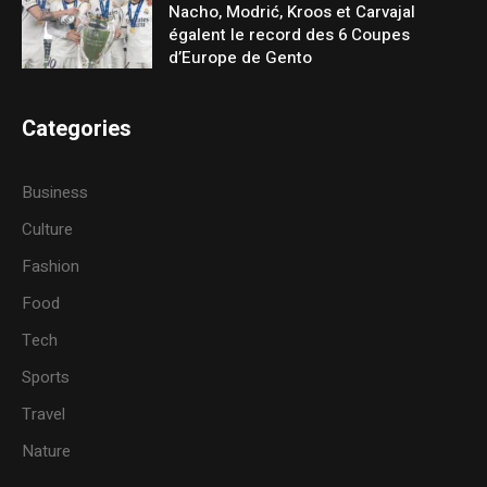
Nacho, Modrić, Kroos et Carvajal
égalent le record des 6 Coupes
d’Europe de Gento
Categories
Business
Culture
Fashion
Food
Tech
Sports
Travel
Nature