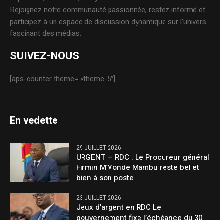
Rejoignez notre communauté passionnée, restez informé et
participez à un espace de discussion dynamique sur l’univers
fascinant des médias.
SUIVEZ-NOUS
[aps-counter theme= »theme-5″]
En vedette
29 JUILLET 2026
URGENT — RDC : Le Procureur général
Firmin M’Vonde Mambu reste bel et
bien à son poste
23 JUILLET 2026
Jeux d’argent en RDC Le
gouvernement fixe l’échéance du 30