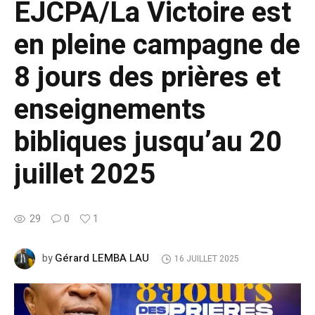
EJCPA/La Victoire est
en pleine campagne de
8 jours des prières et
enseignements
bibliques jusqu’au 20
juillet 2025
29
0
1
Gérard LEMBA LAU
by
16 JUILLET 2025