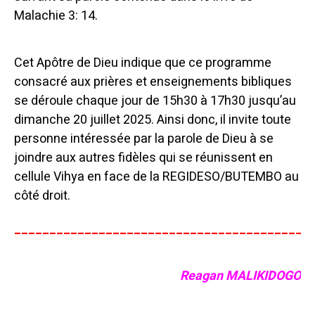
Malachie 3: 14.
Cet Apôtre de Dieu indique que ce programme
consacré aux prières et enseignements bibliques
se déroule chaque jour de 15h30 à 17h30 jusqu’au
dimanche 20 juillet 2025.
Ainsi donc, il invite toute
personne intéressée par la parole de Dieu à se
joindre aux autres fidèles qui se réunissent en
cellule Vihya en face de la REGIDESO/BUTEMBO au
côté droit.
__________________________________________
Reagan MALIKIDOGO