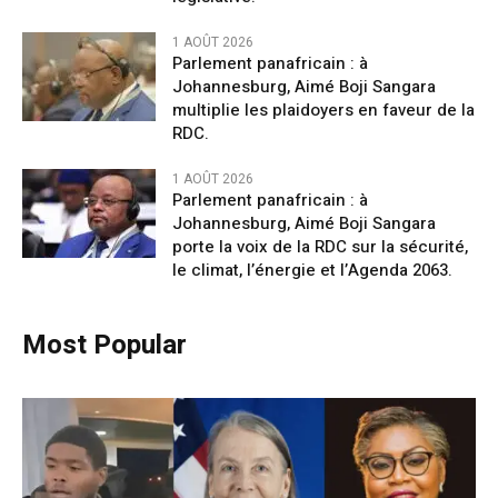
1 AOÛT 2026
Parlement panafricain : à
Johannesburg, Aimé Boji Sangara
multiplie les plaidoyers en faveur de la
RDC.
1 AOÛT 2026
Parlement panafricain : à
Johannesburg, Aimé Boji Sangara
porte la voix de la RDC sur la sécurité,
le climat, l’énergie et l’Agenda 2063.
Most Popular