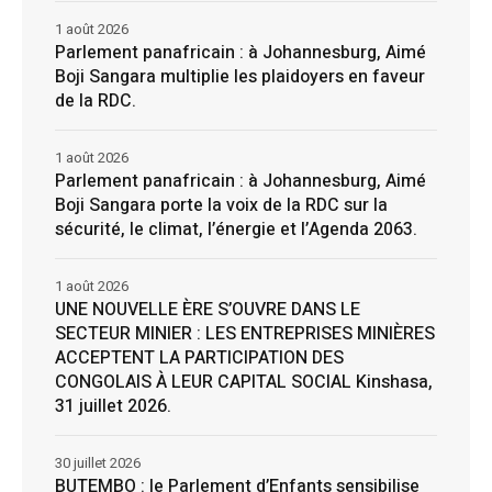
1 août 2026
Parlement panafricain : à Johannesburg, Aimé
Boji Sangara multiplie les plaidoyers en faveur
de la RDC.
1 août 2026
Parlement panafricain : à Johannesburg, Aimé
Boji Sangara porte la voix de la RDC sur la
sécurité, le climat, l’énergie et l’Agenda 2063.
1 août 2026
UNE NOUVELLE ÈRE S’OUVRE DANS LE
SECTEUR MINIER : LES ENTREPRISES MINIÈRES
ACCEPTENT LA PARTICIPATION DES
CONGOLAIS À LEUR CAPITAL SOCIAL Kinshasa,
31 juillet 2026.
30 juillet 2026
BUTEMBO : le Parlement d’Enfants sensibilise