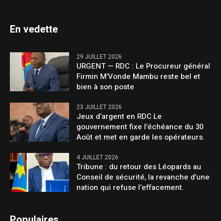
En vedette
29 JUILLET 2026
URGENT — RDC : Le Procureur général
Firmin M’Vonde Mambu reste bel et
bien à son poste
23 JUILLET 2026
Jeux d’argent en RDC Le
gouvernement fixe l’échéance du 30
Août et met en garde les opérateurs.
4 JUILLET 2026
Tribune : du retour des Léopards au
Conseil de sécurité, la revanche d’une
nation qui refuse l’effacement.
Populaires