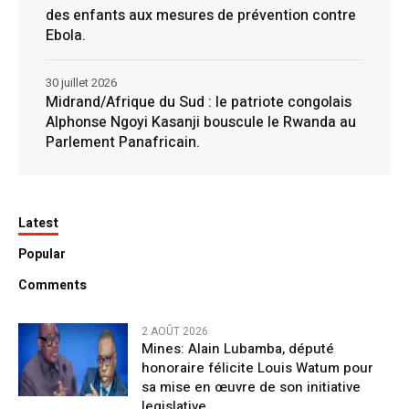
des enfants aux mesures de prévention contre
Ebola.
30 juillet 2026
Midrand/Afrique du Sud : le patriote congolais
Alphonse Ngoyi Kasanji bouscule le Rwanda au
Parlement Panafricain.
Latest
Popular
Comments
2 AOÛT 2026
Mines: Alain Lubamba, député
honoraire félicite Louis Watum pour
sa mise en œuvre de son initiative
legislative.