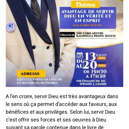
A l’en croire, servir Dieu est très avantageux dans
le sens où ça permet d’accéder aux faveurs, aux
bénéfices et aux privilèges. Selon lui, servir Dieu
c’est offrir ses forces et ses oeuvres à Dieu
suivant sa parole contenue dans le livre de