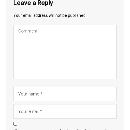
Leave a Reply
Your email address will not be published.