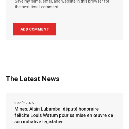
Save my name, email, and website in this browser for
the next time I comment.
The Latest News
2 août 2026
Mines: Alain Lubamba, député honoraire
félicite Louis Watum pour sa mise en œuvre de
son initiative legislative.