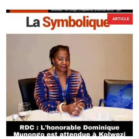
ARTICLE