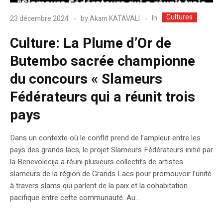
Cultures
In
23 décembre 2024
by
Akam KATAVALI
Culture: La Plume d’Or de
Butembo sacrée championne
du concours « Slameurs
Fédérateurs qui a réunit trois
pays
Dans un contexte où le conflit prend de l’ampleur entre les
pays des grands lacs, le projet Slameurs Fédérateurs initié par
la Benevolecija a réuni plusieurs collectifs de artistes
slameurs de la région de Grands Lacs pour promouvoir l’unité
à travers slams qui parlent de la paix et la cohabitation
pacifique entre cette communauté. Au...