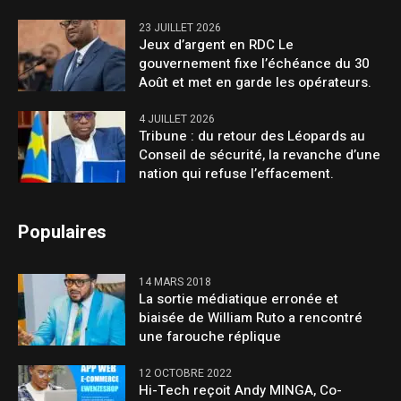
23 JUILLET 2026
Jeux d’argent en RDC Le
gouvernement fixe l’échéance du 30
Août et met en garde les opérateurs.
4 JUILLET 2026
Tribune : du retour des Léopards au
Conseil de sécurité, la revanche d’une
nation qui refuse l’effacement.
Populaires
14 MARS 2018
La sortie médiatique erronée et
biaisée de William Ruto a rencontré
une farouche réplique
12 OCTOBRE 2022
Hi-Tech reçoit Andy MINGA, Co-