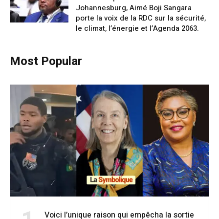
Johannesburg, Aimé Boji Sangara
porte la voix de la RDC sur la sécurité,
le climat, l’énergie et l’Agenda 2063.
Most Popular
Voici l’unique raison qui empêcha la sortie