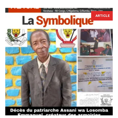
ARTICLE