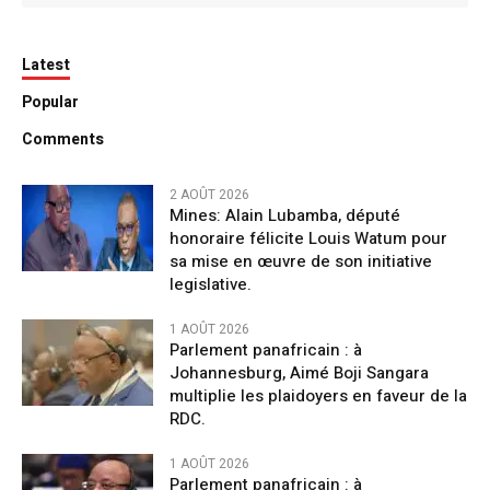
Latest
Popular
Comments
2 AOÛT 2026
Mines: Alain Lubamba, député
honoraire félicite Louis Watum pour
sa mise en œuvre de son initiative
legislative.
1 AOÛT 2026
Parlement panafricain : à
Johannesburg, Aimé Boji Sangara
multiplie les plaidoyers en faveur de la
RDC.
1 AOÛT 2026
Parlement panafricain : à