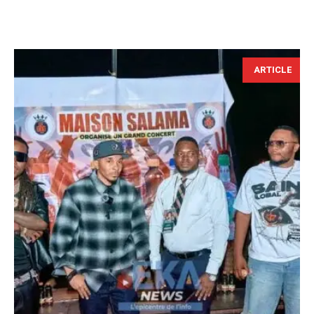
ARTICLE