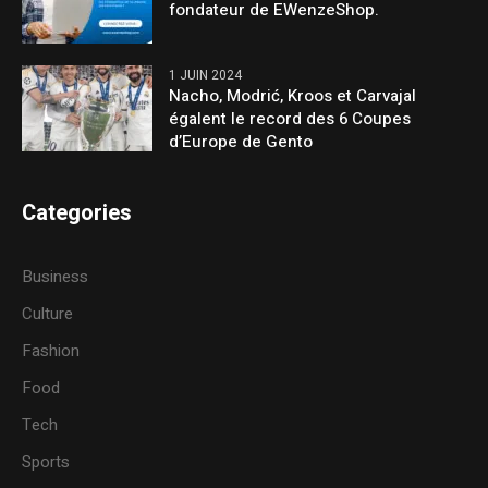
fondateur de EWenzeShop.
1 JUIN 2024
Nacho, Modrić, Kroos et Carvajal
égalent le record des 6 Coupes
d’Europe de Gento
Categories
Business
Culture
Fashion
Food
Tech
Sports