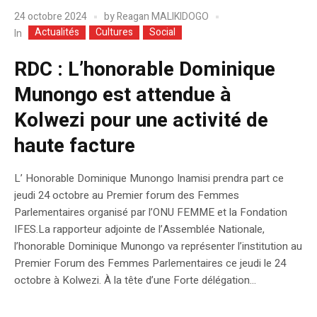
24 octobre 2024
by
Reagan MALIKIDOGO
Actualités
Cultures
Social
In
RDC : L’honorable Dominique
Munongo est attendue à
Kolwezi pour une activité de
haute facture
L’ Honorable Dominique Munongo Inamisi prendra part ce
jeudi 24 octobre au Premier forum des Femmes
Parlementaires organisé par l’ONU FEMME et la Fondation
IFES.La rapporteur adjointe de l’Assemblée Nationale,
l’honorable Dominique Munongo va représenter l’institution au
Premier Forum des Femmes Parlementaires ce jeudi le 24
octobre à Kolwezi. À la tête d’une Forte délégation...