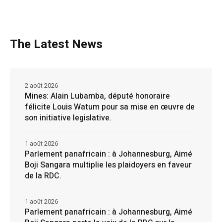
The Latest News
2 août 2026
Mines: Alain Lubamba, député honoraire
félicite Louis Watum pour sa mise en œuvre de
son initiative legislative.
1 août 2026
Parlement panafricain : à Johannesburg, Aimé
Boji Sangara multiplie les plaidoyers en faveur
de la RDC.
1 août 2026
Parlement panafricain : à Johannesburg, Aimé