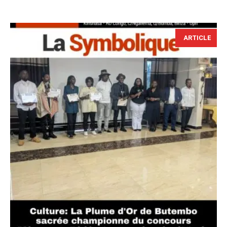
ARTICLE