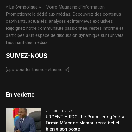
« La Symbolique » – Votre Magazine d’Information
Promotionnelle dédié aux médias. Découvrez des contenus
captivants, actualités, analyses et interviews exclusives.
Rejoignez notre communauté passionnée, restez informé et
participez à un espace de discussion dynamique sur l’univers
fascinant des médias.
SUIVEZ-NOUS
[aps-counter theme= »theme-5″]
En vedette
29 JUILLET 2026
URGENT — RDC : Le Procureur général
Firmin M’Vonde Mambu reste bel et
bien à son poste