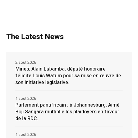
The Latest News
2 août 2026
Mines: Alain Lubamba, député honoraire
félicite Louis Watum pour sa mise en œuvre de
son initiative legislative.
1 août 2026
Parlement panafricain : à Johannesburg, Aimé
Boji Sangara multiplie les plaidoyers en faveur
de la RDC.
1 août 2026