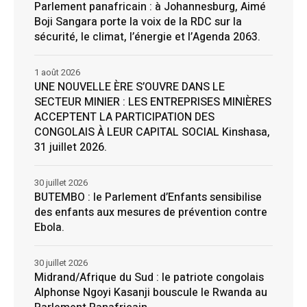
Parlement panafricain : à Johannesburg, Aimé
Boji Sangara porte la voix de la RDC sur la
sécurité, le climat, l’énergie et l’Agenda 2063.
1 août 2026
UNE NOUVELLE ÈRE S’OUVRE DANS LE
SECTEUR MINIER : LES ENTREPRISES MINIÈRES
ACCEPTENT LA PARTICIPATION DES
CONGOLAIS À LEUR CAPITAL SOCIAL Kinshasa,
31 juillet 2026.
30 juillet 2026
BUTEMBO : le Parlement d’Enfants sensibilise
des enfants aux mesures de prévention contre
Ebola.
30 juillet 2026
Midrand/Afrique du Sud : le patriote congolais
Alphonse Ngoyi Kasanji bouscule le Rwanda au