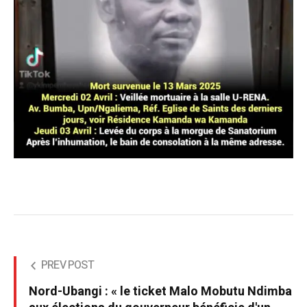
PREV POST
Nord-Ubangi : « le ticket Malo Mobutu Ndimba