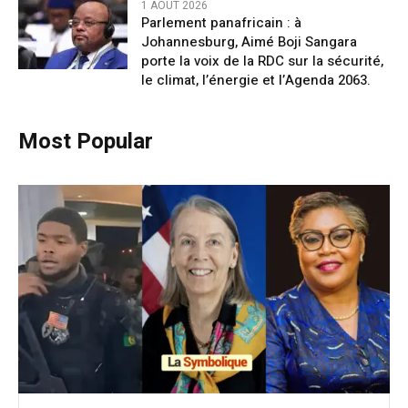
1 AOÛT 2026
Parlement panafricain : à
Johannesburg, Aimé Boji Sangara
porte la voix de la RDC sur la sécurité,
le climat, l’énergie et l’Agenda 2063.
Most Popular