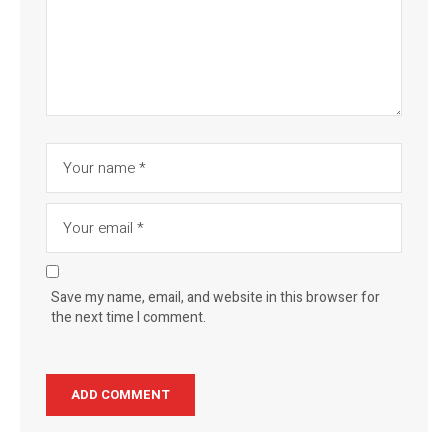
Save my name, email, and website in this browser for
the next time I comment.