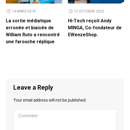
14 MARS 2018
12 OCTOBRE 2022
La sortie médiatique
Hi-Tech reçoit Andy
erronée et biaisée de
MINGA, Co-fondateur de
William Ruto a rencontré
EWenzeShop.
une farouche réplique
Leave a Reply
Your email address will not be published.