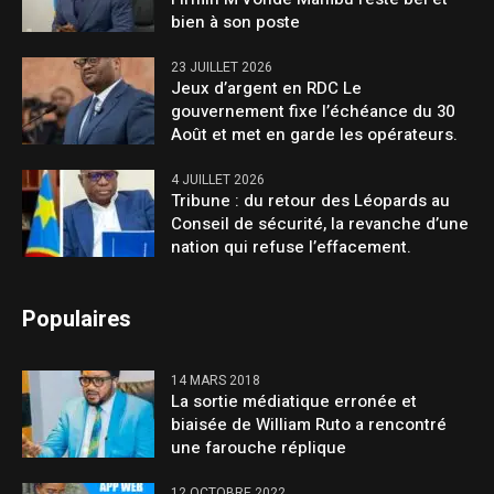
bien à son poste
23 JUILLET 2026
Jeux d’argent en RDC Le
gouvernement fixe l’échéance du 30
Août et met en garde les opérateurs.
4 JUILLET 2026
Tribune : du retour des Léopards au
Conseil de sécurité, la revanche d’une
nation qui refuse l’effacement.
Populaires
14 MARS 2018
La sortie médiatique erronée et
biaisée de William Ruto a rencontré
une farouche réplique
12 OCTOBRE 2022