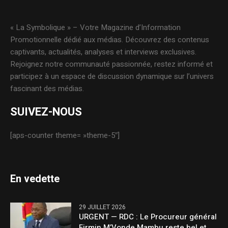
« La Symbolique » – Votre Magazine d’Information
Promotionnelle dédié aux médias. Découvrez des contenus
captivants, actualités, analyses et interviews exclusives.
Rejoignez notre communauté passionnée, restez informé et
participez à un espace de discussion dynamique sur l’univers
fascinant des médias.
SUIVEZ-NOUS
[aps-counter theme= »theme-5″]
En vedette
29 JUILLET 2026
URGENT — RDC : Le Procureur général
Firmin M’Vonde Mambu reste bel et