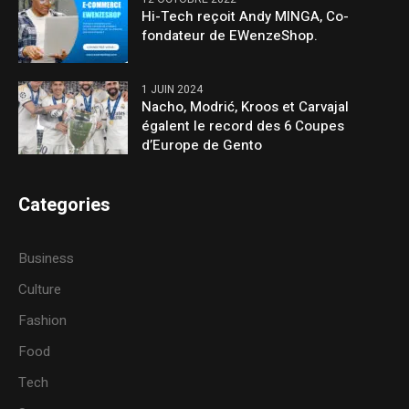
Hi-Tech reçoit Andy MINGA, Co-
fondateur de EWenzeShop.
1 JUIN 2024
Nacho, Modrić, Kroos et Carvajal
égalent le record des 6 Coupes
d’Europe de Gento
Categories
Business
Culture
Fashion
Food
Tech