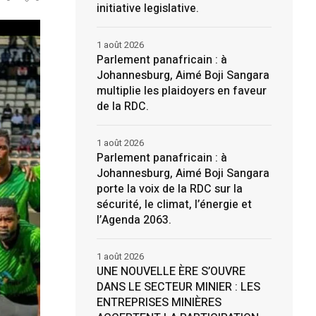
initiative legislative.
1 août 2026
Parlement panafricain : à
Johannesburg, Aimé Boji Sangara
multiplie les plaidoyers en faveur
de la RDC.
1 août 2026
Parlement panafricain : à
Johannesburg, Aimé Boji Sangara
porte la voix de la RDC sur la
sécurité, le climat, l’énergie et
l’Agenda 2063.
1 août 2026
UNE NOUVELLE ÈRE S’OUVRE
DANS LE SECTEUR MINIER : LES
ENTREPRISES MINIÈRES