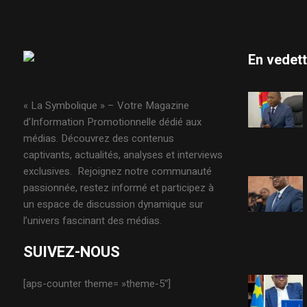
En vedet
« La Symbolique » – Votre Magazine
d’Information Promotionnelle dédié aux
médias. Découvrez des contenus
captivants, actualités, analyses et interviews
exclusives. Rejoignez notre communauté
passionnée, restez informé et participez à
un espace de discussion dynamique sur
l’univers fascinant des médias.
SUIVEZ-NOUS
[aps-counter theme= »theme-5″]