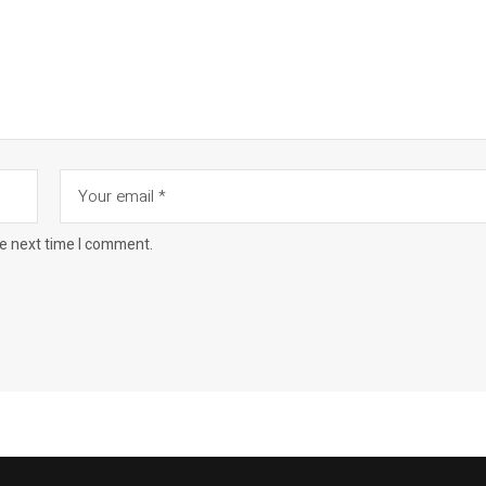
he next time I comment.