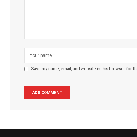
Save my name, email, and website in this browser for t