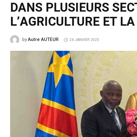
DANS PLUSIEURS SE
L’AGRICULTURE ET LA
Autre AUTEUR
by
24 JANVIER 2025