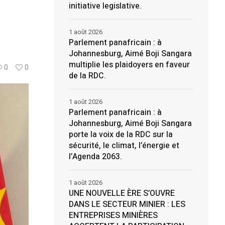
initiative legislative.
1 août 2026
Parlement panafricain : à
Johannesburg, Aimé Boji Sangara
multiplie les plaidoyers en faveur
0
0
de la RDC.
1 août 2026
Parlement panafricain : à
Johannesburg, Aimé Boji Sangara
porte la voix de la RDC sur la
sécurité, le climat, l’énergie et
l’Agenda 2063.
1 août 2026
UNE NOUVELLE ÈRE S’OUVRE
DANS LE SECTEUR MINIER : LES
ENTREPRISES MINIÈRES