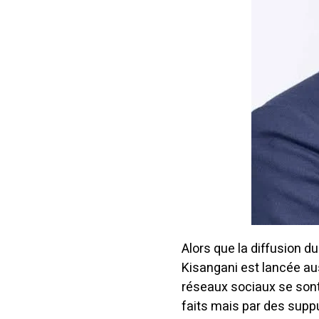
Alors que la diffusion d
Kisangani est lancée aus
réseaux sociaux se son
faits mais par des suppu