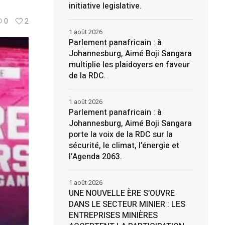
initiative legislative.
0
2
1 août 2026
Parlement panafricain : à
Johannesburg, Aimé Boji Sangara
multiplie les plaidoyers en faveur
de la RDC.
1 août 2026
Parlement panafricain : à
Johannesburg, Aimé Boji Sangara
porte la voix de la RDC sur la
sécurité, le climat, l’énergie et
l’Agenda 2063.
1 août 2026
UNE NOUVELLE ÈRE S’OUVRE
DANS LE SECTEUR MINIER : LES
ENTREPRISES MINIÈRES