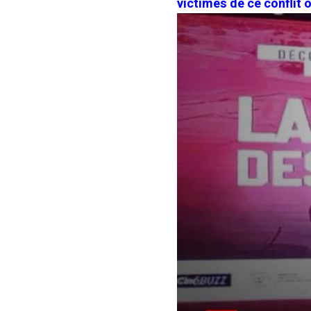
victimes de ce conflit o