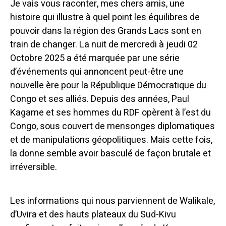
Je vais vous raconter, mes chers amis, une
histoire qui illustre à quel point les équilibres de
pouvoir dans la région des Grands Lacs sont en
train de changer. La nuit de mercredi à jeudi 02
Octobre 2025 a été marquée par une série
d’événements qui annoncent peut-être une
nouvelle ère pour la République Démocratique du
Congo et ses alliés. Depuis des années, Paul
Kagame et ses hommes du RDF opèrent à l’est du
Congo, sous couvert de mensonges diplomatiques
et de manipulations géopolitiques. Mais cette fois,
la donne semble avoir basculé de façon brutale et
irréversible.
Les informations qui nous parviennent de Walikale,
d’Uvira et des hauts plateaux du Sud-Kivu