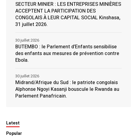
SECTEUR MINIER : LES ENTREPRISES MINIÈRES
ACCEPTENT LA PARTICIPATION DES
CONGOLAIS À LEUR CAPITAL SOCIAL Kinshasa,
31 juillet 2026.
30 juillet 2026
BUTEMBO : le Parlement d’Enfants sensibilise
des enfants aux mesures de prévention contre
Ebola.
30 juillet 2026
Midrand/Afrique du Sud : le patriote congolais
Alphonse Ngoyi Kasanji bouscule le Rwanda au
Parlement Panafricain.
Latest
Popular