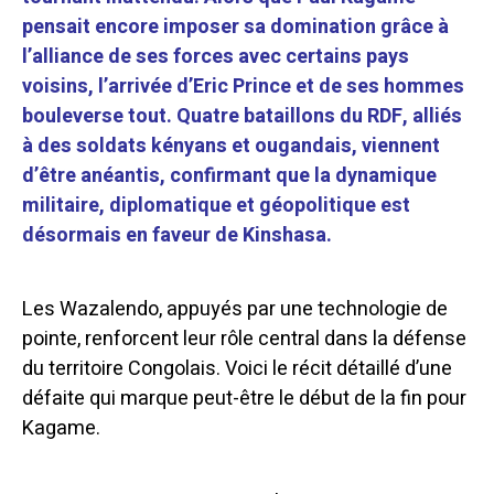
pensait encore imposer sa domination grâce à
l’alliance de ses forces avec certains pays
voisins, l’arrivée d’Eric Prince et de ses hommes
bouleverse tout. Quatre bataillons du RDF, alliés
à des soldats kényans et ougandais, viennent
d’être anéantis, confirmant que la dynamique
militaire, diplomatique et géopolitique est
désormais en faveur de Kinshasa.
Les Wazalendo, appuyés par une technologie de
pointe, renforcent leur rôle central dans la défense
du territoire Congolais. Voici le récit détaillé d’une
défaite qui marque peut-être le début de la fin pour
Kagame.