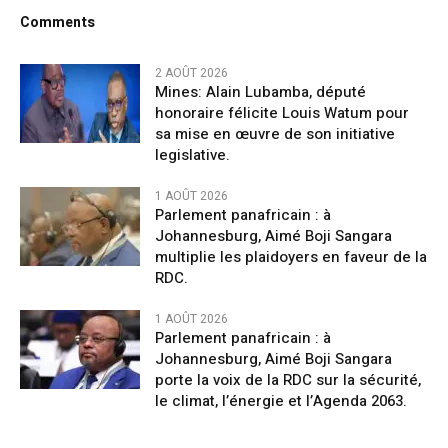
Comments
2 AOÛT 2026
Mines: Alain Lubamba, député
honoraire félicite Louis Watum pour
sa mise en œuvre de son initiative
legislative.
1 AOÛT 2026
Parlement panafricain : à
Johannesburg, Aimé Boji Sangara
multiplie les plaidoyers en faveur de la
RDC.
1 AOÛT 2026
Parlement panafricain : à
Johannesburg, Aimé Boji Sangara
porte la voix de la RDC sur la sécurité,
le climat, l’énergie et l’Agenda 2063.