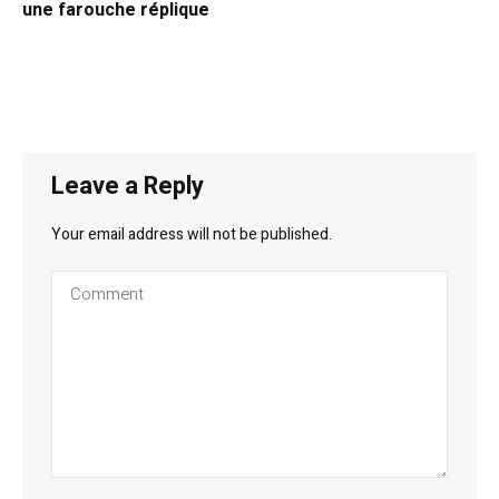
une farouche réplique
Leave a Reply
Your email address will not be published.