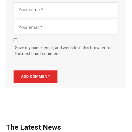
Save my name, email, and website in this browser for
the next time I comment.
The Latest News