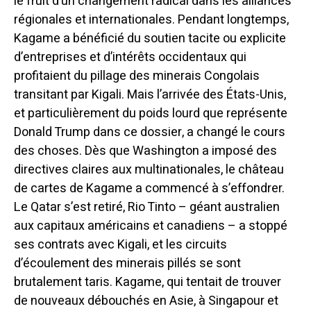
le fruit d’un changement radical dans les alliances
régionales et internationales. Pendant longtemps,
Kagame a bénéficié du soutien tacite ou explicite
d’entreprises et d’intérêts occidentaux qui
profitaient du pillage des minerais Congolais
transitant par Kigali. Mais l’arrivée des États-Unis,
et particulièrement du poids lourd que représente
Donald Trump dans ce dossier, a changé le cours
des choses. Dès que Washington a imposé des
directives claires aux multinationales, le château
de cartes de Kagame a commencé à s’effondrer.
Le Qatar s’est retiré, Rio Tinto – géant australien
aux capitaux américains et canadiens – a stoppé
ses contrats avec Kigali, et les circuits
d’écoulement des minerais pillés se sont
brutalement taris. Kagame, qui tentait de trouver
de nouveaux débouchés en Asie, à Singapour et