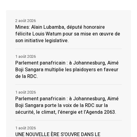
2 août 2026
Mines: Alain Lubamba, député honoraire
félicite Louis Watum pour sa mise en œuvre de
son initiative legislative.
1 août 2026
Parlement panafricain : à Johannesburg, Aimé
Boji Sangara multiplie les plaidoyers en faveur
de la RDC.
1 août 2026
Parlement panafricain : à Johannesburg, Aimé
Boji Sangara porte la voix de la RDC sur la
sécurité, le climat, l’énergie et l’Agenda 2063.
1 août 2026
UNE NOUVELLE ÈRE S’OUVRE DANS LE