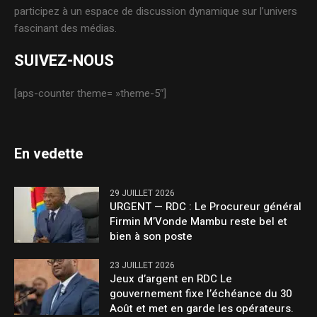
participez à un espace de discussion dynamique sur l’univers
fascinant des médias.
SUIVEZ-NOUS
[aps-counter theme= »theme-5″]
En vedette
29 JUILLET 2026
URGENT — RDC : Le Procureur général
Firmin M’Vonde Mambu reste bel et
bien à son poste
23 JUILLET 2026
Jeux d’argent en RDC Le
gouvernement fixe l’échéance du 30
Août et met en garde les opérateurs.