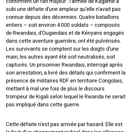
confirment un fait majeur : l’armée de Kagame a
subi une défaite d’une ampleur qu’elle n’avait pas
connue depuis des décennies. Quatre bataillons
entiers – soit environ 4 000 soldats – composés
de Rwandais, d’Ougandais et de Kényans engagés
dans cette aventure guerrière, ont été pulvérisés.
Les survivants se comptent sur les doigts d’une
main, les autres ayant été soit neutralisés, soit
capturés. Un prisonnier Rwandais, interrogé après
son arrestation, a livré des détails qui confirment la
présence de militaires RDF en territoire Congolais,
mettant à mal une fois de plus le discours
trompeur de Kigali selon lequel le Rwanda ne serait
pas impliqué dans cette guerre.
Cette défaite n’est pas arrivée par hasard. Elle est