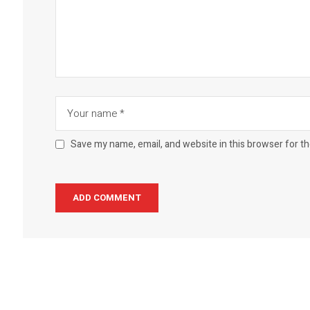
Save my name, email, and website in this browser for t