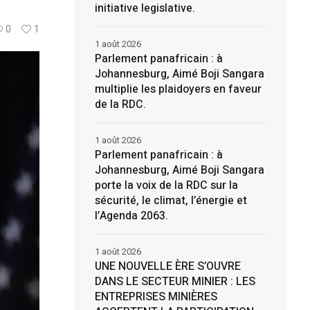
initiative legislative.
0
1
1 août 2026
Parlement panafricain : à
Johannesburg, Aimé Boji Sangara
multiplie les plaidoyers en faveur
de la RDC.
1 août 2026
Parlement panafricain : à
Johannesburg, Aimé Boji Sangara
porte la voix de la RDC sur la
sécurité, le climat, l’énergie et
l’Agenda 2063.
1 août 2026
UNE NOUVELLE ÈRE S’OUVRE
DANS LE SECTEUR MINIER : LES
ENTREPRISES MINIÈRES