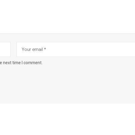
he next time I comment.