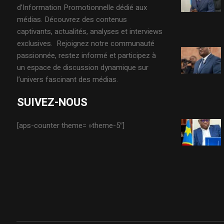
d’Information Promotionnelle dédié aux
médias. Découvrez des contenus
captivants, actualités, analyses et interviews
exclusives. Rejoignez notre communauté
passionnée, restez informé et participez à
un espace de discussion dynamique sur
l’univers fascinant des médias.
SUIVEZ-NOUS
[aps-counter theme= »theme-5″]