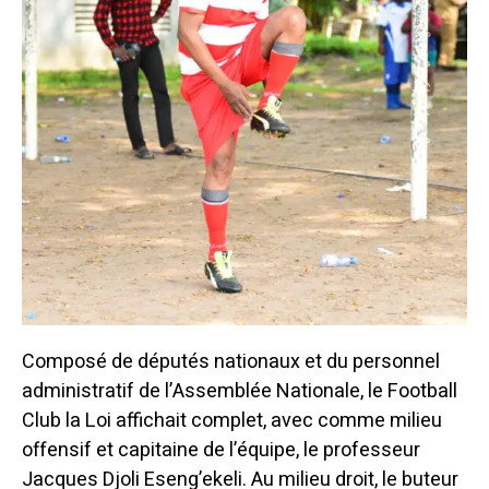
Composé de députés nationaux et du personnel
administratif de l’Assemblée Nationale, le Football
Club la Loi affichait complet, avec comme milieu
offensif et capitaine de l’équipe, le professeur
Jacques Djoli Eseng’ekeli. Au milieu droit, le buteur