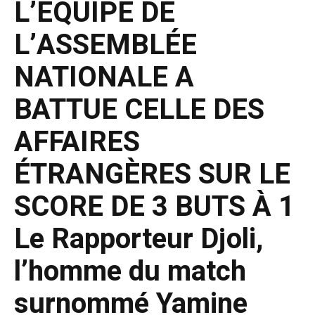
L’ÉQUIPE DE
L’ASSEMBLÉE
NATIONALE A
BATTUE CELLE DES
AFFAIRES
ÉTRANGÈRES SUR LE
SCORE DE 3 BUTS À 1
Le Rapporteur Djoli,
l’homme du match
surnommé Yamine