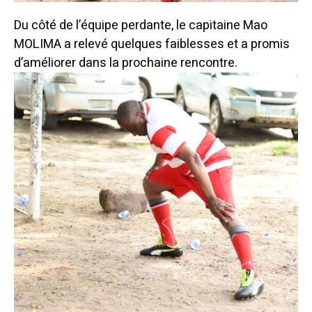
Du côté de l’équipe perdante, le capitaine Mao
MOLIMA a relevé quelques faiblesses et a promis
d’améliorer dans la prochaine rencontre.