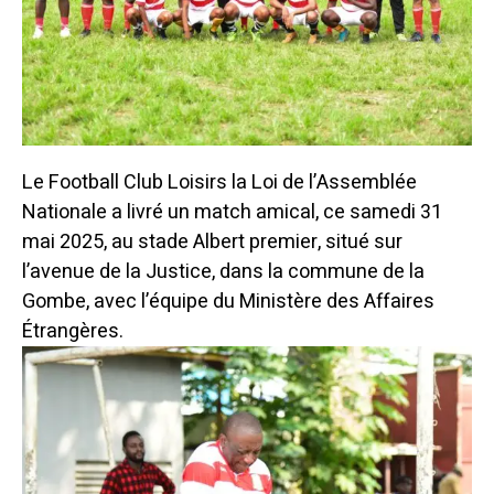
Le Football Club Loisirs la Loi de l’Assemblée
Nationale a livré un match amical, ce samedi 31
mai 2025, au stade Albert premier, situé sur
l’avenue de la Justice, dans la commune de la
Gombe, avec l’équipe du Ministère des Affaires
Étrangères.