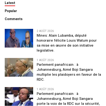
Latest
Popular
Comments
2 AOÛT 2026
Mines: Alain Lubamba, député
honoraire félicite Louis Watum pour
sa mise en œuvre de son initiative
legislative.
1 AOÛT 2026
Parlement panafricain : à
Johannesburg, Aimé Boji Sangara
multiplie les plaidoyers en faveur de la
RDC.
1 AOÛT 2026
Parlement panafricain : à
Johannesburg, Aimé Boji Sangara
porte la voix de la RDC sur la sécurité,