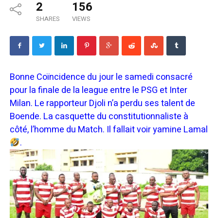
2
156
SHARES
VIEWS
Bonne Coïncidence du jour le samedi consacré
pour la finale de la league entre le PSG et Inter
Milan. Le rapporteur Djoli n’a perdu ses talent de
Boende. La casquette du constitutionnaliste à
côté, l’homme du Match. I
l fallait voir yamine Lamal
.