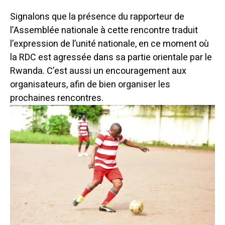
Signalons que la présence du rapporteur de
l’Assemblée nationale à cette rencontre traduit
l’expression de l’unité nationale, en ce moment où
la RDC est agressée dans sa partie orientale par le
Rwanda. C’est aussi un encouragement aux
organisateurs, afin de bien organiser les
prochaines rencontres.