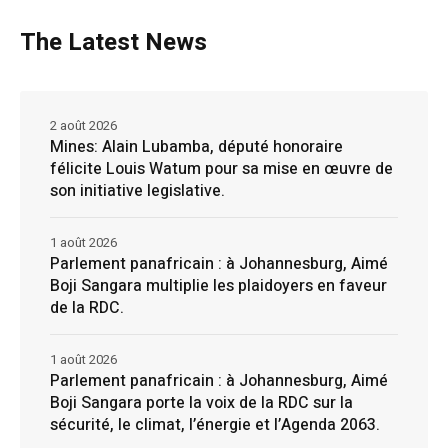
The Latest News
2 août 2026
Mines: Alain Lubamba, député honoraire
félicite Louis Watum pour sa mise en œuvre de
son initiative legislative.
1 août 2026
Parlement panafricain : à Johannesburg, Aimé
Boji Sangara multiplie les plaidoyers en faveur
de la RDC.
1 août 2026
Parlement panafricain : à Johannesburg, Aimé
Boji Sangara porte la voix de la RDC sur la
sécurité, le climat, l’énergie et l’Agenda 2063.