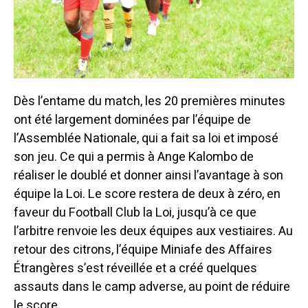
Dès l’entame du match, les 20 premières minutes
ont été largement dominées par l’équipe de
l’Assemblée Nationale, qui a fait sa loi et imposé
son jeu. Ce qui a permis à Ange Kalombo de
réaliser le doublé et donner ainsi l’avantage à son
équipe la Loi. L
e score restera de deux à zéro, en
faveur du Football Club la Loi, jusqu’à ce que
l’arbitre renvoie les deux équipes aux vestiaires. Au
retour des citrons, l’équipe Miniafe des Affaires
Étrangères s’est réveillée et a créé quelques
assauts dans le camp adverse, au point de réduire
le score.