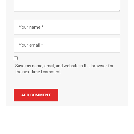
Save my name, email, and website in this browser for
the next time I comment.