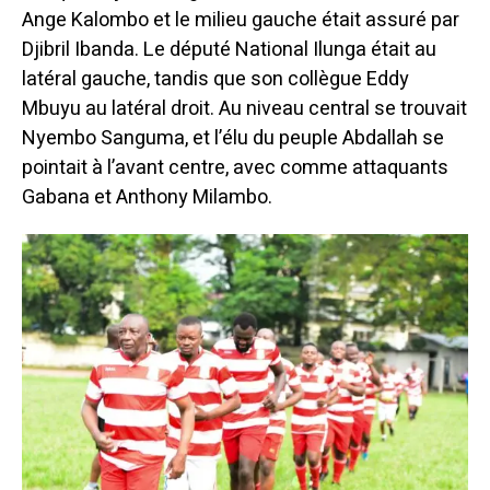
Ange Kalombo et le milieu gauche était assuré par
Djibril Ibanda. Le député National Ilunga était au
latéral gauche, tandis que son collègue Eddy
Mbuyu au latéral droit. Au niveau central se trouvait
Nyembo Sanguma, et l’élu du peuple Abdallah se
pointait à l’avant centre, avec comme attaquants
Gabana et Anthony Milambo.