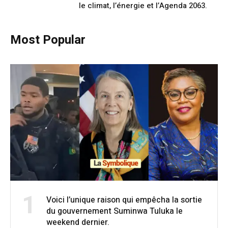
le climat, l’énergie et l’Agenda 2063.
Most Popular
1
Voici l’unique raison qui empêcha la sortie
du gouvernement Suminwa Tuluka le
weekend dernier.