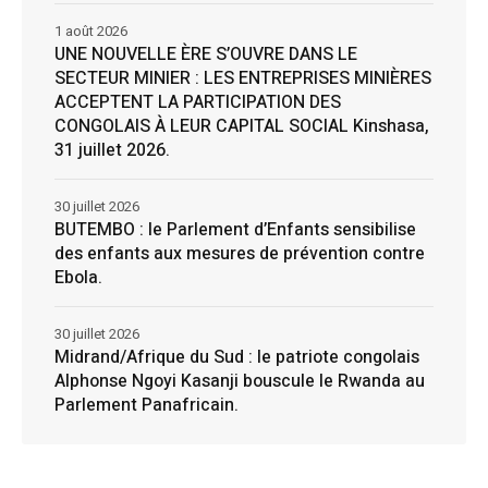
1 août 2026
UNE NOUVELLE ÈRE S’OUVRE DANS LE
SECTEUR MINIER : LES ENTREPRISES MINIÈRES
ACCEPTENT LA PARTICIPATION DES
CONGOLAIS À LEUR CAPITAL SOCIAL Kinshasa,
31 juillet 2026.
30 juillet 2026
BUTEMBO : le Parlement d’Enfants sensibilise
des enfants aux mesures de prévention contre
Ebola.
30 juillet 2026
Midrand/Afrique du Sud : le patriote congolais
Alphonse Ngoyi Kasanji bouscule le Rwanda au
Parlement Panafricain.