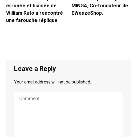
erronée et biaisée de
MINGA, Co-fondateur de
William Ruto a rencontré
EWenzeShop.
une farouche réplique
Leave a Reply
Your email address will not be published.