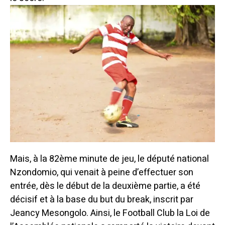
Mais, à la 82ème minute de jeu, le député national
Nzondomio, qui venait à peine d’effectuer son
entrée, dès le début de la deuxième partie, a été
décisif et à la base du but du break, inscrit par
Jeancy Mesongolo. Ainsi, le Football Club la Loi de