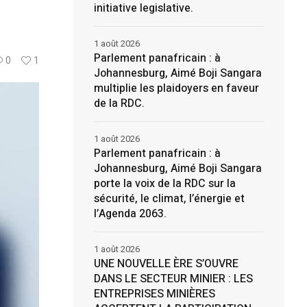
initiative legislative.
1 août 2026
Parlement panafricain : à
0
1
Johannesburg, Aimé Boji Sangara
multiplie les plaidoyers en faveur
de la RDC.
1 août 2026
Parlement panafricain : à
Johannesburg, Aimé Boji Sangara
porte la voix de la RDC sur la
sécurité, le climat, l’énergie et
l’Agenda 2063.
1 août 2026
UNE NOUVELLE ÈRE S’OUVRE
DANS LE SECTEUR MINIER : LES
ENTREPRISES MINIÈRES