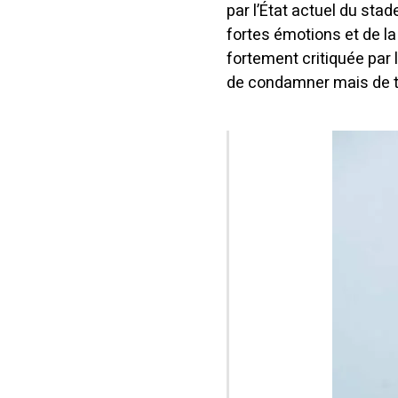
par l’État actuel du sta
fortes émotions et de la 
fortement critiquée par 
de condamner mais de tr