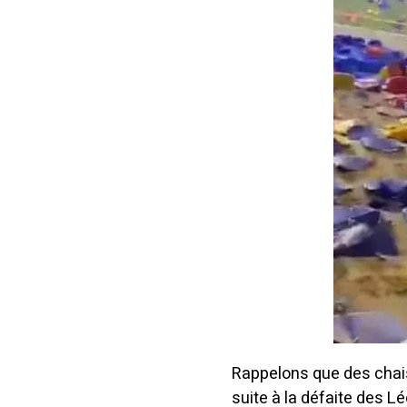
Rappelons que des chais
suite à la défaite des 