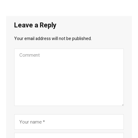
Leave a Reply
Your email address will not be published.