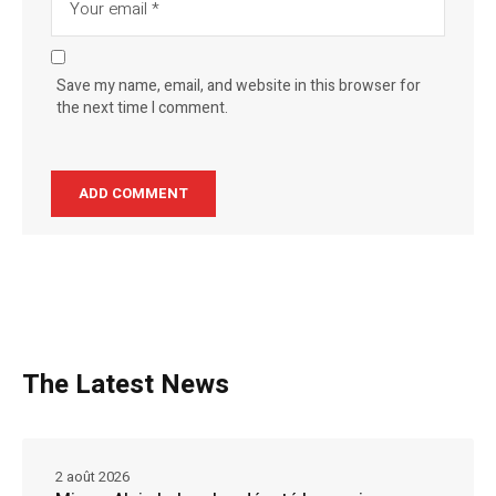
Save my name, email, and website in this browser for
the next time I comment.
The Latest News
2 août 2026