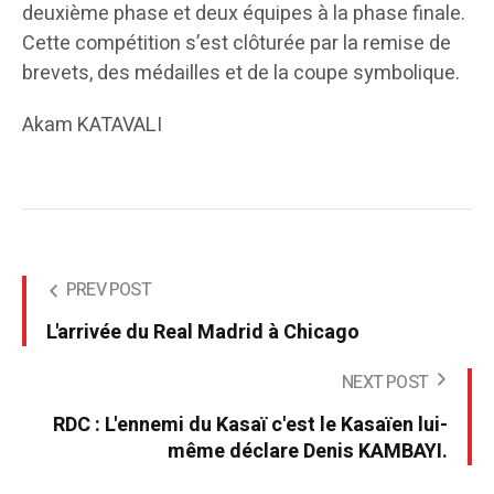
deuxième phase et deux équipes à la phase finale.
Cette compétition s’est clôturée par la remise de
brevets, des médailles et de la coupe symbolique.
Akam KATAVALI
PREV POST
L'arrivée du Real Madrid à Chicago
NEXT POST
RDC : L'ennemi du Kasaï c'est le Kasaïen lui-
même déclare Denis KAMBAYI.