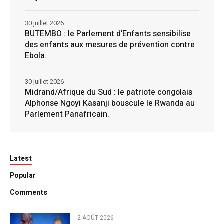
30 juillet 2026
BUTEMBO : le Parlement d’Enfants sensibilise
des enfants aux mesures de prévention contre
Ebola.
30 juillet 2026
Midrand/Afrique du Sud : le patriote congolais
Alphonse Ngoyi Kasanji bouscule le Rwanda au
Parlement Panafricain.
Latest
Popular
Comments
2 AOÛT 2026