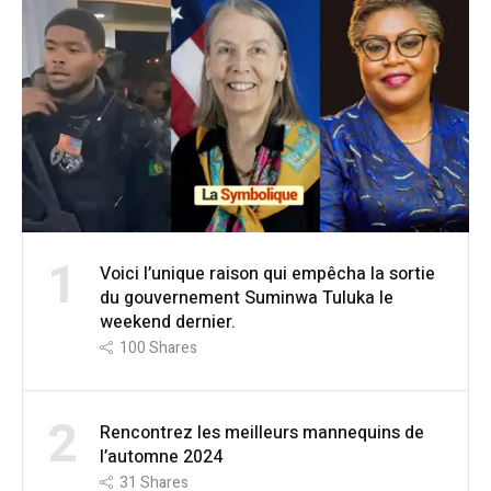
1
Voici l’unique raison qui empêcha la sortie
du gouvernement Suminwa Tuluka le
weekend dernier.
100
Shares
2
Rencontrez les meilleurs mannequins de
l’automne 2024
31
Shares