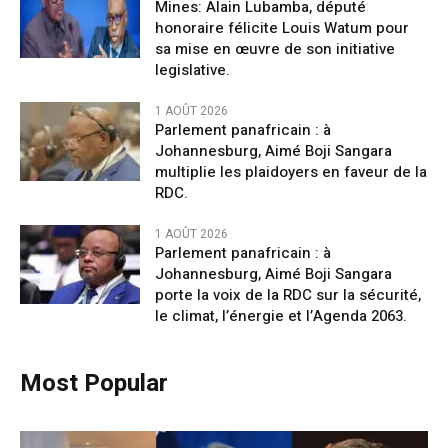
Mines: Alain Lubamba, député
honoraire félicite Louis Watum pour
sa mise en œuvre de son initiative
legislative.
1 AOÛT 2026
Parlement panafricain : à
Johannesburg, Aimé Boji Sangara
multiplie les plaidoyers en faveur de la
RDC.
1 AOÛT 2026
Parlement panafricain : à
Johannesburg, Aimé Boji Sangara
porte la voix de la RDC sur la sécurité,
le climat, l’énergie et l’Agenda 2063.
Most Popular