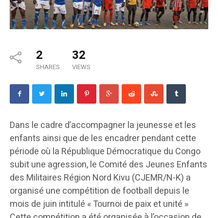
2
32
SHARES
VIEWS
Dans le cadre d’accompagner la jeunesse et les
enfants ainsi que de les encadrer pendant cette
période où la République Démocratique du Congo
subit une agression, le Comité des Jeunes Enfants
des Militaires Région Nord Kivu (CJEMR/N-K) a
organisé une compétition de football depuis le
mois de juin intitulé « Tournoi de paix et unité »
Cette compétition a été organisée à l’occasion de