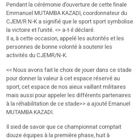
Pendant la cérémonie d’ouverture de cette finale
Emmanuel MUTAMBA KAZADI, coordonnateur du
CJEM/R N-K a signifié que le sport sport symbolise
la victoire et l’unité. <> a-t-il déclaré.
Il a, à cette occasion, appelé les autorités et les
personnes de bonne volonté à soutenir les
activités du CJEMR/N-K.
<< Nous avons fait le choix de jouer dans ce stade
pour donner la valeur à cet espace réservé au
sport, cet espace de nos aïeux vaillant militaires
mais aussi pour appeler les différents partenaires
à la réhabilitation de ce stade>> a ajouté Emanuel
MUTAMBA KAZADI.
Il sied de savoir que ce championnat comptait
douze équipes à la première phase, huit à