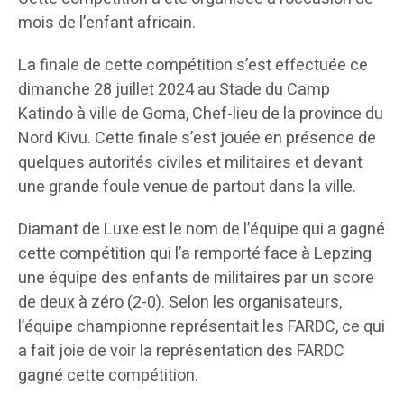
mois de l’enfant africain.
La finale de cette compétition s’est effectuée ce
dimanche 28 juillet 2024 au Stade du Camp
Katindo à ville de Goma, Chef-lieu de la province du
Nord Kivu. Cette finale s’est jouée en présence de
quelques autorités civiles et militaires et devant
une grande foule venue de partout dans la ville.
Diamant de Luxe est le nom de l’équipe qui a gagné
cette compétition qui l’a remporté face à Lepzing
une équipe des enfants de militaires par un score
de deux à zéro (2-0). Selon les organisateurs,
l’équipe championne représentait les FARDC, ce qui
a fait joie de voir la représentation des FARDC
gagné cette compétition.