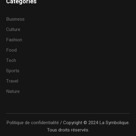
Categories
Business
Culture
Fashion
Food
Tech
Sports
Travel
Nature
Politique de confidentialité
/ Copyright © 2024 La Symbolique.
Tous droits réservés.