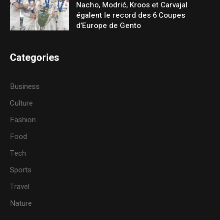
Nacho, Modrić, Kroos et Carvajal
égalent le record des 6 Coupes
d’Europe de Gento
Categories
Business
Culture
Fashion
Food
Tech
Sports
Travel
Nature