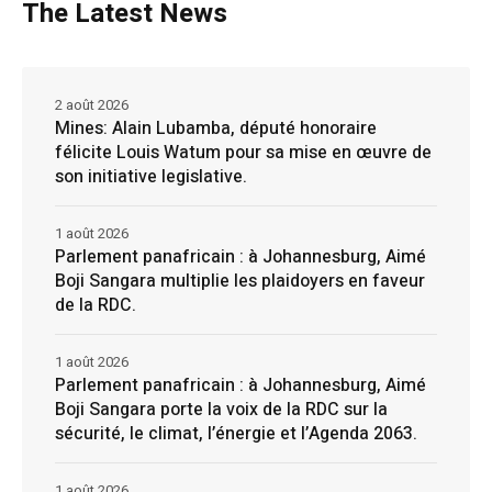
The Latest News
2 août 2026
Mines: Alain Lubamba, député honoraire
félicite Louis Watum pour sa mise en œuvre de
son initiative legislative.
1 août 2026
Parlement panafricain : à Johannesburg, Aimé
Boji Sangara multiplie les plaidoyers en faveur
de la RDC.
1 août 2026
Parlement panafricain : à Johannesburg, Aimé
Boji Sangara porte la voix de la RDC sur la
sécurité, le climat, l’énergie et l’Agenda 2063.
1 août 2026