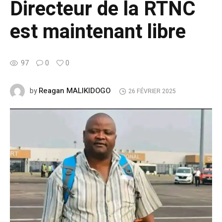
Directeur de la RTNC
est maintenant libre
97
0
0
Reagan MALIKIDOGO
by
26 FÉVRIER 2025