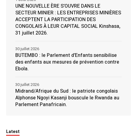
UNE NOUVELLE ÈRE S’OUVRE DANS LE
SECTEUR MINIER : LES ENTREPRISES MINIÈRES
ACCEPTENT LA PARTICIPATION DES
CONGOLAIS À LEUR CAPITAL SOCIAL Kinshasa,
31 juillet 2026.
30 juillet 2026
BUTEMBO : le Parlement d’Enfants sensibilise
des enfants aux mesures de prévention contre
Ebola.
30 juillet 2026
Midrand/Afrique du Sud : le patriote congolais
Alphonse Ngoyi Kasanji bouscule le Rwanda au
Parlement Panafricain.
Latest