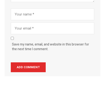
Save my name, email, and website in this browser for
the next time I comment.