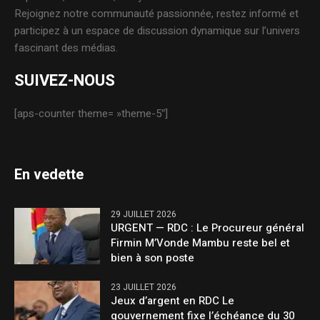
Rejoignez notre communauté passionnée, restez informé et
participez à un espace de discussion dynamique sur l’univers
fascinant des médias.
SUIVEZ-NOUS
[aps-counter theme= »theme-5″]
En vedette
29 JUILLET 2026
URGENT — RDC : Le Procureur général
Firmin M’Vonde Mambu reste bel et
bien à son poste
23 JUILLET 2026
Jeux d’argent en RDC Le
gouvernement fixe l’échéance du 30