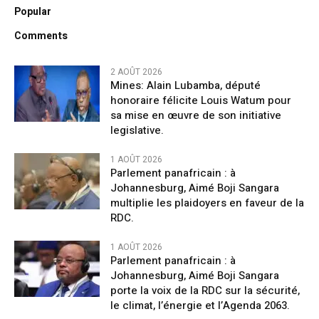
Popular
Comments
2 AOÛT 2026
Mines: Alain Lubamba, député
honoraire félicite Louis Watum pour
sa mise en œuvre de son initiative
legislative.
1 AOÛT 2026
Parlement panafricain : à
Johannesburg, Aimé Boji Sangara
multiplie les plaidoyers en faveur de la
RDC.
1 AOÛT 2026
Parlement panafricain : à
Johannesburg, Aimé Boji Sangara
porte la voix de la RDC sur la sécurité,
le climat, l’énergie et l’Agenda 2063.