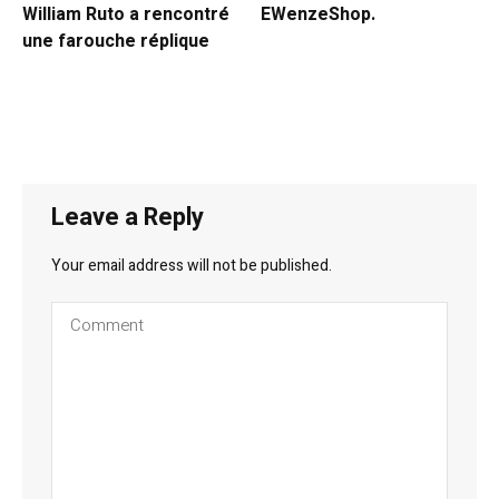
William Ruto a rencontré
EWenzeShop.
une farouche réplique
Leave a Reply
Your email address will not be published.