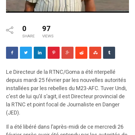
0
97
SHARE
VIEWS
Le Directeur de la RTNC/Goma a été nterpellé
depuis mardi 25 février par les nouvelles autorités
installées par les rebelles du M23-AFC. Tuver Undi,
c’est de lui qu’il s’agit, il est Directeur provincial de
la RTNC et point focal de Journaliste en Danger
(JED).
Il a été libéré dans l’après-midi de ce mercredi 26