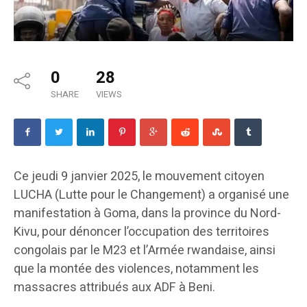
0
28
SHARE
VIEWS
Ce jeudi 9 janvier 2025, le mouvement citoyen
LUCHA (Lutte pour le Changement) a organisé une
manifestation à Goma, dans la province du Nord-
Kivu, pour dénoncer l’occupation des territoires
congolais par le M23 et l’Armée rwandaise, ainsi
que la montée des violences, notamment les
massacres attribués aux ADF à Beni.