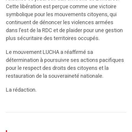
Cette libération est perçue comme une victoire
symbolique pour les mouvements citoyens, qui
continuent de dénoncer les violences armées
dans l’est de la RDC et de plaider pour une gestion
plus sécuritaire des territoires occupés.
Le mouvement LUCHA a réaffirmé sa
détermination à poursuivre ses actions pacifiques
pour le respect des droits des citoyens et la
restauration de la souveraineté nationale.
La rédaction.