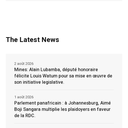
The Latest News
2 août 2026
Mines: Alain Lubamba, député honoraire
félicite Louis Watum pour sa mise en œuvre de
son initiative legislative.
1 août 2026
Parlement panafricain : à Johannesburg, Aimé
Boji Sangara multiplie les plaidoyers en faveur
de la RDC.