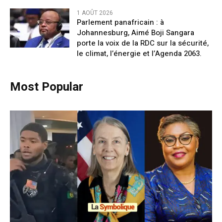
1 AOÛT 2026
Parlement panafricain : à
Johannesburg, Aimé Boji Sangara
porte la voix de la RDC sur la sécurité,
le climat, l’énergie et l’Agenda 2063.
Most Popular