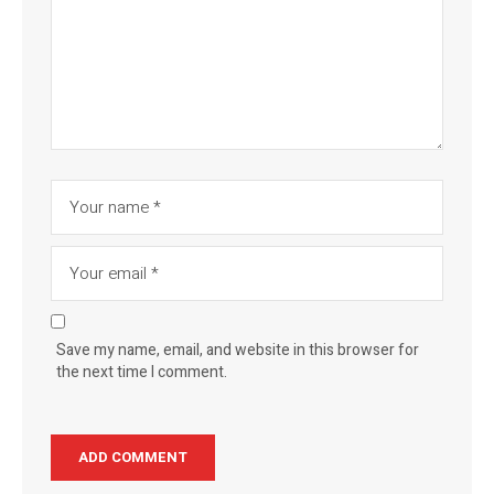
Save my name, email, and website in this browser for
the next time I comment.