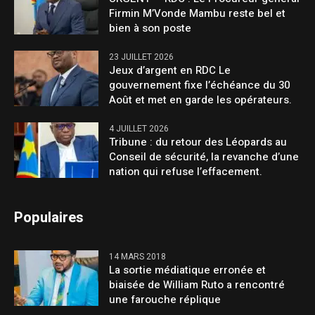
Firmin M’Vonde Mambu reste bel et
bien à son poste
23 JUILLET 2026
Jeux d’argent en RDC Le
gouvernement fixe l’échéance du 30
Août et met en garde les opérateurs.
4 JUILLET 2026
Tribune : du retour des Léopards au
Conseil de sécurité, la revanche d’une
nation qui refuse l’effacement.
Populaires
14 MARS 2018
La sortie médiatique erronée et
biaisée de William Ruto a rencontré
une farouche réplique