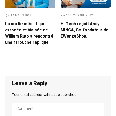
14 MARS 2018
12 OCTOBRE 2022
La sortie médiatique
Hi-Tech reçoit Andy
erronée et biaisée de
MINGA, Co-fondateur de
William Ruto a rencontré
EWenzeShop.
une farouche réplique
Leave a Reply
Your email address will not be published.