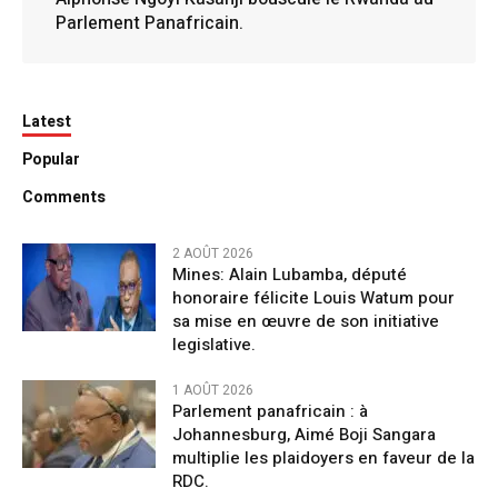
Parlement Panafricain.
Latest
Popular
Comments
2 AOÛT 2026
Mines: Alain Lubamba, député
honoraire félicite Louis Watum pour
sa mise en œuvre de son initiative
legislative.
1 AOÛT 2026
Parlement panafricain : à
Johannesburg, Aimé Boji Sangara
multiplie les plaidoyers en faveur de la
RDC.