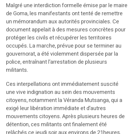
Malgré une interdiction formelle émise par le maire
de Goma, les manifestants ont tenté de remettre
un mémorandum aux autorités provinciales. Ce
document appelait à des mesures concrètes pour
protéger les civils et récupérer les territoires
occupés. La marche, prévue pour se terminer au
gouvernorat, a été violemment dispersée par la
police, entraînant l’arrestation de plusieurs
militants.
Ces interpellations ont immédiatement suscité
une vive indignation au sein des mouvements
citoyens, notamment la Véranda Mutsanga, qui a
exigé leur libération immédiate et d’autres
mouvements citoyens. Après plusieurs heures de
détention, ces militants ont finalement été
relâchés ce jeudi soir aux environs de 21heures.