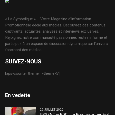
« La Symbolique » – Votre Magazine d’Information
Promotionnelle dédié aux médias. Découvrez des contenus
captivants, actualités, analyses et interviews exclusives.
Rejoignez notre communauté passionnée, restez informé et
participez à un espace de discussion dynamique sur l’univers
fascinant des médias.
SUIVEZ-NOUS
[aps-counter theme= »theme-5″]
En vedette
29 JUILLET 2026
URGENT — RDC : Le Procureur général