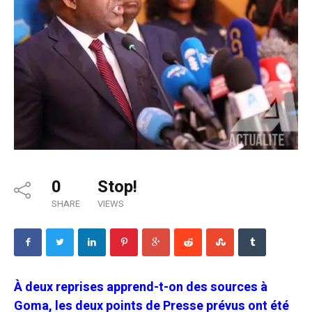
0
Stop!
SHARE
VIEWS
À deux reprises apprend-t-on des sources à
Goma, les deux points de Presse prévus ont été