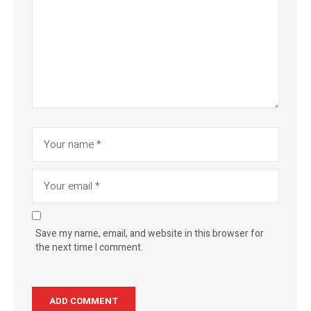
Save my name, email, and website in this browser for
the next time I comment.