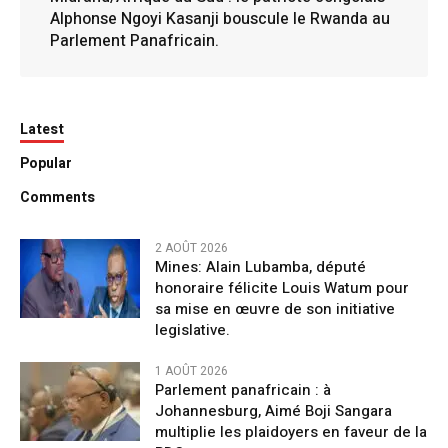
Alphonse Ngoyi Kasanji bouscule le Rwanda au
Parlement Panafricain.
Latest
Popular
Comments
2 AOÛT 2026
Mines: Alain Lubamba, député
honoraire félicite Louis Watum pour
sa mise en œuvre de son initiative
legislative.
1 AOÛT 2026
Parlement panafricain : à
Johannesburg, Aimé Boji Sangara
multiplie les plaidoyers en faveur de la