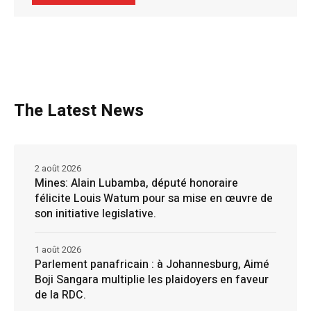
The Latest News
2 août 2026
Mines: Alain Lubamba, député honoraire
félicite Louis Watum pour sa mise en œuvre de
son initiative legislative.
1 août 2026
Parlement panafricain : à Johannesburg, Aimé
Boji Sangara multiplie les plaidoyers en faveur
de la RDC.