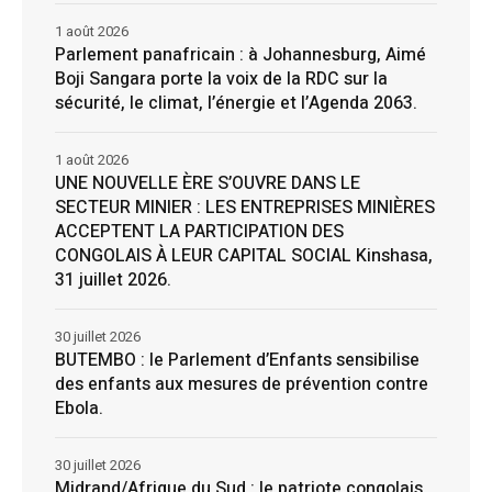
1 août 2026
Parlement panafricain : à Johannesburg, Aimé
Boji Sangara porte la voix de la RDC sur la
sécurité, le climat, l’énergie et l’Agenda 2063.
1 août 2026
UNE NOUVELLE ÈRE S’OUVRE DANS LE
SECTEUR MINIER : LES ENTREPRISES MINIÈRES
ACCEPTENT LA PARTICIPATION DES
CONGOLAIS À LEUR CAPITAL SOCIAL Kinshasa,
31 juillet 2026.
30 juillet 2026
BUTEMBO : le Parlement d’Enfants sensibilise
des enfants aux mesures de prévention contre
Ebola.
30 juillet 2026
Midrand/Afrique du Sud : le patriote congolais