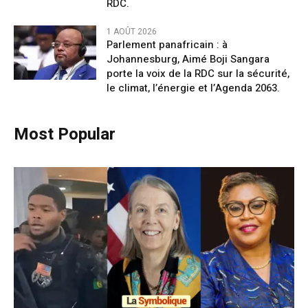
RDC.
1 AOÛT 2026
Parlement panafricain : à
Johannesburg, Aimé Boji Sangara
porte la voix de la RDC sur la sécurité,
le climat, l’énergie et l’Agenda 2063.
Most Popular