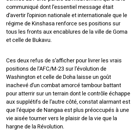
communiqué dont l’essentiel message était
d’avertir l’opinion nationale et internationale que le
régime de Kinshasa renforce ses positions sur
tous les fronts aux encablures de la ville de Goma
et celle de Bukavu.
Ces deux refus de s’afficher pour livrer les vrais
positions de l’AFC/M-23 sur l’évolution de
Washington et celle de Doha laisse un goût
inachevé d’un combat amorcé tambour battant
pour atterrir sur un terrain dont le contrôle échappe
aux supplétifs
de l’autre côté, constat alarmant est
que l’équipe de Nangaa est plus préoccupés à une
vie aisée tourner vers le plaisir de la vie que la
hargne de la Révolution.