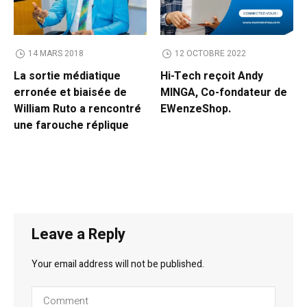
14 MARS 2018
12 OCTOBRE 2022
La sortie médiatique
Hi-Tech reçoit Andy
erronée et biaisée de
MINGA, Co-fondateur de
William Ruto a rencontré
EWenzeShop.
une farouche réplique
Leave a Reply
Your email address will not be published.