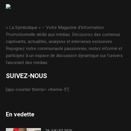
« La Symbolique » – Votre Magazine d’Information
Promotionnelle dédié aux médias. Découvrez des contenus
captivants, actualités, analyses et interviews exclusives.
Rejoignez notre communauté passionnée, restez informé et
participez à un espace de discussion dynamique sur l’univers
fascinant des médias.
SUIVEZ-NOUS
[aps-counter theme= »theme-5″]
En vedette
29 JUILLET 2026