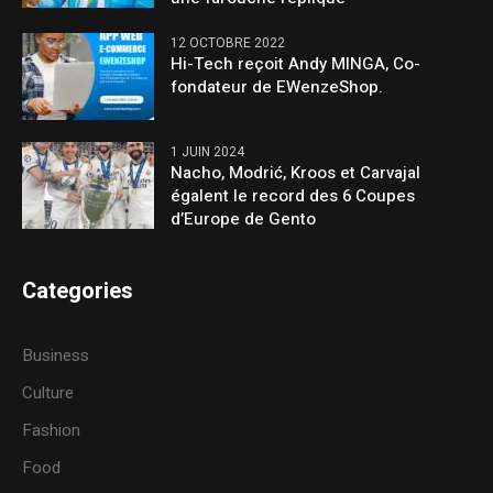
12 OCTOBRE 2022
Hi-Tech reçoit Andy MINGA, Co-
fondateur de EWenzeShop.
1 JUIN 2024
Nacho, Modrić, Kroos et Carvajal
égalent le record des 6 Coupes
d’Europe de Gento
Categories
Business
Culture
Fashion
Food