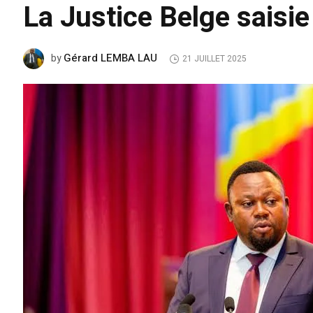
La Justice Belge saisie
Gérard LEMBA LAU
by
21 JUILLET 2025