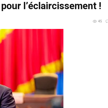
 pour l’éclaircissement !
45