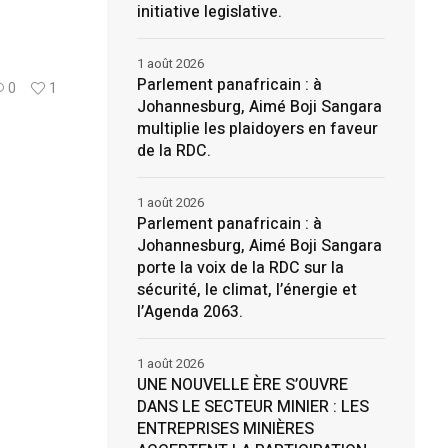
initiative legislative.
1 août 2026
Parlement panafricain : à
0
1
Johannesburg, Aimé Boji Sangara
multiplie les plaidoyers en faveur
de la RDC.
1 août 2026
Parlement panafricain : à
Johannesburg, Aimé Boji Sangara
porte la voix de la RDC sur la
sécurité, le climat, l’énergie et
l’Agenda 2063.
1 août 2026
UNE NOUVELLE ÈRE S’OUVRE
DANS LE SECTEUR MINIER : LES
ENTREPRISES MINIÈRES