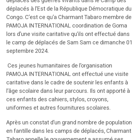
déplacés des guerres vivants dans le Camp des
déplacés à l’Est de la République Démocratique du
Congo. C’est ce qu’a Charmant Tabaro membre de
PAMOJA INTERNATIONAL coordination de Goma
lors d’une visite caritative qu’ils ont effectué dans
le camp de déplacés de Sam Sam ce dimanche 01
septembre 2024.
Ces jeunes humanitaires de l’organisation
PAMOJA INTERNATIONAL ont effectué une visite
caritative dans le cadre de soutenir les enfants à
l’âge scolaire dans leur parcours. Ils ont apporté à
ces enfants des cahiers, stylos, croyons,
uniformes et autres fournitures scolaires.
Après un constat d’un grand nombre de population
en fantille dans les camps de déplacés, Charmant
Tabaro appelle le gouvernement a assumé ses