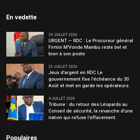
En vedette
29 JUILLET 2026
URGENT — RDC : Le Procureur général
Firmin M’Vonde Mambu reste bel et
bien à son poste
23 JUILLET 2026
Jeux d’argent en RDC Le
gouvernement fixe l’échéance du 30
Août et met en garde les opérateurs.
4 JUILLET 2026
Tribune : du retour des Léopards au
Conseil de sécurité, la revanche d’une
nation qui refuse l’effacement.
Populaires