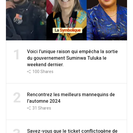
1
Voici l’unique raison qui empêcha la sortie
du gouvernement Suminwa Tuluka le
weekend dernier.
100
Shares
2
Rencontrez les meilleurs mannequins de
l’automne 2024
31
Shares
Savez-vous que le ticket conflictogène de