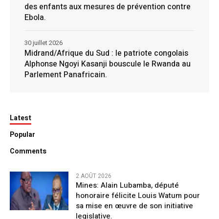
des enfants aux mesures de prévention contre
Ebola.
30 juillet 2026
Midrand/Afrique du Sud : le patriote congolais
Alphonse Ngoyi Kasanji bouscule le Rwanda au
Parlement Panafricain.
Latest
Popular
Comments
2 AOÛT 2026
Mines: Alain Lubamba, député
honoraire félicite Louis Watum pour
sa mise en œuvre de son initiative
legislative.