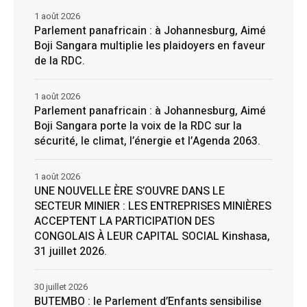
1 août 2026
Parlement panafricain : à Johannesburg, Aimé
Boji Sangara multiplie les plaidoyers en faveur
de la RDC.
1 août 2026
Parlement panafricain : à Johannesburg, Aimé
Boji Sangara porte la voix de la RDC sur la
sécurité, le climat, l’énergie et l’Agenda 2063.
1 août 2026
UNE NOUVELLE ÈRE S’OUVRE DANS LE
SECTEUR MINIER : LES ENTREPRISES MINIÈRES
ACCEPTENT LA PARTICIPATION DES
CONGOLAIS À LEUR CAPITAL SOCIAL Kinshasa,
31 juillet 2026.
30 juillet 2026
BUTEMBO : le Parlement d’Enfants sensibilise