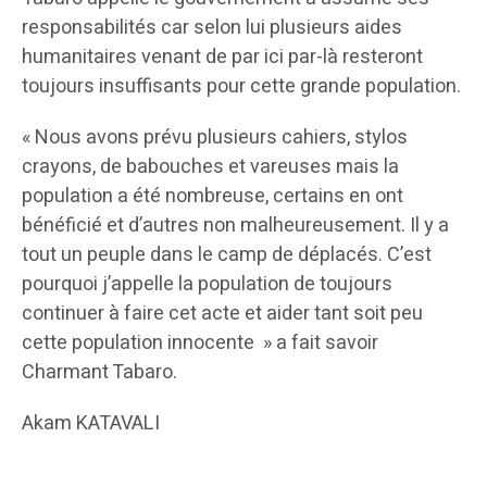
responsabilités car selon lui plusieurs aides
humanitaires venant de par ici par-là resteront
toujours insuffisants pour cette grande population.
« Nous avons prévu plusieurs cahiers, stylos
crayons, de babouches et vareuses mais la
population a été nombreuse, certains en ont
bénéficié et d’autres non malheureusement. Il y a
tout un peuple dans le camp de déplacés. C’est
pourquoi j’appelle la population de toujours
continuer à faire cet acte et aider tant soit peu
cette population innocente » a fait savoir
Charmant Tabaro.
Akam KATAVALI