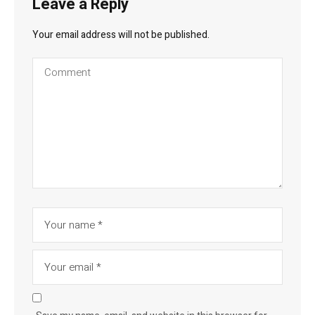
Leave a Reply
Your email address will not be published.