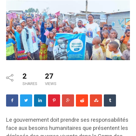
2
27
SHARES
VIEWS
Le gouvernement doit prendre ses responsabilités
face aux besoins humanitaires que présentent les