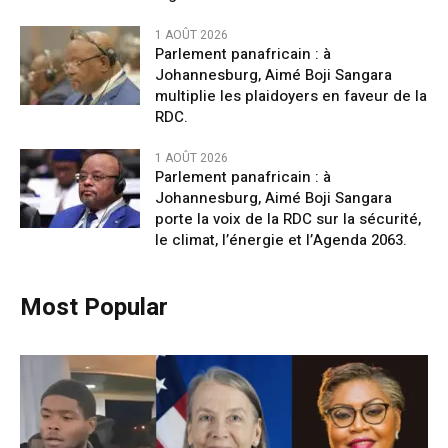
1 AOÛT 2026
Parlement panafricain : à
Johannesburg, Aimé Boji Sangara
multiplie les plaidoyers en faveur de la
RDC.
1 AOÛT 2026
Parlement panafricain : à
Johannesburg, Aimé Boji Sangara
porte la voix de la RDC sur la sécurité,
le climat, l’énergie et l’Agenda 2063.
Most Popular