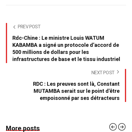
PREV POST
Rdc-Chine : Le ministre Louis WATUM
KABAMBA a signé un protocole d’accord de
500 millions de dollars pour les
infrastructures de base et le tissu industriel
NEXT POST
RDC : Les preuves sont là, Constant
MUTAMBA serait sur le point d'être
empoisonné par ses détracteurs
More posts