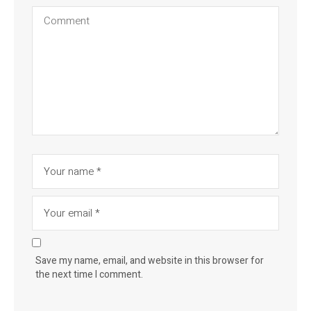
Save my name, email, and website in this browser for
the next time I comment.