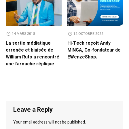
14 MARS 2018
12 OCTOBRE 2022
La sortie médiatique
Hi-Tech reçoit Andy
erronée et biaisée de
MINGA, Co-fondateur de
William Ruto a rencontré
EWenzeShop.
une farouche réplique
Leave a Reply
Your email address will not be published.