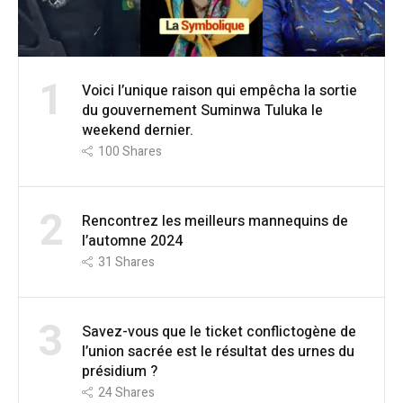
1
Voici l’unique raison qui empêcha la sortie
du gouvernement Suminwa Tuluka le
weekend dernier.
100
Shares
2
Rencontrez les meilleurs mannequins de
l’automne 2024
31
Shares
3
Savez-vous que le ticket conflictogène de
l’union sacrée est le résultat des urnes du
présidium ?
24
Shares