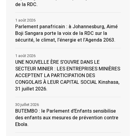
de la RDC.
1 août 2026
Parlement panafricain : à Johannesburg, Aimé
Boji Sangara porte la voix de la RDC sur la
sécurité, le climat, l’énergie et l’Agenda 2063.
1 août 2026
UNE NOUVELLE ÈRE S’OUVRE DANS LE
SECTEUR MINIER : LES ENTREPRISES MINIÈRES
ACCEPTENT LA PARTICIPATION DES
CONGOLAIS À LEUR CAPITAL SOCIAL Kinshasa,
31 juillet 2026.
30 juillet 2026
BUTEMBO : le Parlement d’Enfants sensibilise
des enfants aux mesures de prévention contre
Ebola.