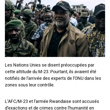
Les Nations Unies se disent préoccupées par
cette attitude du M-23. Pourtant, ils avaient été
notifiés de l’arrivée des experts de l’ONU dans les
zones sous leur contrôle.
L’AFC/M-23 et l’armée Rwandaise sont accusés
d’exactions et de crimes contre l’humanité en