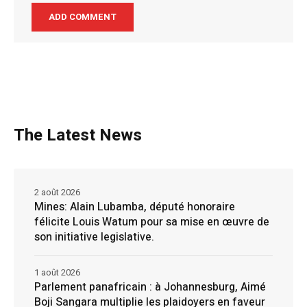
The Latest News
2 août 2026
Mines: Alain Lubamba, député honoraire
félicite Louis Watum pour sa mise en œuvre de
son initiative legislative.
1 août 2026
Parlement panafricain : à Johannesburg, Aimé
Boji Sangara multiplie les plaidoyers en faveur