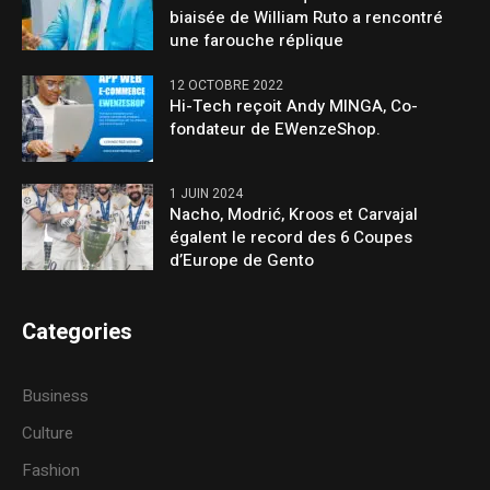
biaisée de William Ruto a rencontré
une farouche réplique
12 OCTOBRE 2022
Hi-Tech reçoit Andy MINGA, Co-
fondateur de EWenzeShop.
1 JUIN 2024
Nacho, Modrić, Kroos et Carvajal
égalent le record des 6 Coupes
d’Europe de Gento
Categories
Business
Culture
Fashion