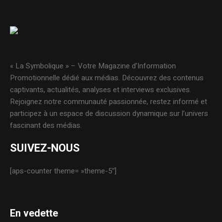
« La Symbolique » – Votre Magazine d’Information
Promotionnelle dédié aux médias. Découvrez des contenus
captivants, actualités, analyses et interviews exclusives.
Rejoignez notre communauté passionnée, restez informé et
participez à un espace de discussion dynamique sur l’univers
fascinant des médias.
SUIVEZ-NOUS
[aps-counter theme= »theme-5″]
En vedette