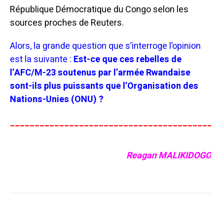
République Démocratique du Congo selon les
sources proches de Reuters.
Alors, la grande question que s’interroge l’opinion
est la suivante :
Est-ce que ces rebelles de
l’AFC/M-23 soutenus par l’armée Rwandaise
sont-ils plus puissants que l’Organisation des
Nations-Unies (ONU) ?
__________________________________________
Reagan MALIKIDOGO