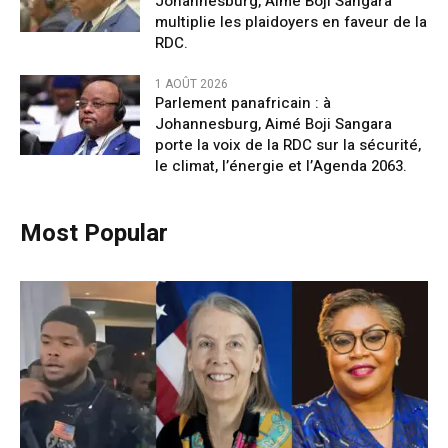
Johannesburg, Aimé Boji Sangara
multiplie les plaidoyers en faveur de la
RDC.
1 AOÛT 2026
Parlement panafricain : à
Johannesburg, Aimé Boji Sangara
porte la voix de la RDC sur la sécurité,
le climat, l’énergie et l’Agenda 2063.
Most Popular