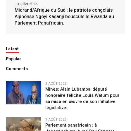
30 juillet 2026
Midrand/Afrique du Sud : le patriote congolais
Alphonse Ngoyi Kasanji bouscule le Rwanda au
Parlement Panafricain.
Latest
Popular
Comments
2 AOÛT 2026
Mines: Alain Lubamba, député
honoraire félicite Louis Watum pour
sa mise en œuvre de son initiative
legislative.
1 AOÛT 2026
Parlement panafricain : à