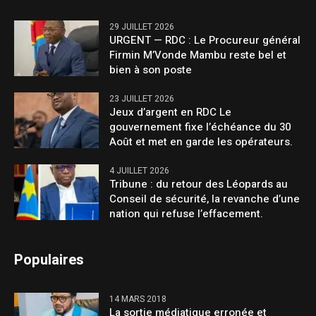
29 JUILLET 2026
URGENT — RDC : Le Procureur général
Firmin M’Vonde Mambu reste bel et
bien à son poste
23 JUILLET 2026
Jeux d’argent en RDC Le
gouvernement fixe l’échéance du 30
Août et met en garde les opérateurs.
4 JUILLET 2026
Tribune : du retour des Léopards au
Conseil de sécurité, la revanche d’une
nation qui refuse l’effacement.
Populaires
14 MARS 2018
La sortie médiatique erronée et