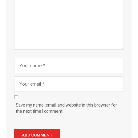
Save my name, email, and website in this browser for
the next time I comment.