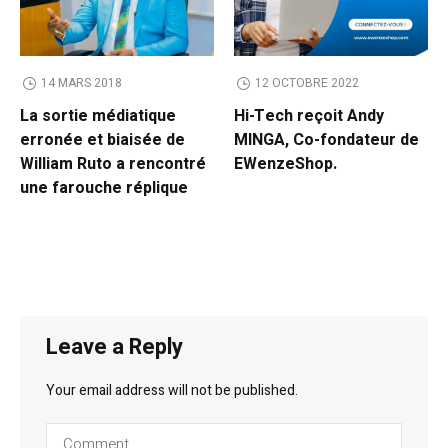
14 MARS 2018
12 OCTOBRE 2022
La sortie médiatique
Hi-Tech reçoit Andy
erronée et biaisée de
MINGA, Co-fondateur de
William Ruto a rencontré
EWenzeShop.
une farouche réplique
Leave a Reply
Your email address will not be published.