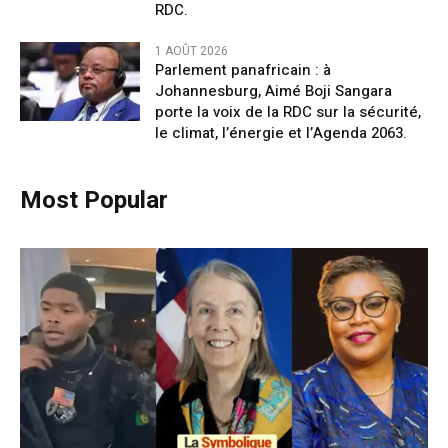
RDC.
1 AOÛT 2026
Parlement panafricain : à
Johannesburg, Aimé Boji Sangara
porte la voix de la RDC sur la sécurité,
le climat, l’énergie et l’Agenda 2063.
Most Popular