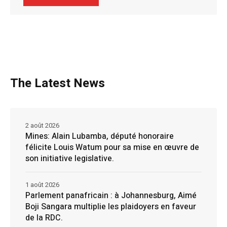
The Latest News
2 août 2026
Mines: Alain Lubamba, député honoraire
félicite Louis Watum pour sa mise en œuvre de
son initiative legislative.
1 août 2026
Parlement panafricain : à Johannesburg, Aimé
Boji Sangara multiplie les plaidoyers en faveur
de la RDC.