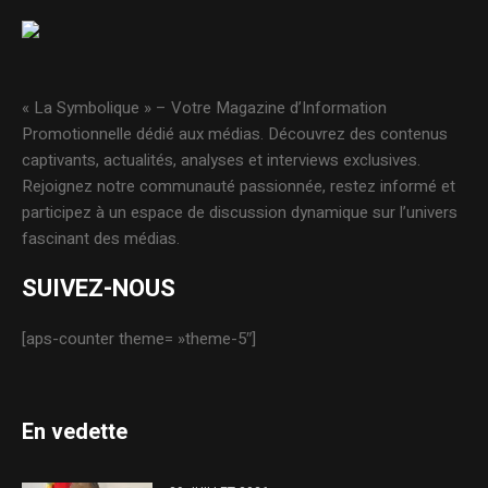
« La Symbolique » – Votre Magazine d’Information
Promotionnelle dédié aux médias. Découvrez des contenus
captivants, actualités, analyses et interviews exclusives.
Rejoignez notre communauté passionnée, restez informé et
participez à un espace de discussion dynamique sur l’univers
fascinant des médias.
SUIVEZ-NOUS
[aps-counter theme= »theme-5″]
En vedette