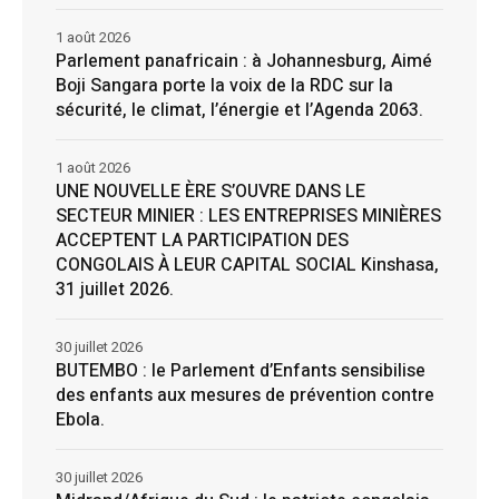
1 août 2026
Parlement panafricain : à Johannesburg, Aimé
Boji Sangara porte la voix de la RDC sur la
sécurité, le climat, l’énergie et l’Agenda 2063.
1 août 2026
UNE NOUVELLE ÈRE S’OUVRE DANS LE
SECTEUR MINIER : LES ENTREPRISES MINIÈRES
ACCEPTENT LA PARTICIPATION DES
CONGOLAIS À LEUR CAPITAL SOCIAL Kinshasa,
31 juillet 2026.
30 juillet 2026
BUTEMBO : le Parlement d’Enfants sensibilise
des enfants aux mesures de prévention contre
Ebola.
30 juillet 2026