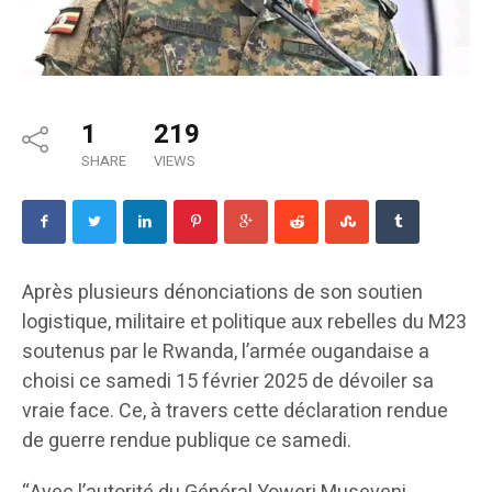
1
219
SHARE
VIEWS
Après plusieurs dénonciations de son soutien
logistique, militaire et politique aux rebelles du M23
soutenus par le Rwanda, l’armée ougandaise a
choisi ce samedi 15 février 2025 de dévoiler sa
vraie face. Ce, à travers cette déclaration rendue
de guerre rendue publique ce samedi.