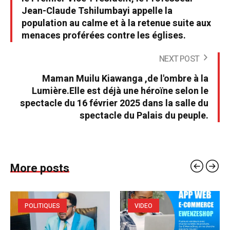
Jean-Claude Tshilumbayi appelle la
population au calme et à la retenue suite aux
menaces proférées contre les églises.
NEXT POST
Maman Muilu Kiawanga ,de l'ombre à la
Lumière.Elle est déjà une héroïne selon le
spectacle du 16 février 2025 dans la salle du
spectacle du Palais du peuple.
More posts
POLITIQUES
VIDEO