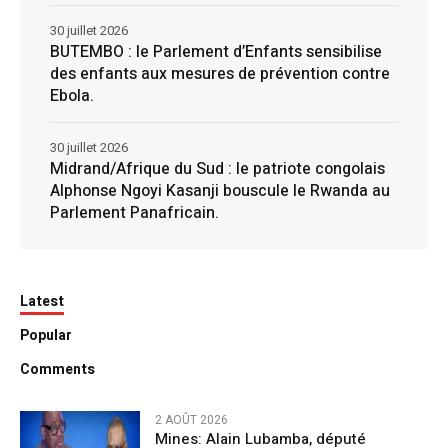
30 juillet 2026
BUTEMBO : le Parlement d’Enfants sensibilise
des enfants aux mesures de prévention contre
Ebola.
30 juillet 2026
Midrand/Afrique du Sud : le patriote congolais
Alphonse Ngoyi Kasanji bouscule le Rwanda au
Parlement Panafricain.
Latest
Popular
Comments
2 AOÛT 2026
Mines: Alain Lubamba, député