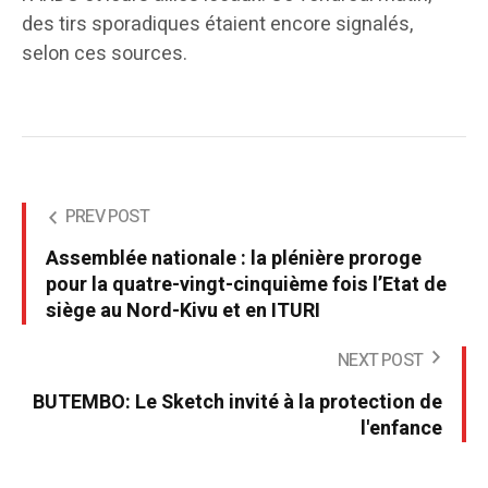
des tirs sporadiques étaient encore signalés,
selon ces sources.
PREV POST
Assemblée nationale : la plénière proroge
pour la quatre-vingt-cinquième fois l’Etat de
siège au Nord-Kivu et en ITURI
NEXT POST
BUTEMBO: Le Sketch invité à la protection de
l'enfance