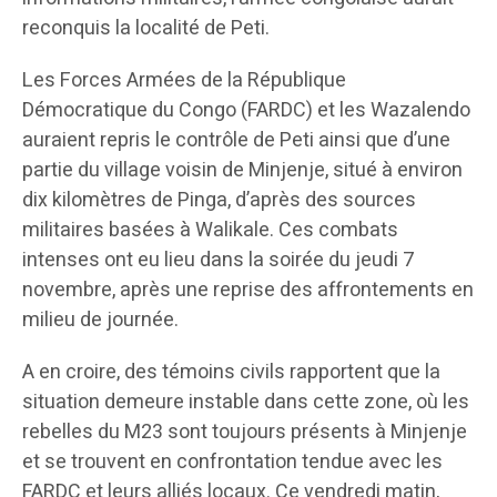
reconquis la localité de Peti.
Les Forces Armées de la République
Démocratique du Congo (FARDC) et les Wazalendo
auraient repris le contrôle de Peti ainsi que d’une
partie du village voisin de Minjenje, situé à environ
dix kilomètres de Pinga, d’après des sources
militaires basées à Walikale. Ces combats
intenses ont eu lieu dans la soirée du jeudi 7
novembre, après une reprise des affrontements en
milieu de journée.
A en croire, des témoins civils rapportent que la
situation demeure instable dans cette zone, où les
rebelles du M23 sont toujours présents à Minjenje
et se trouvent en confrontation tendue avec les
FARDC et leurs alliés locaux. Ce vendredi matin,