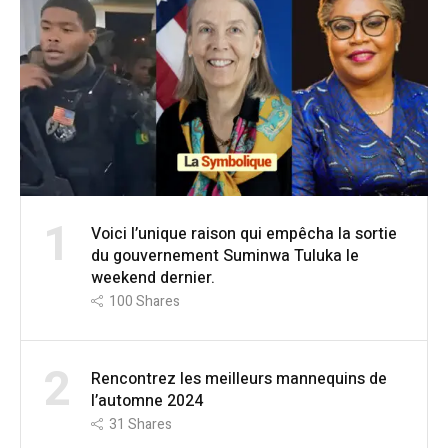
1
Voici l’unique raison qui empêcha la sortie
du gouvernement Suminwa Tuluka le
weekend dernier.
100
Shares
2
Rencontrez les meilleurs mannequins de
l’automne 2024
31
Shares