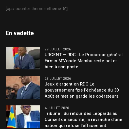
[aps-counter theme= »theme-5″]
En vedette
29 JUILLET 2026
URGENT — RDC : Le Procureur général
Firmin M’Vonde Mambu reste bel et
bien à son poste
23 JUILLET 2026
Jeux d’argent en RDC Le
gouvernement fixe l’échéance du 30
Août et met en garde les opérateurs.
4 JUILLET 2026
Tribune : du retour des Léopards au
Conseil de sécurité, la revanche d’une
nation qui refuse l’effacement.