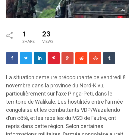
1
23
SHARE
VIEWS
La situation demeure préoccupante ce vendredi 8
novembre dans la province du Nord-Kivu,
particulièrement sur l’axe Pinga-Peti, dans le
territoire de Walikale. Les hostilités entre l’armée
congolaise et les combattants VDP/Wazalendo
d’un côté, et les rebelles du M23 de l’autre, ont
repris dans cette région. Selon certaines
informations militaires, l’armée congolaise aurait