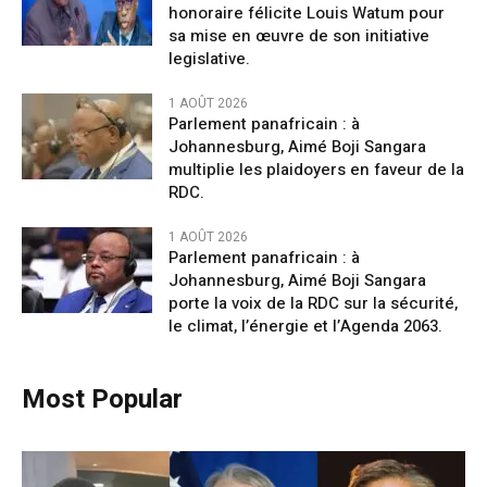
honoraire félicite Louis Watum pour
sa mise en œuvre de son initiative
legislative.
1 AOÛT 2026
Parlement panafricain : à
Johannesburg, Aimé Boji Sangara
multiplie les plaidoyers en faveur de la
RDC.
1 AOÛT 2026
Parlement panafricain : à
Johannesburg, Aimé Boji Sangara
porte la voix de la RDC sur la sécurité,
le climat, l’énergie et l’Agenda 2063.
Most Popular