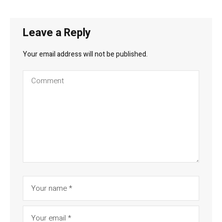
Leave a Reply
Your email address will not be published.