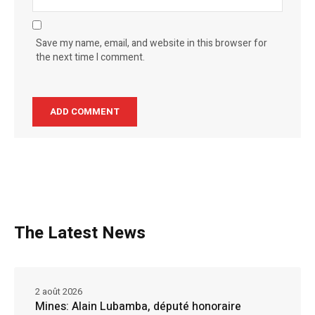
Save my name, email, and website in this browser for
the next time I comment.
The Latest News
2 août 2026
Mines: Alain Lubamba, député honoraire