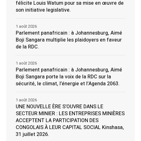
félicite Louis Watum pour sa mise en œuvre de
son initiative legislative.
1 août 2026
Parlement panafricain : à Johannesburg, Aimé
Boji Sangara multiplie les plaidoyers en faveur
de la RDC.
1 août 2026
Parlement panafricain : à Johannesburg, Aimé
Boji Sangara porte la voix de la RDC sur la
sécurité, le climat, l’énergie et l’Agenda 2063.
1 août 2026
UNE NOUVELLE ÈRE S’OUVRE DANS LE
SECTEUR MINIER : LES ENTREPRISES MINIÈRES
ACCEPTENT LA PARTICIPATION DES
CONGOLAIS À LEUR CAPITAL SOCIAL Kinshasa,
31 juillet 2026.