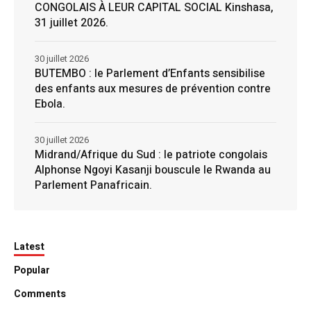
CONGOLAIS À LEUR CAPITAL SOCIAL Kinshasa,
31 juillet 2026.
30 juillet 2026
BUTEMBO : le Parlement d’Enfants sensibilise
des enfants aux mesures de prévention contre
Ebola.
30 juillet 2026
Midrand/Afrique du Sud : le patriote congolais
Alphonse Ngoyi Kasanji bouscule le Rwanda au
Parlement Panafricain.
Latest
Popular
Comments