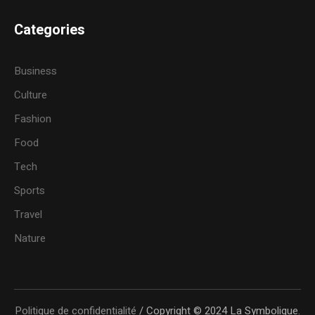
Categories
Business
Culture
Fashion
Food
Tech
Sports
Travel
Nature
Politique de confidentialité
/ Copyright © 2024 La Symbolique.