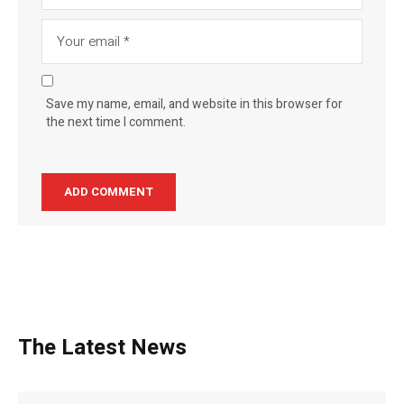
Save my name, email, and website in this browser for
the next time I comment.
The Latest News