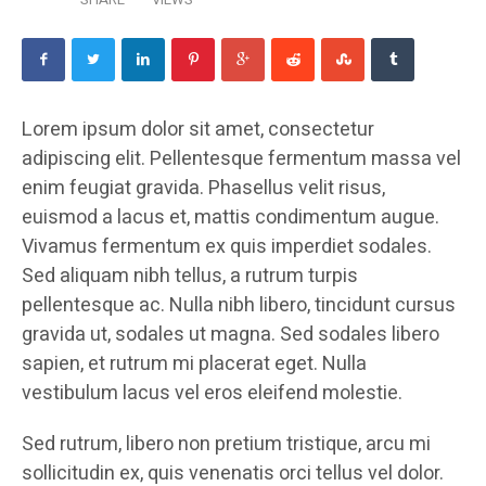
Lorem ipsum dolor sit amet, consectetur
adipiscing elit. Pellentesque fermentum massa vel
enim feugiat gravida. Phasellus velit risus,
euismod a lacus et, mattis condimentum augue.
Vivamus fermentum ex quis imperdiet sodales.
Sed aliquam nibh tellus, a rutrum turpis
pellentesque ac. Nulla nibh libero, tincidunt cursus
gravida ut, sodales ut magna. Sed sodales libero
sapien, et rutrum mi placerat eget. Nulla
vestibulum lacus vel eros eleifend molestie.
Sed rutrum, libero non pretium tristique, arcu mi
sollicitudin ex, quis venenatis orci tellus vel dolor.