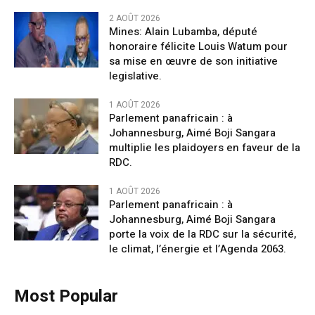
2 AOÛT 2026
Mines: Alain Lubamba, député
honoraire félicite Louis Watum pour
sa mise en œuvre de son initiative
legislative.
1 AOÛT 2026
Parlement panafricain : à
Johannesburg, Aimé Boji Sangara
multiplie les plaidoyers en faveur de la
RDC.
1 AOÛT 2026
Parlement panafricain : à
Johannesburg, Aimé Boji Sangara
porte la voix de la RDC sur la sécurité,
le climat, l’énergie et l’Agenda 2063.
Most Popular