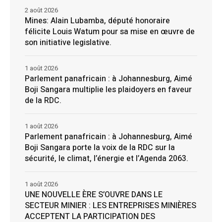
2 août 2026
Mines: Alain Lubamba, député honoraire
félicite Louis Watum pour sa mise en œuvre de
son initiative legislative.
1 août 2026
Parlement panafricain : à Johannesburg, Aimé
Boji Sangara multiplie les plaidoyers en faveur
de la RDC.
1 août 2026
Parlement panafricain : à Johannesburg, Aimé
Boji Sangara porte la voix de la RDC sur la
sécurité, le climat, l’énergie et l’Agenda 2063.
1 août 2026
UNE NOUVELLE ÈRE S’OUVRE DANS LE
SECTEUR MINIER : LES ENTREPRISES MINIÈRES
ACCEPTENT LA PARTICIPATION DES