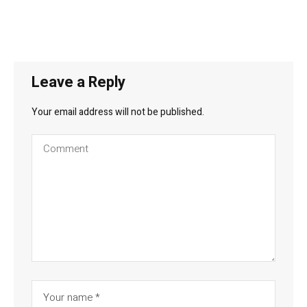
Leave a Reply
Your email address will not be published.