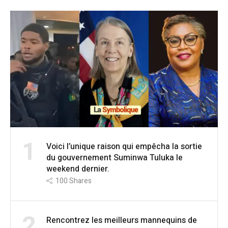
1
Voici l’unique raison qui empêcha la sortie
du gouvernement Suminwa Tuluka le
weekend dernier.
100
Shares
2
Rencontrez les meilleurs mannequins de