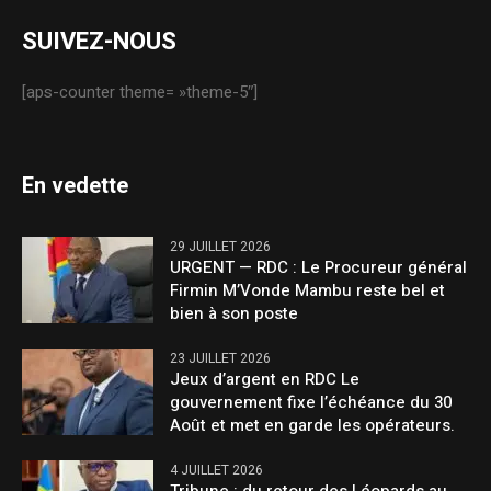
SUIVEZ-NOUS
[aps-counter theme= »theme-5″]
En vedette
29 JUILLET 2026
URGENT — RDC : Le Procureur général
Firmin M’Vonde Mambu reste bel et
bien à son poste
23 JUILLET 2026
Jeux d’argent en RDC Le
gouvernement fixe l’échéance du 30
Août et met en garde les opérateurs.
4 JUILLET 2026