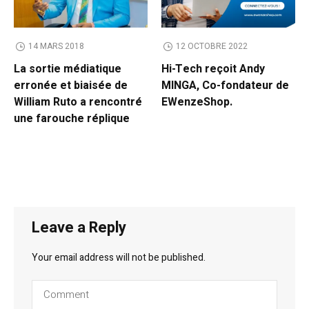
14 MARS 2018
12 OCTOBRE 2022
La sortie médiatique
Hi-Tech reçoit Andy
erronée et biaisée de
MINGA, Co-fondateur de
William Ruto a rencontré
EWenzeShop.
une farouche réplique
Leave a Reply
Your email address will not be published.