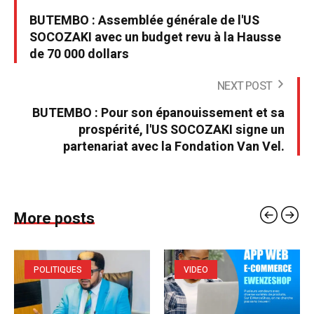
BUTEMBO : Assemblée générale de l'US
SOCOZAKI avec un budget revu à la Hausse
de 70 000 dollars
NEXT POST
BUTEMBO : Pour son épanouissement et sa
prospérité, l'US SOCOZAKI signe un
partenariat avec la Fondation Van Vel.
More posts
POLITIQUES
VIDEO