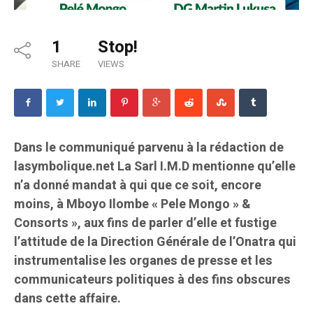
1
Stop!
SHARE
VIEWS
Dans le communiqué parvenu à la rédaction de
lasymbolique.net La Sarl I.M.D mentionne qu’elle
n’a donné mandat à qui que ce soit, encore
moins, à Mboyo Ilombe « Pele Mongo » &
Consorts », aux fins de parler d’elle et fustige
l’attitude de la Direction Générale de l’Onatra qui
instrumentalise les organes de presse et les
communicateurs politiques à des fins obscures
dans cette affaire.