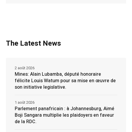
The Latest News
2 août 2026
Mines: Alain Lubamba, député honoraire
félicite Louis Watum pour sa mise en œuvre de
son initiative legislative.
1 août 2026
Parlement panafricain : à Johannesburg, Aimé
Boji Sangara multiplie les plaidoyers en faveur
de la RDC.