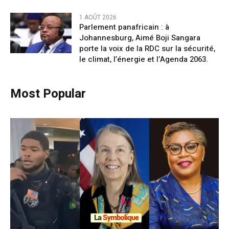
1 AOÛT 2026
Parlement panafricain : à
Johannesburg, Aimé Boji Sangara
porte la voix de la RDC sur la sécurité,
le climat, l’énergie et l’Agenda 2063.
Most Popular