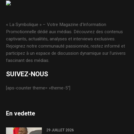
« La Symbolique » – Votre Magazine d’Information
Promotionnelle dédié aux médias. Découvrez des contenus
captivants, actualités, analyses et interviews exclusives.
Rejoignez notre communauté passionnée, restez informé et
participez à un espace de discussion dynamique sur l’univers
fascinant des médias.
SUIVEZ-NOUS
[aps-counter theme= »theme-5″]
En vedette
29 JUILLET 2026