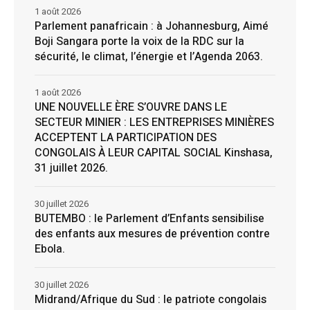
1 août 2026
Parlement panafricain : à Johannesburg, Aimé
Boji Sangara porte la voix de la RDC sur la
sécurité, le climat, l’énergie et l’Agenda 2063.
1 août 2026
UNE NOUVELLE ÈRE S’OUVRE DANS LE
SECTEUR MINIER : LES ENTREPRISES MINIÈRES
ACCEPTENT LA PARTICIPATION DES
CONGOLAIS À LEUR CAPITAL SOCIAL Kinshasa,
31 juillet 2026.
30 juillet 2026
BUTEMBO : le Parlement d’Enfants sensibilise
des enfants aux mesures de prévention contre
Ebola.
30 juillet 2026
Midrand/Afrique du Sud : le patriote congolais