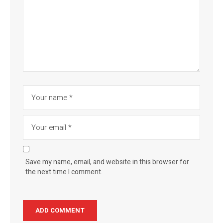
Save my name, email, and website in this browser for
the next time I comment.