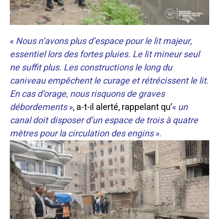
«
Nous n’avons plus d’espace pour le lit majeur,
essentiel lors des fortes pluies. Le lit mineur seul
ne suffit plus. Les constructions le long du
caniveau empêchent le curage et rétrécissent le lit.
En cas d’orage, nous risquons de graves
débordements
»
, a-t-il alerté, r
appelant qu’
«
un
canal doit disposer d’un espace de trois à quatre
mètres pour la circulation des engins
».