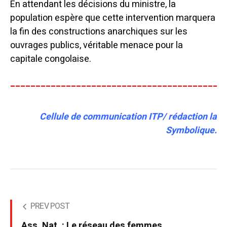
En attendant les décisions du ministre, la
population espère que cette intervention marquera
la fin des constructions anarchiques sur les
ouvrages publics, véritable menace pour la
capitale congolaise.
__________________________________________
Cellule de communication ITP/ rédaction la
Symbolique.
PREV POST
Ass. Nat. : Le réseau des femmes