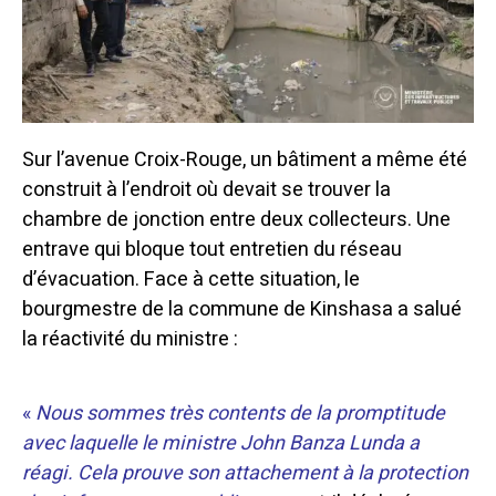
Sur l’avenue Croix-Rouge, un bâtiment a même été
construit à l’endroit où devait se trouver la
chambre de jonction entre deux collecteurs. Une
entrave qui bloque tout entretien du réseau
d’évacuation.
Face à cette situation, le
bourgmestre de la commune de Kinshasa a salué
la réactivité du ministre :
«
Nous sommes très contents de la promptitude
avec laquelle le ministre John Banza Lunda a
réagi. Cela prouve son attachement à la protection