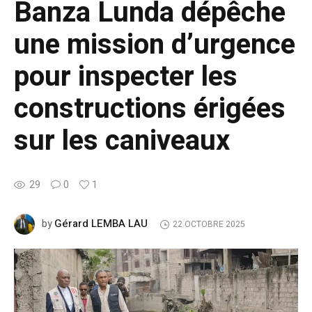
Banza Lunda dépêche
une mission d’urgence
pour inspecter les
constructions érigées
sur les caniveaux
29
0
1
Gérard LEMBA LAU
by
22 OCTOBRE 2025