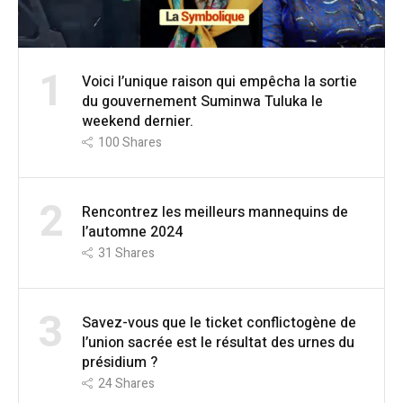
1
Voici l’unique raison qui empêcha la sortie
du gouvernement Suminwa Tuluka le
weekend dernier.
100
Shares
2
Rencontrez les meilleurs mannequins de
l’automne 2024
31
Shares
3
Savez-vous que le ticket conflictogène de
l’union sacrée est le résultat des urnes du
présidium ?
24
Shares