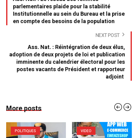
parlementaires plaide pour la stabilité
Institutionnelle au sein du Bureau et la prise
en compte des besoins de la population
NEXT POST
Ass. Nat. : Réintégration de deux élus,
adoption de deux projets de loi et publication
imminente du calendrier électoral pour les
postes vacants de Président et rapporteur
adjoint
More posts
POLITIQUES
VIDEO