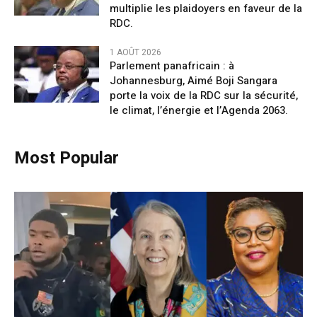
multiplie les plaidoyers en faveur de la
RDC.
1 AOÛT 2026
Parlement panafricain : à
Johannesburg, Aimé Boji Sangara
porte la voix de la RDC sur la sécurité,
le climat, l’énergie et l’Agenda 2063.
Most Popular