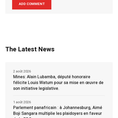
The Latest News
2 août 2026
Mines: Alain Lubamba, député honoraire
félicite Louis Watum pour sa mise en œuvre de
son initiative legislative.
1 août 2026
Parlement panafricain : à Johannesburg, Aimé
Boji Sangara multiplie les plaidoyers en faveur