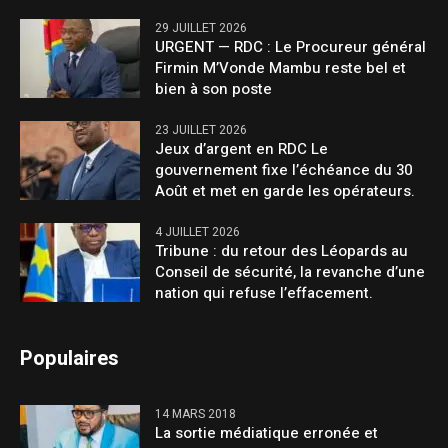
29 JUILLET 2026
URGENT — RDC : Le Procureur général
Firmin M’Vonde Mambu reste bel et
bien à son poste
23 JUILLET 2026
Jeux d’argent en RDC Le
gouvernement fixe l’échéance du 30
Août et met en garde les opérateurs.
4 JUILLET 2026
Tribune : du retour des Léopards au
Conseil de sécurité, la revanche d’une
nation qui refuse l’effacement.
Populaires
14 MARS 2018
La sortie médiatique erronée et