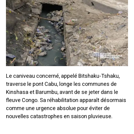
Le caniveau concerné, appelé Bitshaku-Tshaku,
traverse le pont Cabu, longe les communes de
Kinshasa et Barumbu, avant de se jeter dans le
fleuve Congo. Sa réhabilitation apparaît désormais
comme une urgence absolue pour éviter de
nouvelles catastrophes en saison pluvieuse.