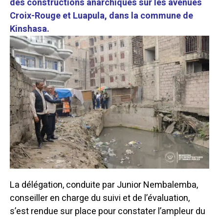
des constructions anarchiques sur les avenues
Croix-Rouge et Luapula, dans la commune de
Kinshasa.
La délégation, conduite par Junior Nembalemba,
conseiller en charge du suivi et de l’évaluation,
s’est rendue sur place pour constater l’ampleur du