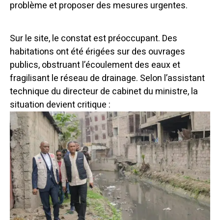
problème et proposer des mesures urgentes.
Sur le site, le constat est préoccupant. Des
habitations ont été érigées sur des ouvrages
publics, obstruant l’écoulement des eaux et
fragilisant le réseau de drainage. Selon l’assistant
technique du directeur de cabinet du ministre, la
situation devient critique :