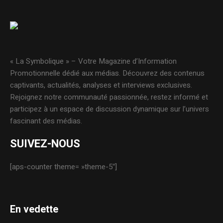
« La Symbolique » – Votre Magazine d’Information
Promotionnelle dédié aux médias. Découvrez des contenus
captivants, actualités, analyses et interviews exclusives.
Rejoignez notre communauté passionnée, restez informé et
participez à un espace de discussion dynamique sur l’univers
fascinant des médias.
SUIVEZ-NOUS
[aps-counter theme= »theme-5″]
En vedette