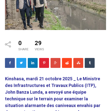
0
29
SHARE
VIEWS
Kinshasa, mardi 21 octobre 2025 _
Le Ministre
des Infrastructures et Travaux Publics (ITP),
John Banza Lunda, a envoyé une équipe
technique sur le terrain pour examiner la
situation alarmante des caniveaux envahis par