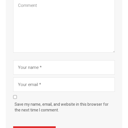
Save my name, email, and website in this browser for
the next time I comment.