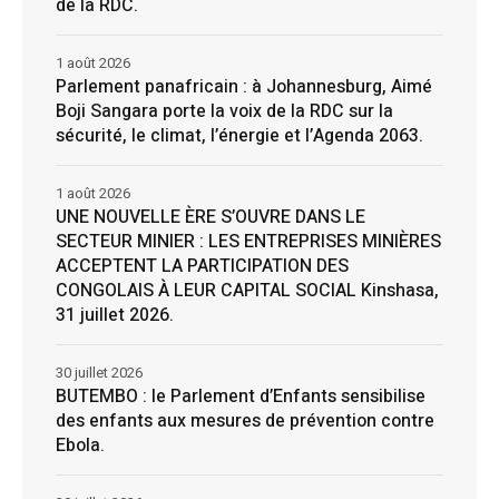
de la RDC.
1 août 2026
Parlement panafricain : à Johannesburg, Aimé
Boji Sangara porte la voix de la RDC sur la
sécurité, le climat, l’énergie et l’Agenda 2063.
1 août 2026
UNE NOUVELLE ÈRE S’OUVRE DANS LE
SECTEUR MINIER : LES ENTREPRISES MINIÈRES
ACCEPTENT LA PARTICIPATION DES
CONGOLAIS À LEUR CAPITAL SOCIAL Kinshasa,
31 juillet 2026.
30 juillet 2026
BUTEMBO : le Parlement d’Enfants sensibilise
des enfants aux mesures de prévention contre
Ebola.