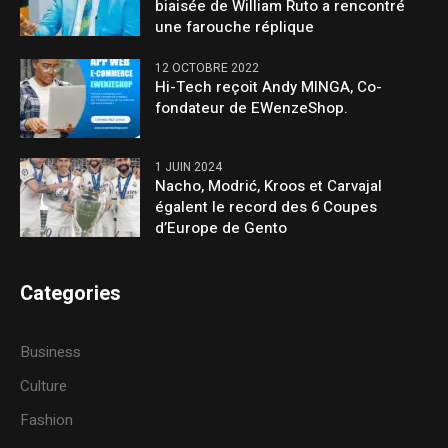
biaisée de William Ruto a rencontré
une farouche réplique
12 OCTOBRE 2022
Hi-Tech reçoit Andy MINGA, Co-
fondateur de EWenzeShop.
1 JUIN 2024
Nacho, Modrić, Kroos et Carvajal
égalent le record des 6 Coupes
d’Europe de Gento
Categories
Business
Culture
Fashion