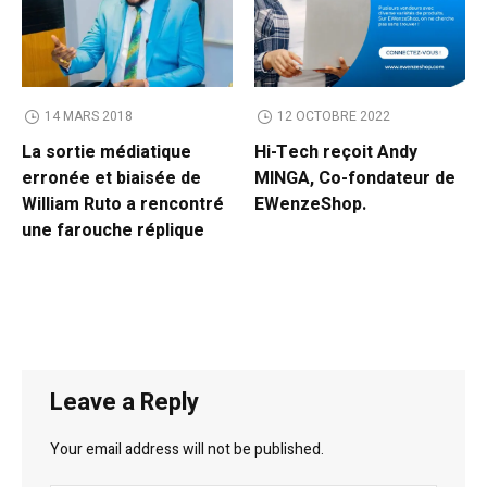
14 MARS 2018
12 OCTOBRE 2022
La sortie médiatique
Hi-Tech reçoit Andy
erronée et biaisée de
MINGA, Co-fondateur de
William Ruto a rencontré
EWenzeShop.
une farouche réplique
Leave a Reply
Your email address will not be published.