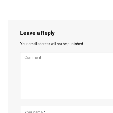
Leave a Reply
Your email address will not be published.