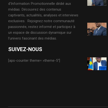
d’Information Promotionnelle dédié aux
médias. Découvrez des contenus
captivants, actualités, analyses et interviews
exclusives. Rejoignez notre communauté
passionnée, restez informé et participez à
un espace de discussion dynamique sur
l’univers fascinant des médias.
SUIVEZ-NOUS
[aps-counter theme= »theme-5″]