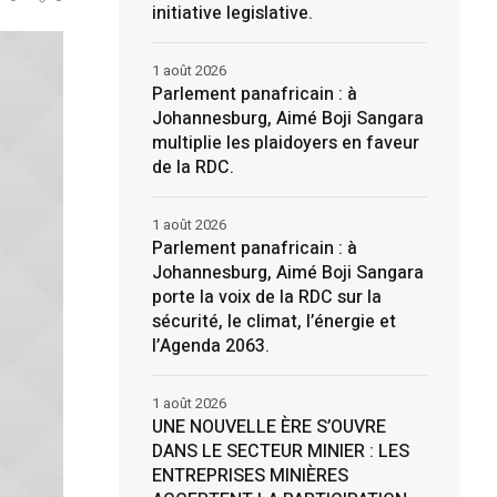
initiative legislative.
1 août 2026
Parlement panafricain : à
Johannesburg, Aimé Boji Sangara
multiplie les plaidoyers en faveur
de la RDC.
1 août 2026
Parlement panafricain : à
Johannesburg, Aimé Boji Sangara
porte la voix de la RDC sur la
sécurité, le climat, l’énergie et
l’Agenda 2063.
1 août 2026
UNE NOUVELLE ÈRE S’OUVRE
DANS LE SECTEUR MINIER : LES
ENTREPRISES MINIÈRES