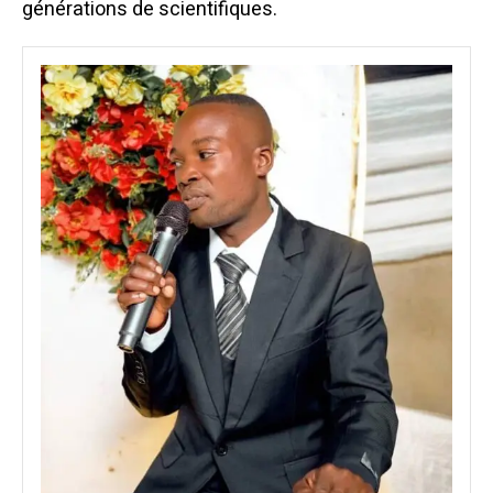
générations de scientifiques.