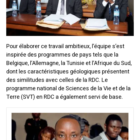
Pour élaborer ce travail ambitieux, l’équipe s’est
inspirée des programmes de pays tels que la
Belgique, l’Allemagne, la Tunisie et l’Afrique du Sud,
dont les caractéristiques géologiques présentent
des similitudes avec celles de la RDC. Le
programme national de Sciences de la Vie et de la
Terre (SVT) en RDC a également servi de base.