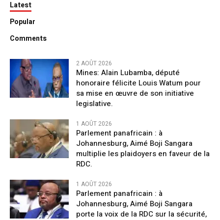
Latest
Popular
Comments
2 AOÛT 2026
Mines: Alain Lubamba, député
honoraire félicite Louis Watum pour
sa mise en œuvre de son initiative
legislative.
1 AOÛT 2026
Parlement panafricain : à
Johannesburg, Aimé Boji Sangara
multiplie les plaidoyers en faveur de la
RDC.
1 AOÛT 2026
Parlement panafricain : à
Johannesburg, Aimé Boji Sangara
porte la voix de la RDC sur la sécurité,