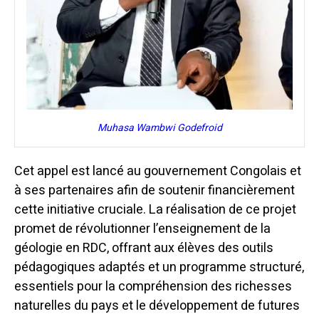
Muhasa Wambwi Godefroid
Cet appel est lancé au gouvernement Congolais
et
à ses partenaires afin de soutenir financièrement
cette initiative cruciale. La réalisation de ce projet
promet de révolutionner l’enseignement de la
géologie en RDC, offrant aux élèves des outils
pédagogiques adaptés et un programme structuré,
essentiels pour la compréhension des richesses
naturelles du pays et le développement de futures