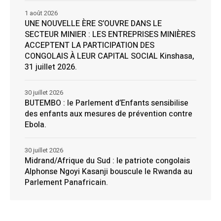
1 août 2026
UNE NOUVELLE ÈRE S’OUVRE DANS LE
SECTEUR MINIER : LES ENTREPRISES MINIÈRES
ACCEPTENT LA PARTICIPATION DES
CONGOLAIS À LEUR CAPITAL SOCIAL Kinshasa,
31 juillet 2026.
30 juillet 2026
BUTEMBO : le Parlement d’Enfants sensibilise
des enfants aux mesures de prévention contre
Ebola.
30 juillet 2026
Midrand/Afrique du Sud : le patriote congolais
Alphonse Ngoyi Kasanji bouscule le Rwanda au
Parlement Panafricain.