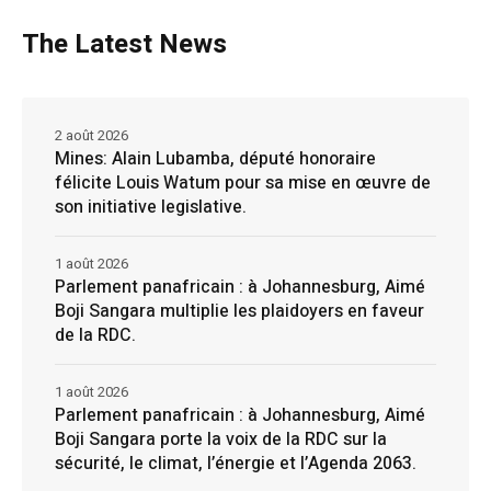
The Latest News
2 août 2026
Mines: Alain Lubamba, député honoraire
félicite Louis Watum pour sa mise en œuvre de
son initiative legislative.
1 août 2026
Parlement panafricain : à Johannesburg, Aimé
Boji Sangara multiplie les plaidoyers en faveur
de la RDC.
1 août 2026
Parlement panafricain : à Johannesburg, Aimé
Boji Sangara porte la voix de la RDC sur la
sécurité, le climat, l’énergie et l’Agenda 2063.