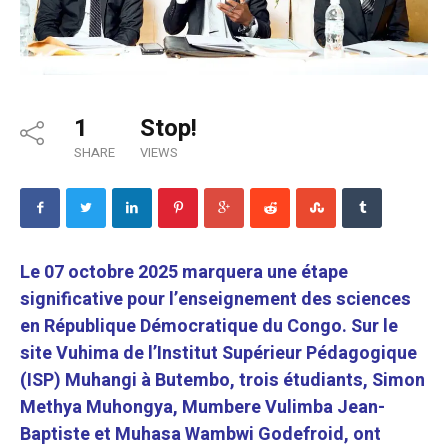
1
Stop!
SHARE
VIEWS
Le 07 octobre 2025 marquera une étape
significative pour l’enseignement des sciences
en République Démocratique du Congo. Sur le
site Vuhima de l’Institut Supérieur Pédagogique
(ISP) Muhangi à Butembo, trois étudiants, Simon
Methya Muhongya, Mumbere Vulimba Jean-
Baptiste et Muhasa Wambwi Godefroid, ont