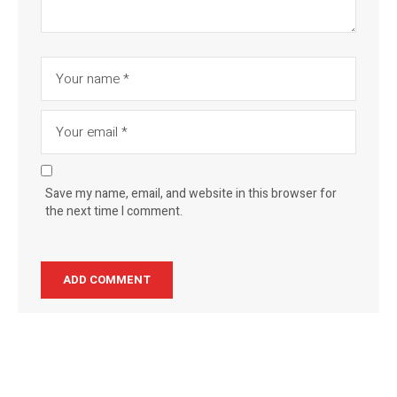
Save my name, email, and website in this browser for
the next time I comment.