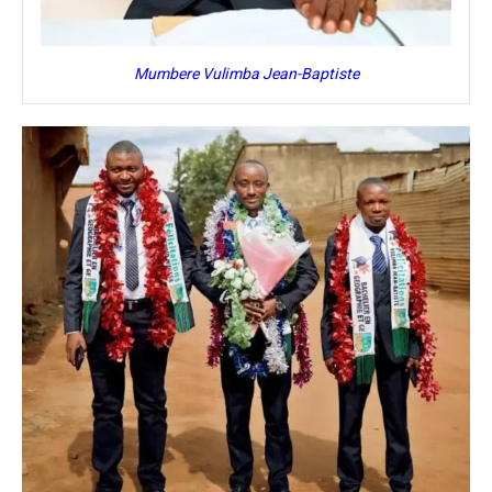
Mumbere Vulimba Jean-Baptiste