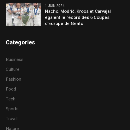
1 JUIN 2024
Nacho, Modrić, Kroos et Carvajal
égalent le record des 6 Coupes
d’Europe de Gento
Categories
Business
Culture
Fashion
Food
Tech
Sports
Travel
Nature