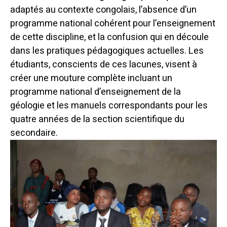
adaptés au contexte congolais, l’absence d’un
programme national cohérent pour l’enseignement
de cette discipline, et la confusion qui en découle
dans les pratiques pédagogiques actuelles. Les
étudiants, conscients de ces lacunes, visent à
créer une mouture complète incluant un
programme national d’enseignement de la
géologie et les manuels correspondants pour les
quatre années de la section scientifique du
secondaire.