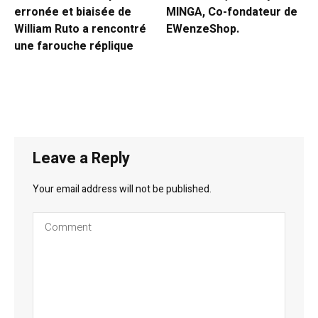
erronée et biaisée de
MINGA, Co-fondateur de
William Ruto a rencontré
EWenzeShop.
une farouche réplique
Leave a Reply
Your email address will not be published.