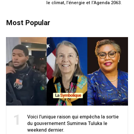
le climat, l’énergie et l’Agenda 2063.
Most Popular
1
Voici l’unique raison qui empêcha la sortie
du gouvernement Suminwa Tuluka le
weekend dernier.