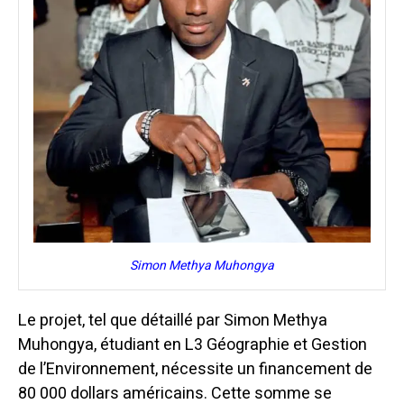
Simon Methya Muhongya
Le projet, tel que détaillé par Simon Methya
Muhongya, étudiant en L3 Géographie et Gestion
de l’Environnement, nécessite un financement de
80 000 dollars américains. Cette somme se