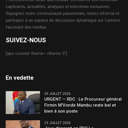
captivants, actualités, analyses et interviews exclusives.
Rejoignez notre communauté passionnée, restez informé et
participez à un espace de discussion dynamique sur l’univers
fascinant des médias.
SUIVEZ-NOUS
[aps-counter theme= »theme-5″]
En vedette
29 JUILLET 2026
URGENT — RDC : Le Procureur général
Firmin M’Vonde Mambu reste bel et
bien à son poste
23 JUILLET 2026