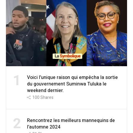
1
Voici l’unique raison qui empêcha la sortie
du gouvernement Suminwa Tuluka le
weekend dernier.
100
Shares
2
Rencontrez les meilleurs mannequins de
l’automne 2024