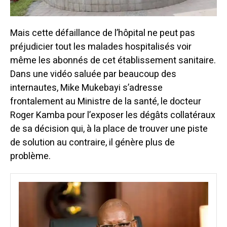
Mais cette défaillance de l’hôpital ne peut pas
préjudicier tout les malades hospitalisés voir
même les abonnés de cet établissement sanitaire.
Dans une vidéo saluée par beaucoup des
internautes, Mike Mukebayi s’adresse
frontalement au Ministre de la santé, le docteur
Roger Kamba pour l’exposer les dégâts collatéraux
de sa décision qui, à la place de trouver une piste
de solution au contraire, il génère plus de
problème.