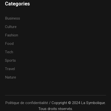
Categories
Business
Culture
Fashion
Food
Tech
Sports
Travel
Nature
Politique de confidentialité
/ Copyright © 2024 La Symbolique.
Tous droits réservés.