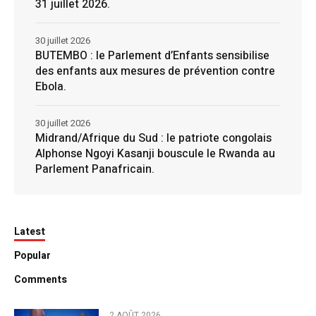
31 juillet 2026.
30 juillet 2026
BUTEMBO : le Parlement d’Enfants sensibilise
des enfants aux mesures de prévention contre
Ebola.
30 juillet 2026
Midrand/Afrique du Sud : le patriote congolais
Alphonse Ngoyi Kasanji bouscule le Rwanda au
Parlement Panafricain.
Latest
Popular
Comments
2 AOÛT 2026