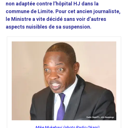
non adaptée contre l’hôpital HJ dans la
commune de Limite.
Pour cet ancien journaliste,
le Ministre a vite décidé sans voir d’autres
aspects nuisibles de sa suspension.
Mike Mukebayi (photo Radio Okapi)