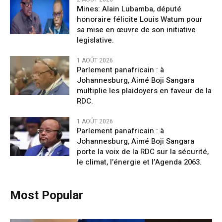
Mines: Alain Lubamba, député
honoraire félicite Louis Watum pour
sa mise en œuvre de son initiative
legislative.
1 AOÛT 2026
Parlement panafricain : à
Johannesburg, Aimé Boji Sangara
multiplie les plaidoyers en faveur de la
RDC.
1 AOÛT 2026
Parlement panafricain : à
Johannesburg, Aimé Boji Sangara
porte la voix de la RDC sur la sécurité,
le climat, l’énergie et l’Agenda 2063.
Most Popular