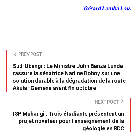
Gérard Lemba Lau.
PREV POST
Sud-Ubangi : Le Ministre John Banza Lunda
rassure la sénatrice Nadine Boboy sur une
solution durable à la dégradation de la route
Akula–Gemena avant fin octobre
NEXT POST
ISP Muhangi : Trois étudiants présentent un
projet novateur pour l'enseignement de la
géologie en RDC