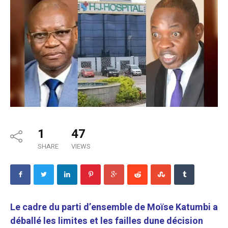
1
47
SHARE
VIEWS
Le cadre du parti d’ensemble de Moïse Katumbi a
déballé les limites et les failles dune décision