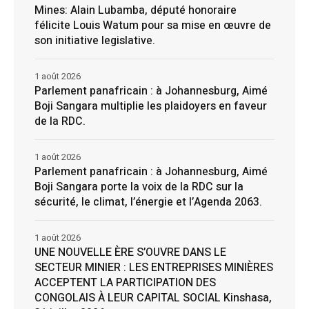
Mines: Alain Lubamba, député honoraire
félicite Louis Watum pour sa mise en œuvre de
son initiative legislative.
1 août 2026
Parlement panafricain : à Johannesburg, Aimé
Boji Sangara multiplie les plaidoyers en faveur
de la RDC.
1 août 2026
Parlement panafricain : à Johannesburg, Aimé
Boji Sangara porte la voix de la RDC sur la
sécurité, le climat, l’énergie et l’Agenda 2063.
1 août 2026
UNE NOUVELLE ÈRE S’OUVRE DANS LE
SECTEUR MINIER : LES ENTREPRISES MINIÈRES
ACCEPTENT LA PARTICIPATION DES
CONGOLAIS À LEUR CAPITAL SOCIAL Kinshasa,