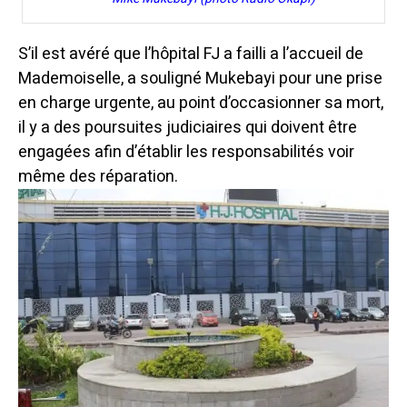
S’il est avéré que l’hôpital FJ a failli a l’accueil de
Mademoiselle, a souligné Mukebayi pour une prise
en charge urgente, au point d’occasionner sa mort,
il y a des poursuites judiciaires qui doivent être
engagées afin d’établir les responsabilités voir
même des réparation.