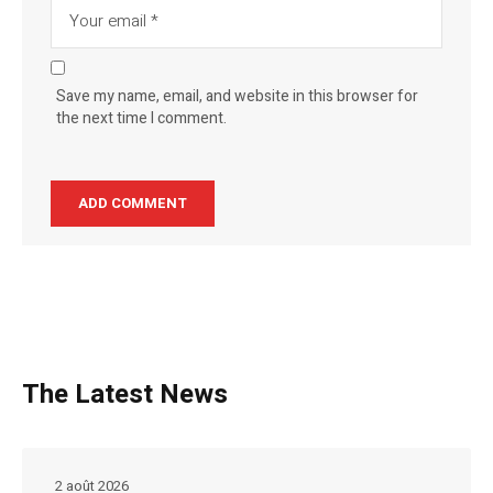
Save my name, email, and website in this browser for
the next time I comment.
The Latest News
2 août 2026