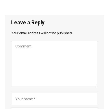
Leave a Reply
Your email address will not be published.