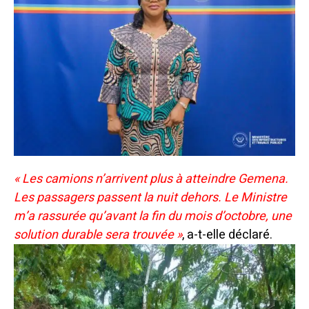
« Les camions n’arrivent plus à atteindre Gemena.
Les passagers passent la nuit dehors. Le Ministre
m’a rassurée qu’avant la fin du mois d’octobre, une
solution durable sera trouvée »
, a-t-elle déclaré.