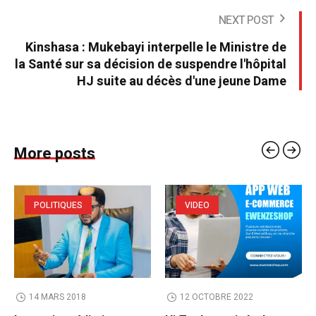
NEXT POST
Kinshasa : Mukebayi interpelle le Ministre de
la Santé sur sa décision de suspendre l'hôpital
HJ suite au décès d'une jeune Dame
More posts
POLITIQUES
VIDEO
14 MARS 2018
12 OCTOBRE 2022