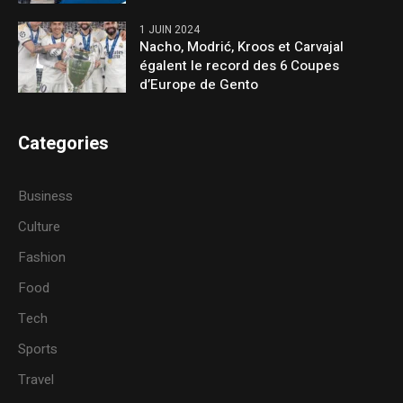
1 JUIN 2024
Nacho, Modrić, Kroos et Carvajal
égalent le record des 6 Coupes
d’Europe de Gento
Categories
Business
Culture
Fashion
Food
Tech
Sports
Travel