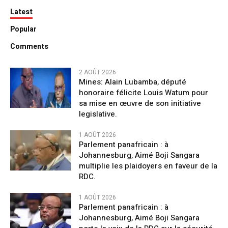
Latest
Popular
Comments
2 AOÛT 2026
Mines: Alain Lubamba, député
honoraire félicite Louis Watum pour
sa mise en œuvre de son initiative
legislative.
1 AOÛT 2026
Parlement panafricain : à
Johannesburg, Aimé Boji Sangara
multiplie les plaidoyers en faveur de la
RDC.
1 AOÛT 2026
Parlement panafricain : à
Johannesburg, Aimé Boji Sangara