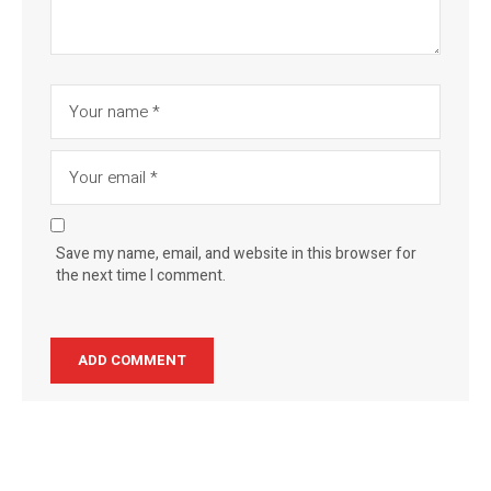
Save my name, email, and website in this browser for
the next time I comment.