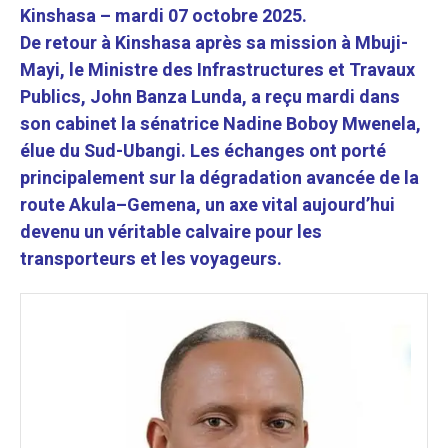
Kinshasa – mardi 07 octobre 2025.
De retour à Kinshasa après sa mission à Mbuji-
Mayi, le Ministre des Infrastructures et Travaux
Publics, John Banza Lunda, a reçu mardi dans
son cabinet la sénatrice Nadine Boboy Mwenela,
élue du Sud-Ubangi.
Les échanges ont porté
principalement sur la dégradation avancée de la
route Akula–Gemena, un axe vital aujourd’hui
devenu un véritable calvaire pour les
transporteurs et les voyageurs.