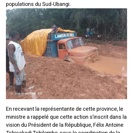
populations du Sud-Ubangi.
En recevant la représentante de cette province, le
ministre a rappelé que cette action s’inscrit dans la
vision du Président de la République, Félix Antoine