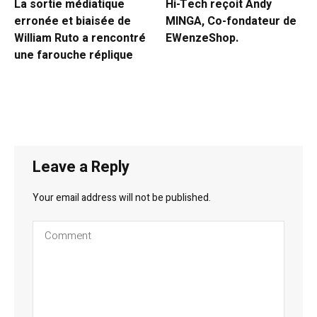
La sortie médiatique
Hi-Tech reçoit Andy
erronée et biaisée de
MINGA, Co-fondateur de
William Ruto a rencontré
EWenzeShop.
une farouche réplique
Leave a Reply
Your email address will not be published.