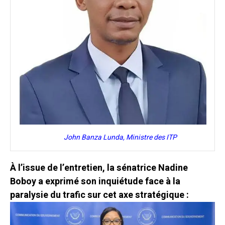
John Banza Lunda, Ministre des ITP
À l’issue de l’entretien, la sénatrice Nadine
Boboy a exprimé son inquiétude face à la
paralysie du trafic sur cet axe stratégique :