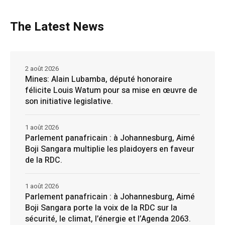
The Latest News
2 août 2026
Mines: Alain Lubamba, député honoraire
félicite Louis Watum pour sa mise en œuvre de
son initiative legislative.
1 août 2026
Parlement panafricain : à Johannesburg, Aimé
Boji Sangara multiplie les plaidoyers en faveur
de la RDC.
1 août 2026
Parlement panafricain : à Johannesburg, Aimé
Boji Sangara porte la voix de la RDC sur la
sécurité, le climat, l’énergie et l’Agenda 2063.