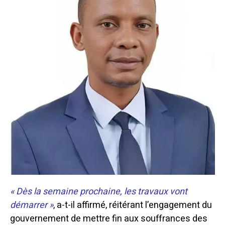
« Dès la semaine prochaine, les travaux vont
démarrer »
, a-t-il affirmé, réitérant l’engagement du
gouvernement de mettre fin aux souffrances des