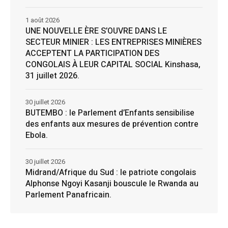
1 août 2026
UNE NOUVELLE ÈRE S’OUVRE DANS LE
SECTEUR MINIER : LES ENTREPRISES MINIÈRES
ACCEPTENT LA PARTICIPATION DES
CONGOLAIS À LEUR CAPITAL SOCIAL Kinshasa,
31 juillet 2026.
30 juillet 2026
BUTEMBO : le Parlement d’Enfants sensibilise
des enfants aux mesures de prévention contre
Ebola.
30 juillet 2026
Midrand/Afrique du Sud : le patriote congolais
Alphonse Ngoyi Kasanji bouscule le Rwanda au
Parlement Panafricain.