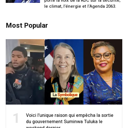
porte la voix de la RDC sur la sécurité,
le climat, l’énergie et l’Agenda 2063.
Most Popular
1
Voici l’unique raison qui empêcha la sortie
du gouvernement Suminwa Tuluka le