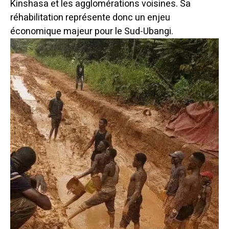
Kinshasa et les agglomérations voisines. Sa
réhabilitation représente donc un enjeu
économique majeur pour le Sud-Ubangi.