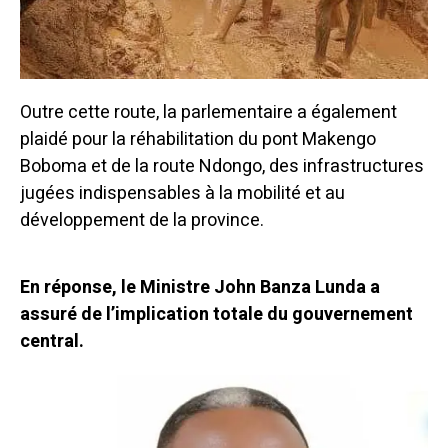
Outre cette route, la parlementaire a également
plaidé pour la réhabilitation du pont Makengo
Boboma et de la route Ndongo, des infrastructures
jugées indispensables à la mobilité et au
développement de la province.
En réponse, le Ministre John Banza Lunda a
assuré de l’implication totale du gouvernement
central.