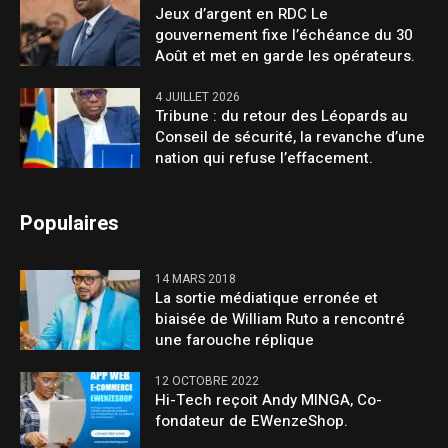
Jeux d’argent en RDC Le
gouvernement fixe l’échéance du 30
Août et met en garde les opérateurs.
4 JUILLET 2026
Tribune : du retour des Léopards au
Conseil de sécurité, la revanche d’une
nation qui refuse l’effacement.
Populaires
14 MARS 2018
La sortie médiatique erronée et
biaisée de William Ruto a rencontré
une farouche réplique
12 OCTOBRE 2022
Hi-Tech reçoit Andy MINGA, Co-
fondateur de EWenzeShop.