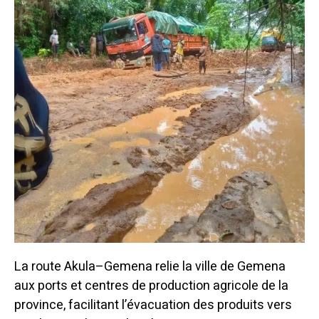
La route Akula–Gemena relie la ville de Gemena
aux ports et centres de production agricole de la
province, facilitant l’évacuation des produits vers