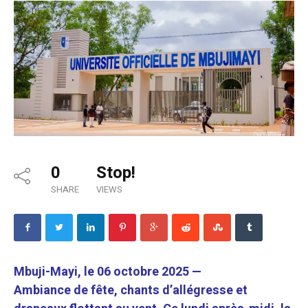
0
Stop!
SHARE
VIEWS
Mbuji-Mayi, le 06 octobre 2025 —
Ambiance de fête, chants d’allégresse et