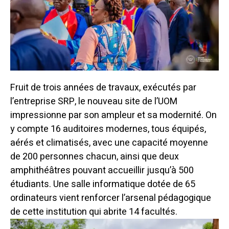
Fruit de trois années de travaux, exécutés par
l’entreprise SRP, le nouveau site de l’UOM
impressionne par son ampleur et sa modernité. On
y compte 16 auditoires modernes, tous équipés,
aérés et climatisés, avec une capacité moyenne
de 200 personnes chacun, ainsi que deux
amphithéâtres pouvant accueillir jusqu’à 500
étudiants. Une salle informatique dotée de 65
ordinateurs vient renforcer l’arsenal pédagogique
de cette institution qui abrite 14 facultés.