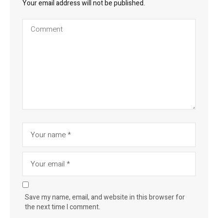
Your email address will not be published.
Save my name, email, and website in this browser for
the next time I comment.