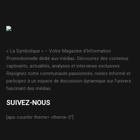
« La Symbolique » – Votre Magazine d’Information
Promotionnelle dédié aux médias. Découvrez des contenus
captivants, actualités, analyses et interviews exclusives.
Rejoignez notre communauté passionnée, restez informé et
participez à un espace de discussion dynamique sur l’univers
fascinant des médias.
SUIVEZ-NOUS
[aps-counter theme= »theme-5″]