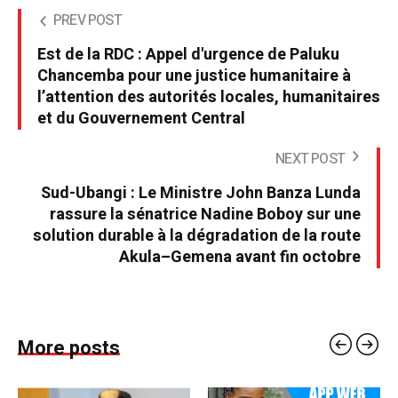
PREV POST
Est de la RDC : Appel d'urgence de Paluku
Chancemba pour une justice humanitaire à
l’attention des autorités locales, humanitaires
et du Gouvernement Central
NEXT POST
Sud-Ubangi : Le Ministre John Banza Lunda
rassure la sénatrice Nadine Boboy sur une
solution durable à la dégradation de la route
Akula–Gemena avant fin octobre
More posts