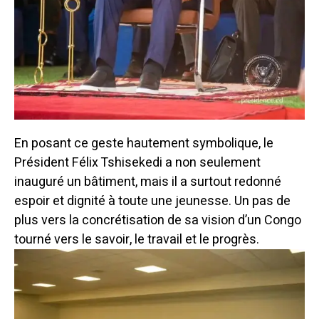
En posant ce geste hautement symbolique, le
Président Félix Tshisekedi a non seulement
inauguré un bâtiment, mais il a surtout redonné
espoir et dignité à toute une jeunesse.
Un pas de
plus vers la concrétisation de sa vision d’un Congo
tourné vers le savoir, le travail et le progrès.