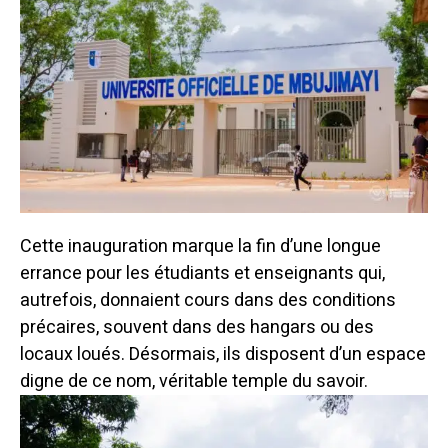
Cette inauguration marque la fin d’une longue
errance pour les étudiants et enseignants qui,
autrefois, donnaient cours dans des conditions
précaires, souvent dans des hangars ou des
locaux loués. Désormais, ils disposent d’un espace
digne de ce nom, véritable temple du savoir.