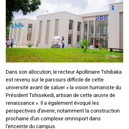
Dans son allocution, le recteur Apollinaire Tshibaka
est revenu sur le parcours difficile de cette
université avant de saluer « la vision humaniste du
Président Tshisekedi, artisan de cette œuvre de
renaissance ». Il a également évoqué les
perspectives d’avenir, notamment la construction
prochaine d’un complexe omnisport dans
l’enceinte du campus.