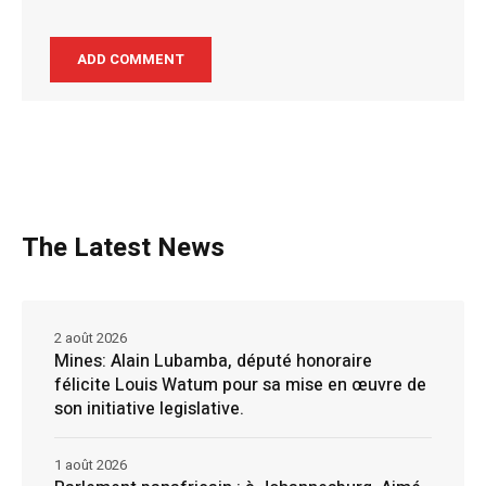
The Latest News
2 août 2026
Mines: Alain Lubamba, député honoraire
félicite Louis Watum pour sa mise en œuvre de
son initiative legislative.
1 août 2026