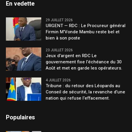
En vedette
29 JUILLET 2026
URGENT — RDC : Le Procureur général
Firmin M’Vonde Mambu reste bel et
bien à son poste
23 JUILLET 2026
Jeux d’argent en RDC Le
gouvernement fixe l’échéance du 30
Août et met en garde les opérateurs.
4 JUILLET 2026
Tribune : du retour des Léopards au
Conseil de sécurité, la revanche d’une
nation qui refuse l’effacement.
Populaires