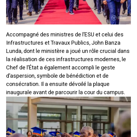
Accompagné des ministres de l’ESU et celui des
Infrastructures et Travaux Publics, John Banza
Lunda, dont le ministère a joué un rôle crucial dans
la réalisation de ces infrastructures modernes, le
Chef de l’État a également accompli le geste
d’aspersion, symbole de bénédiction et de
consécration. Il a ensuite dévoilé la plaque
inaugurale avant de parcourir la cour du campus.