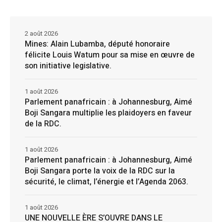
2 août 2026
Mines: Alain Lubamba, député honoraire
félicite Louis Watum pour sa mise en œuvre de
son initiative legislative.
1 août 2026
Parlement panafricain : à Johannesburg, Aimé
Boji Sangara multiplie les plaidoyers en faveur
de la RDC.
1 août 2026
Parlement panafricain : à Johannesburg, Aimé
Boji Sangara porte la voix de la RDC sur la
sécurité, le climat, l’énergie et l’Agenda 2063.
1 août 2026
UNE NOUVELLE ÈRE S’OUVRE DANS LE