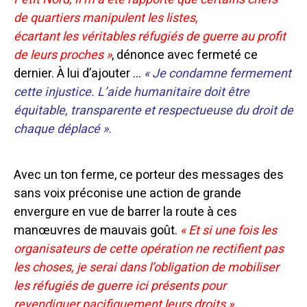
de quartiers manipulent les listes,
écartant les véritables réfugiés de guerre au profit
de leurs proches »
, dénonce avec fermeté ce
dernier. À lui d’ajouter …
« Je condamne fermement
cette injustice. L’aide humanitaire doit être
équitable, transparente et respectueuse du droit de
chaque déplacé ».
Avec un ton ferme, ce porteur des messages des
sans voix préconise une action de grande
envergure en vue de barrer la route à ces
manœuvres de mauvais goût.
« Et si une fois les
organisateurs de cette opération ne rectifient pas
les choses, je serai dans l’obligation de mobiliser
les réfugiés de guerre ici présents pour
revendiquer pacifiquement leurs droits ».