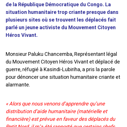
de la République Démocratique du Congo. La
situation humanitaire trop criante presque dans
plusieurs sites où se trouvent les déplacés fait
parlé un jeune activiste du Mouvement Citoyen
Héros Vivant.
Monsieur Paluku Chancemba, Représentant légal
du Mouvement Citoyen Héros Vivant et déplacé de
guerre, réfugié à Kasindi-Lubiriha, a pris la parole
pour dénoncer une situation humanitaire criante et
alarmante.
« Alors que nous venons d’apprendre qu’une
distribution d’aide humanitaire (matérielle et
financière) est prévue en faveur des déplacés du
Petit Nord, il m’a été rapporté que certains chefs