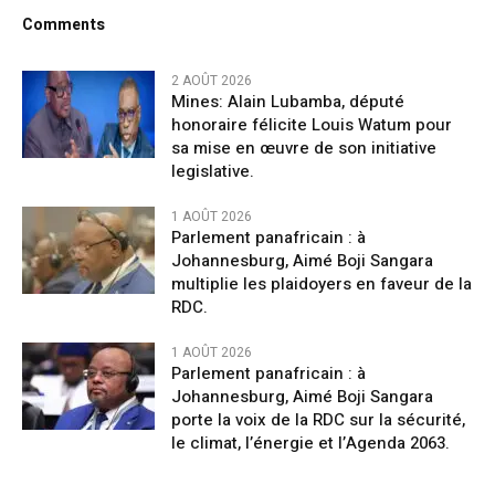
Comments
2 AOÛT 2026
Mines: Alain Lubamba, député
honoraire félicite Louis Watum pour
sa mise en œuvre de son initiative
legislative.
1 AOÛT 2026
Parlement panafricain : à
Johannesburg, Aimé Boji Sangara
multiplie les plaidoyers en faveur de la
RDC.
1 AOÛT 2026
Parlement panafricain : à
Johannesburg, Aimé Boji Sangara
porte la voix de la RDC sur la sécurité,
le climat, l’énergie et l’Agenda 2063.