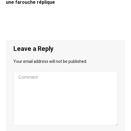
une farouche réplique
Leave a Reply
Your email address will not be published.