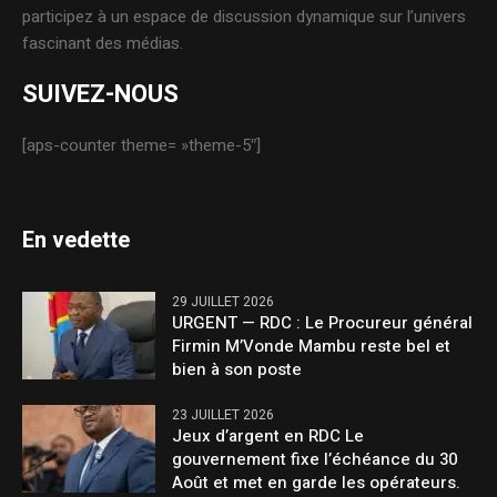
participez à un espace de discussion dynamique sur l’univers
fascinant des médias.
SUIVEZ-NOUS
[aps-counter theme= »theme-5″]
En vedette
29 JUILLET 2026
URGENT — RDC : Le Procureur général
Firmin M’Vonde Mambu reste bel et
bien à son poste
23 JUILLET 2026
Jeux d’argent en RDC Le
gouvernement fixe l’échéance du 30
Août et met en garde les opérateurs.