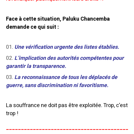
Face à cette situation, Paluku Chancemba
demande ce qui suit :
Une vérification urgente des listes établies.
L’implication des autorités compétentes pour
garantir la transparence.
La reconnaissance de tous les déplacés de
guerre, sans discrimination ni favoritisme.
La souffrance ne doit pas être exploitée. Trop, c’est
trop !
__________________________________________