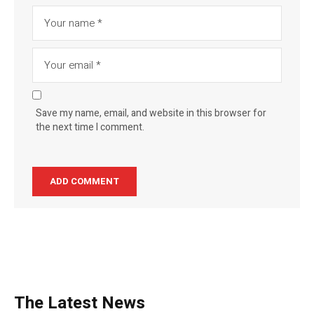
Save my name, email, and website in this browser for
the next time I comment.
The Latest News