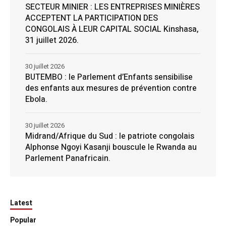
SECTEUR MINIER : LES ENTREPRISES MINIÈRES
ACCEPTENT LA PARTICIPATION DES
CONGOLAIS À LEUR CAPITAL SOCIAL Kinshasa,
31 juillet 2026.
30 juillet 2026
BUTEMBO : le Parlement d’Enfants sensibilise
des enfants aux mesures de prévention contre
Ebola.
30 juillet 2026
Midrand/Afrique du Sud : le patriote congolais
Alphonse Ngoyi Kasanji bouscule le Rwanda au
Parlement Panafricain.
Latest
Popular