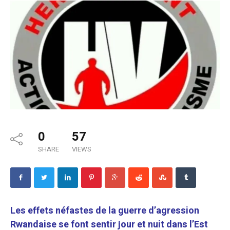
0
57
SHARE
VIEWS
Les effets néfastes de la guerre d’agression
Rwandaise se font sentir jour et nuit dans l’Est