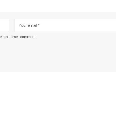
he next time I comment.