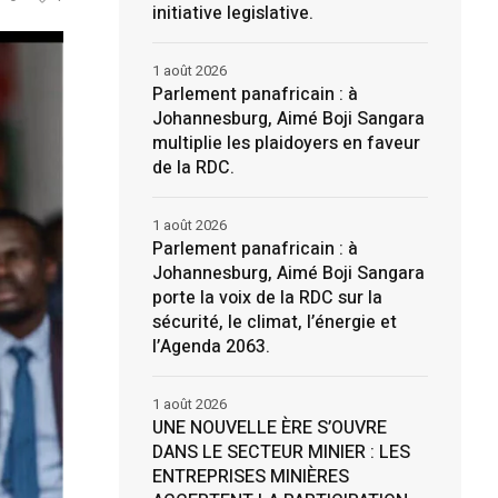
initiative legislative.
1 août 2026
Parlement panafricain : à
Johannesburg, Aimé Boji Sangara
multiplie les plaidoyers en faveur
de la RDC.
1 août 2026
Parlement panafricain : à
Johannesburg, Aimé Boji Sangara
porte la voix de la RDC sur la
sécurité, le climat, l’énergie et
l’Agenda 2063.
1 août 2026
UNE NOUVELLE ÈRE S’OUVRE
DANS LE SECTEUR MINIER : LES
ENTREPRISES MINIÈRES