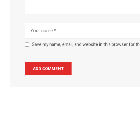
Save my name, email, and website in this browser for t