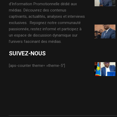
d’Information Promotionnelle dédié aux
médias. Découvrez des contenus
captivants, actualités, analyses et interviews
exclusives. Rejoignez notre communauté
passionnée, restez informé et participez à
un espace de discussion dynamique sur
l’univers fascinant des médias.
SUIVEZ-NOUS
[aps-counter theme= »theme-5″]