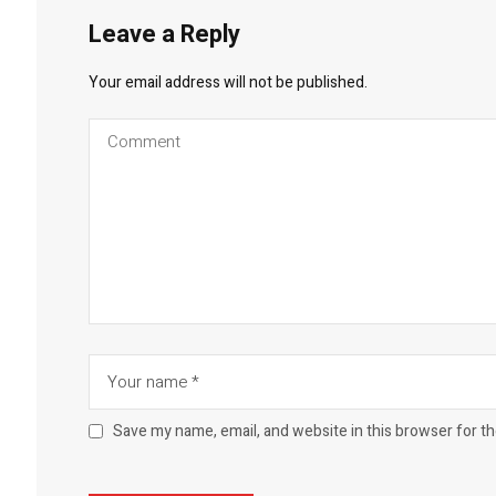
Leave a Reply
Your email address will not be published.
Save my name, email, and website in this browser for t