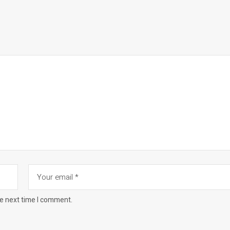
he next time I comment.