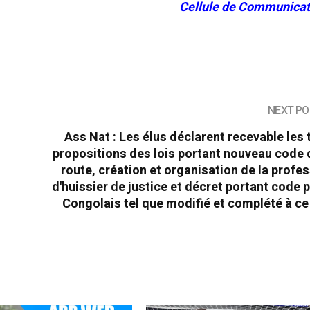
Cellule de Communicat
NEXT PO
Ass Nat : Les élus déclarent recevable les 
n
propositions des lois portant nouveau code 
route, création et organisation de la profe
d'huissier de justice et décret portant code 
Congolais tel que modifié et complété à ce