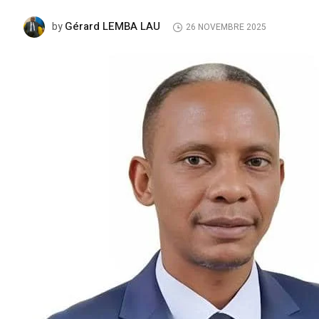
Gérard LEMBA LAU
by
26 NOVEMBRE 2025