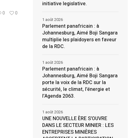
initiative legislative.
0
0
1 août 2026
Parlement panafricain : à
Johannesburg, Aimé Boji Sangara
multiplie les plaidoyers en faveur
de la RDC.
1 août 2026
Parlement panafricain : à
Johannesburg, Aimé Boji Sangara
porte la voix de la RDC sur la
sécurité, le climat, l’énergie et
l’Agenda 2063.
1 août 2026
UNE NOUVELLE ÈRE S’OUVRE
DANS LE SECTEUR MINIER : LES
ENTREPRISES MINIÈRES