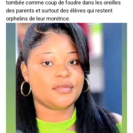
tombée comme coup de foudre dans les oreilles
des parents et surtout des élèves qui restent
orphelins de leur monitrice.