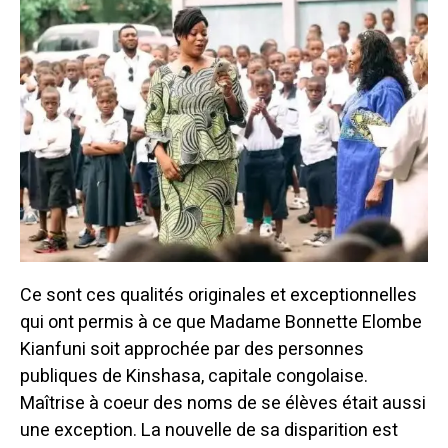
Ce sont ces qualités originales et exceptionnelles
qui ont permis à ce que Madame Bonnette Elombe
Kianfuni soit approchée par des personnes
publiques de Kinshasa, capitale congolaise.
Maîtrise à coeur des noms de se élèves était aussi
une exception. La nouvelle de sa disparition est