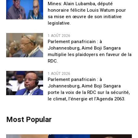
Mines: Alain Lubamba, député
honoraire félicite Louis Watum pour
sa mise en œuvre de son initiative
legislative.
1 AOÛT 2026
Parlement panafricain : à
Johannesburg, Aimé Boji Sangara
multiplie les plaidoyers en faveur de la
RDC.
1 AOÛT 2026
Parlement panafricain : à
Johannesburg, Aimé Boji Sangara
porte la voix de la RDC sur la sécurité,
le climat, l’énergie et l’Agenda 2063.
Most Popular