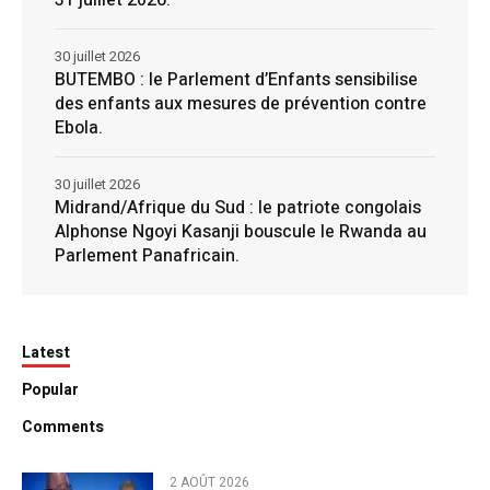
31 juillet 2026.
30 juillet 2026
BUTEMBO : le Parlement d’Enfants sensibilise
des enfants aux mesures de prévention contre
Ebola.
30 juillet 2026
Midrand/Afrique du Sud : le patriote congolais
Alphonse Ngoyi Kasanji bouscule le Rwanda au
Parlement Panafricain.
Latest
Popular
Comments
2 AOÛT 2026