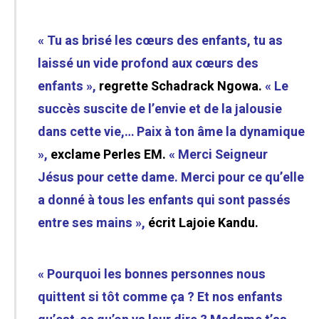
« Tu as brisé les cœurs des enfants, tu as
laissé un vide profond aux cœurs des
enfants »,
regrette
Schadrack Ngowa.
« Le
succès suscite de l’envie et de la jalousie
dans cette vie,… Paix à ton âme la dynamique
»,
exclame Perles EM.
« Merci Seigneur
Jésus pour cette dame. Merci pour ce qu’elle
a donné à tous les enfants qui sont passés
entre ses mains »,
écrit Lajoie Kandu.
« Pourquoi les bonnes personnes nous
quittent si tôt comme ça ? Et nos enfants