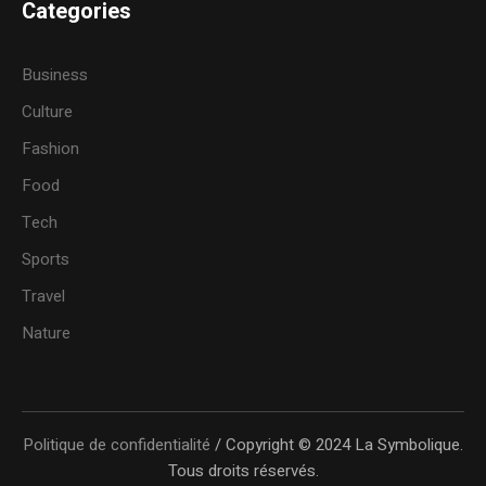
Categories
Business
Culture
Fashion
Food
Tech
Sports
Travel
Nature
Politique de confidentialité
/ Copyright © 2024 La Symbolique.
Tous droits réservés.