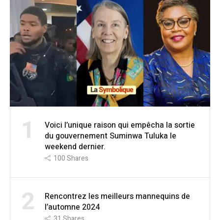
1
Voici l’unique raison qui empêcha la sortie
du gouvernement Suminwa Tuluka le
weekend dernier.
100
Shares
2
Rencontrez les meilleurs mannequins de
l’automne 2024
31
Shares