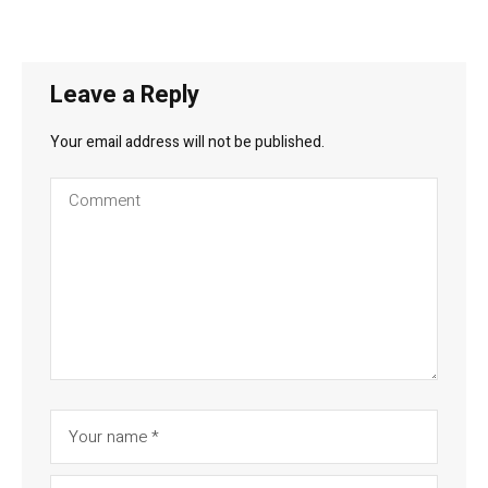
Leave a Reply
Your email address will not be published.