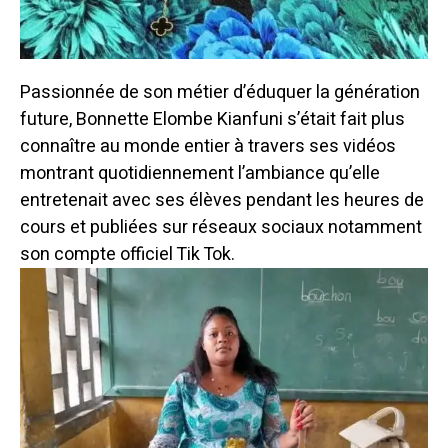
Passionnée de son métier d’éduquer la génération
future, Bonnette Elombe Kianfuni s’était fait plus
connaître au monde entier à travers ses vidéos
montrant quotidiennement l’ambiance qu’elle
entretenait avec ses élèves pendant les heures de
cours et publiées sur réseaux sociaux notamment
son compte officiel Tik Tok.