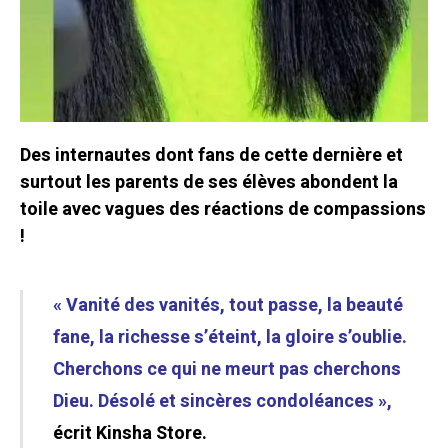
Des internautes dont fans de cette dernière et
surtout les parents de ses élèves abondent la
toile avec vagues des réactions de compassions
!
« Vanité des vanités, tout passe, la beauté
fane, la richesse s’éteint, la gloire s’oublie.
Cherchons ce qui ne meurt pas cherchons
Dieu. Désolé et sincères condoléances »,
écrit Kinsha Store.