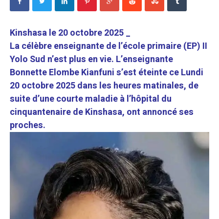
Kinshasa le 20 octobre 2025 _
La célèbre enseignante de l’école primaire (EP) II
Yolo Sud n’est plus en vie. L’enseignante
Bonnette Elombe Kianfuni s’est éteinte ce Lundi
20 octobre 2025 dans les heures matinales, de
suite d’une courte maladie à l’hôpital du
cinquantenaire de Kinshasa, ont annoncé ses
proches.