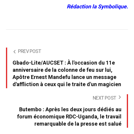
Rédaction la Symbolique.
PREV POST
Gbado-Lite/AUCSET : À l'occasion du 11e
anniversaire de la colonne de feu sur lui,
Apôtre Ernest Mandefu lance un message
d'affliction à ceux qui le traite d'un magicien
NEXT POST
Butembo : Après les deux jours dédiés au
forum économique RDC-Uganda, le travail
remarquable de la presse est salué