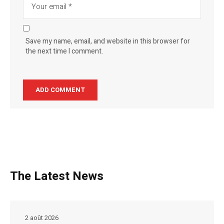
Save my name, email, and website in this browser for
the next time I comment.
The Latest News
2 août 2026