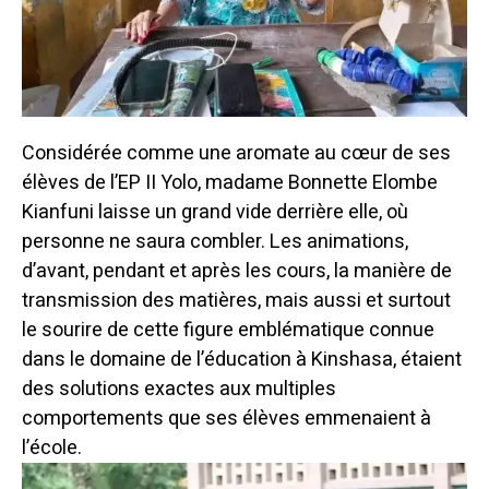
Considérée comme une aromate au cœur de ses
élèves de l’EP II Yolo, madame Bonnette Elombe
Kianfuni laisse un grand vide derrière elle, où
personne ne saura combler. Les animations,
d’avant, pendant et après les cours, la manière de
transmission des matières, mais aussi et surtout
le sourire de cette figure emblématique connue
dans le domaine de l’éducation à Kinshasa, étaient
des solutions exactes aux multiples
comportements que ses élèves emmenaient à
l’école.