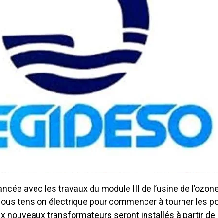
ncée avec les travaux du module III de l’usine de l’ozone.
sous tension électrique pour commencer à tourner les 
x nouveaux transformateurs seront installés à partir de 