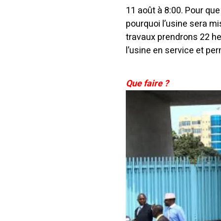
11 août à 8:00. Pour que 
pourquoi l’usine sera mi
travaux prendrons 22 he
l’usine en service et pe
Que faire ?