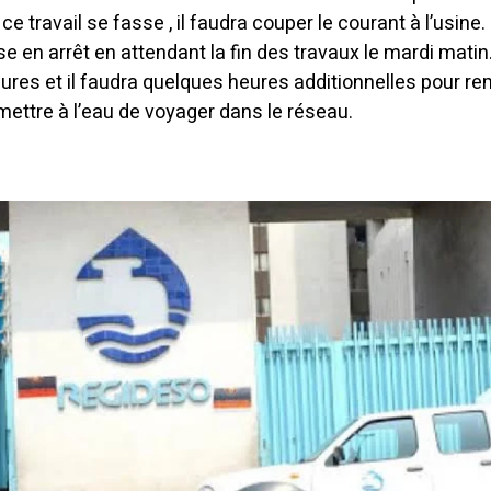
ce travail se fasse , il faudra couper le courant à l’usine.
se en arrêt en attendant la fin des travaux le mardi matin
ures et il faudra quelques heures additionnelles pour re
rmettre à l’eau de voyager dans le réseau.