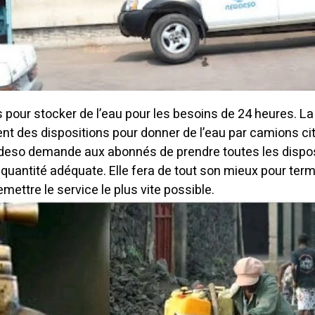
 pour stocker de l’eau pour les besoins de 24 heures.
La
nt des dispositions pour donner de l’eau par camions ci
deso demande aux abonnés de prendre toutes les dispo
 quantité adéquate. Elle fera de tout son mieux pour term
mettre le service le plus vite possible.