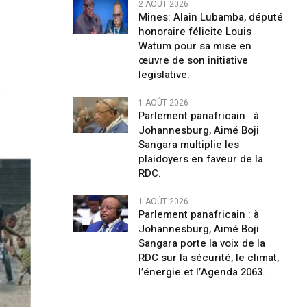
2 AOÛT 2026
Mines: Alain Lubamba, député
honoraire félicite Louis
Watum pour sa mise en
œuvre de son initiative
legislative.
1 AOÛT 2026
Parlement panafricain : à
Johannesburg, Aimé Boji
Sangara multiplie les
plaidoyers en faveur de la
RDC.
1 AOÛT 2026
Parlement panafricain : à
Johannesburg, Aimé Boji
Sangara porte la voix de la
RDC sur la sécurité, le climat,
l’énergie et l’Agenda 2063.