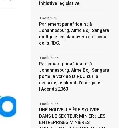
initiative legislative.
1 août 2026
Parlement panafricain : à
Johannesburg, Aimé Boji Sangara
multiplie les plaidoyers en faveur
de la RDC.
1 août 2026
Parlement panafricain : à
Johannesburg, Aimé Boji Sangara
porte la voix de la RDC sur la
sécurité, le climat, l’énergie et
l’Agenda 2063.
1 août 2026
UNE NOUVELLE ÈRE S’OUVRE
DANS LE SECTEUR MINIER : LES
ENTREPRISES MINIÈRES