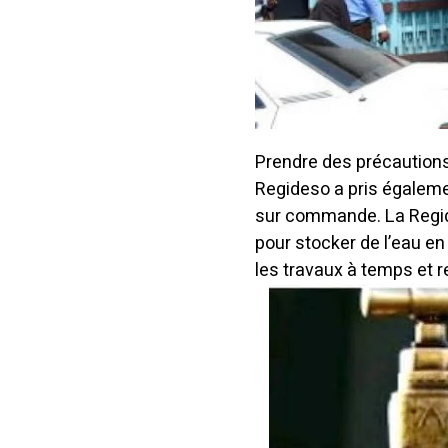
Prendre des précautions
Regideso a pris égaleme
sur commande.
La Regi
pour stocker de l’eau en
les travaux à temps et re