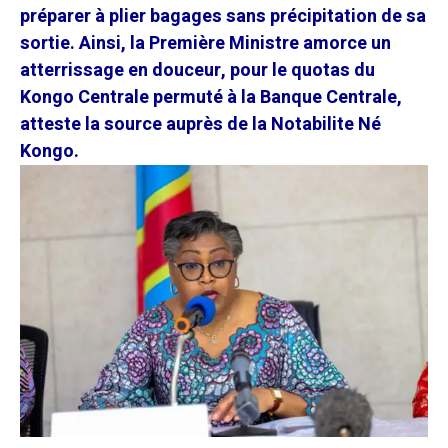
préparer à plier bagages sans précipitation de sa
sortie. Ainsi, la Première Ministre amorce un
atterrissage en douceur, pour le quotas du
Kongo Centrale permuté à la Banque Centrale,
atteste la source auprès de la Notabilite Né
Kongo.