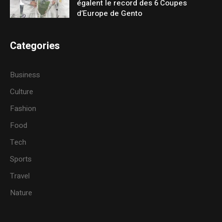
égalent le record des 6 Coupes
d’Europe de Gento
Categories
Business
Culture
Fashion
Food
Tech
Sports
Travel
Nature