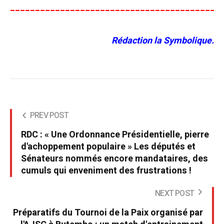
__________________________________________
Rédaction la Symbolique.
PREV POST
RDC : « Une Ordonnance Présidentielle, pierre
d'achoppement populaire » Les députés et
Sénateurs nommés encore mandataires, des
cumuls qui enveniment des frustrations !
NEXT POST
Préparatifs du Tournoi de la Paix organisé par