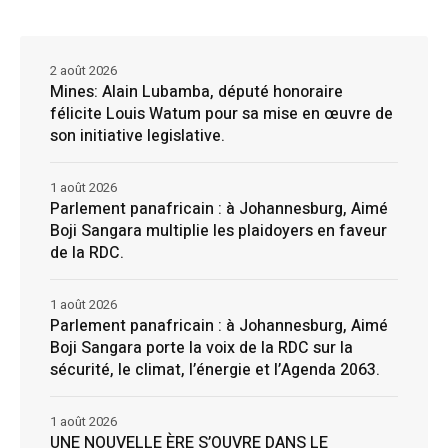
2 août 2026
Mines: Alain Lubamba, député honoraire
félicite Louis Watum pour sa mise en œuvre de
son initiative legislative.
1 août 2026
Parlement panafricain : à Johannesburg, Aimé
Boji Sangara multiplie les plaidoyers en faveur
de la RDC.
1 août 2026
Parlement panafricain : à Johannesburg, Aimé
Boji Sangara porte la voix de la RDC sur la
sécurité, le climat, l’énergie et l’Agenda 2063.
1 août 2026
UNE NOUVELLE ÈRE S’OUVRE DANS LE