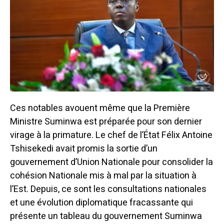
C
es notables avouent même que la Première
Ministre Suminwa est préparée pour son dernier
virage à la primature.
Le chef de l’État Félix Antoine
Tshisekedi avait promis la sortie d’un
gouvernement d’Union Nationale pour consolider la
cohésion Nationale mis à mal par la situation à
l’Est.
Depuis, ce sont les consultations nationales
et une évolution diplomatique fracassante qui
présente un tableau du gouvernement Suminwa