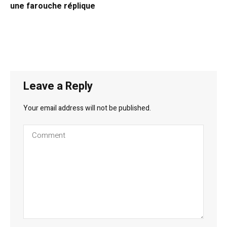
une farouche réplique
Leave a Reply
Your email address will not be published.