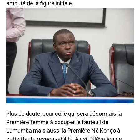
amputé de la figure initiale.
Plus de doute, pour celle qui sera désormais la
Première femme à occuper le fauteuil de
Lumumba mais aussi la Première Né Kongo à
cette Haute responsabilité.
Ainsi, l’élévation de