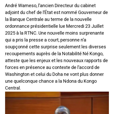
André Wameso, l’ancien Directeur du cabinet
adjoint du chef de l’État est nommé Gouverneur de
la Banque Centrale au terme de la nouvelle
ordonnance présidentielle lue Mercredi 23 Juillet
2025 à la RTNC.
Une nouvelle moins surprenante
qui a pris la presse a court, personne n’a
soupçonné cette surprise seulement les diverses
recoupements auprès de la Notabilité Né Kongo,
atteste que les enjeux et les nouveaux rapports de
forces en présence au contexte de l’accord de
Washington et celui du Doha ne vont plus donner
une quelconque chance a la Ndona du Kongo
Central.