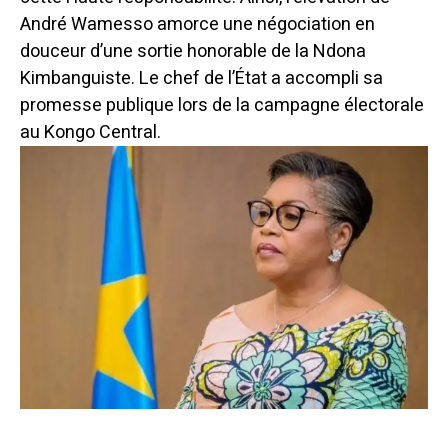
André Wamesso amorce une négociation en
douceur d’une sortie honorable de la Ndona
Kimbanguiste. Le chef de l’État a accompli sa
promesse publique lors de la campagne électorale
au Kongo Central.