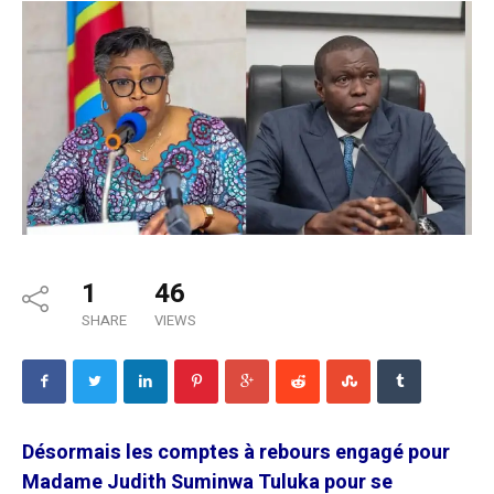
1
46
SHARE
VIEWS
Désormais les comptes à rebours engagé pour
Madame Judith Suminwa Tuluka pour se