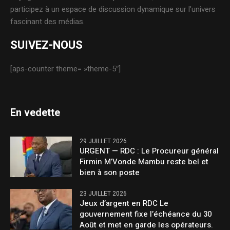
participez à un espace de discussion dynamique sur l’univers
fascinant des médias.
SUIVEZ-NOUS
[aps-counter theme= »theme-5″]
En vedette
29 JUILLET 2026
URGENT — RDC : Le Procureur général
Firmin M’Vonde Mambu reste bel et
bien à son poste
23 JUILLET 2026
Jeux d’argent en RDC Le
gouvernement fixe l’échéance du 30
Août et met en garde les opérateurs.