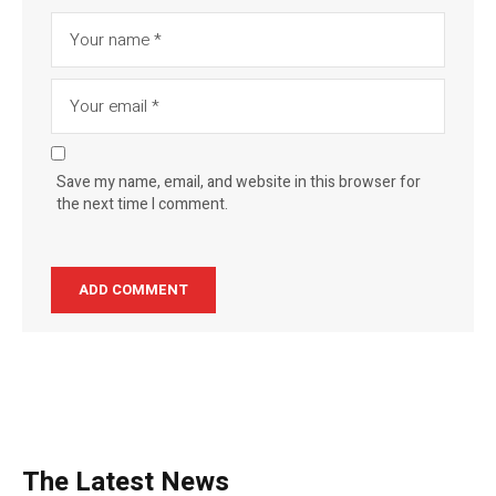
Save my name, email, and website in this browser for
the next time I comment.
The Latest News