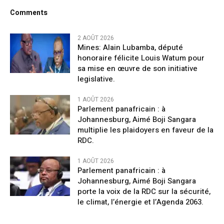
Comments
2 AOÛT 2026
Mines: Alain Lubamba, député
honoraire félicite Louis Watum pour
sa mise en œuvre de son initiative
legislative.
1 AOÛT 2026
Parlement panafricain : à
Johannesburg, Aimé Boji Sangara
multiplie les plaidoyers en faveur de la
RDC.
1 AOÛT 2026
Parlement panafricain : à
Johannesburg, Aimé Boji Sangara
porte la voix de la RDC sur la sécurité,
le climat, l’énergie et l’Agenda 2063.