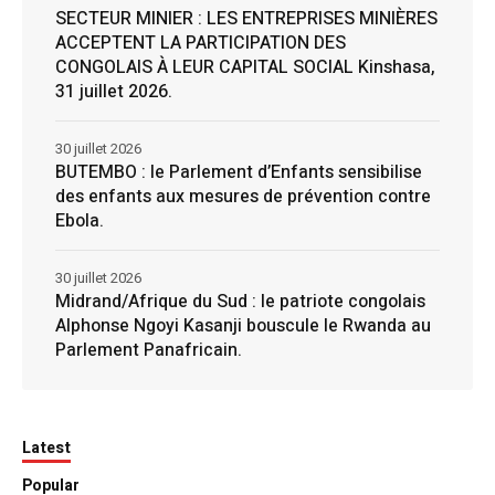
SECTEUR MINIER : LES ENTREPRISES MINIÈRES
ACCEPTENT LA PARTICIPATION DES
CONGOLAIS À LEUR CAPITAL SOCIAL Kinshasa,
31 juillet 2026.
30 juillet 2026
BUTEMBO : le Parlement d’Enfants sensibilise
des enfants aux mesures de prévention contre
Ebola.
30 juillet 2026
Midrand/Afrique du Sud : le patriote congolais
Alphonse Ngoyi Kasanji bouscule le Rwanda au
Parlement Panafricain.
Latest
Popular